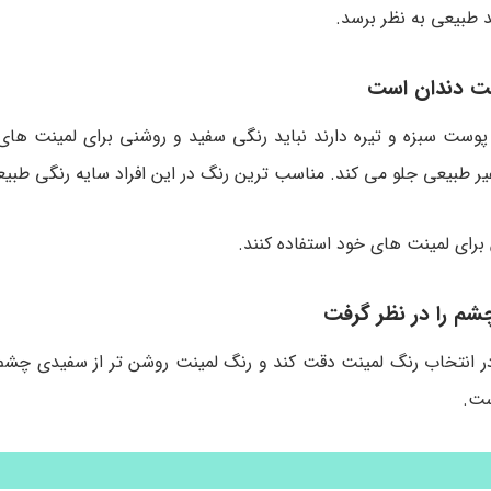
د طبیعی به نظر برسد.
نت دندان است
 پوست سبزه و تیره دارند نباید رنگی سفید و روشنی برای لمینت های
یر طبیعی جلو می کند. مناسب ترین رنگ در این افراد سایه رنگی طب
برای لمینت های خود استفاده کنند.
چشم را در نظر گرفت
 در انتخاب رنگ لمینت دقت کند و رنگ لمینت روشن تر از سفیدی چشم 
ست.