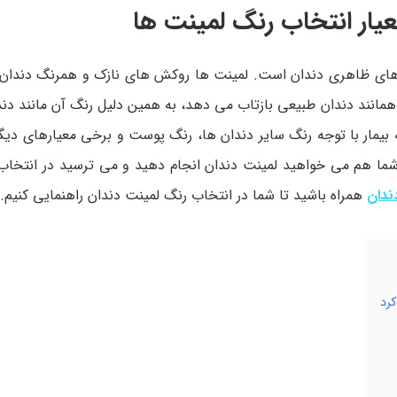
عیار انتخاب رنگ لمینت ها
های ظاهری دندان است. لمینت ها روکش های نازک و همرنگ دندان 
انند دندان طبیعی بازتاب می دهد، به همین دلیل رنگ آن مانند دند
بیمار با توجه رنگ سایر دندان ها، رنگ پوست و برخی معیارهای دیگر
شما هم می خواهید لمینت دندان انجام دهید و می ترسید در انتخا
ندان
همراه باشید تا شما در انتخاب رنگ لمینت دندان راهنمایی کنیم.
کرد