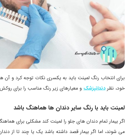
برای انتخاب رنگ لمینت باید به یکسری نکات توجه کرد و آن ها 
خود، نظر
دندانپزشک
و معیارهای زیر رنگ مناسب را برای روکش 
لمینت باید با رنگ سایر دندان ها هماهنگ باشد
اگر بیمار تمام دندان های جلو را لمینت کند مشکلی برای هما
می شوند، اما اگر بیمار قصد داشته باشد یک یا چند تا از دن