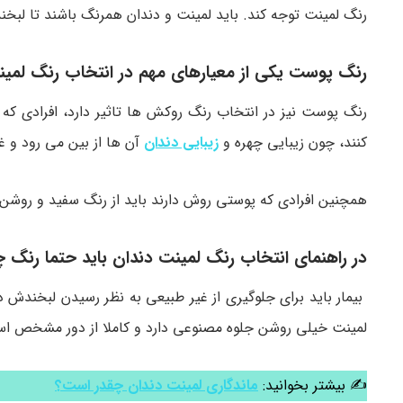
رنگ لمینت توجه کند. باید لمینت و دندان همرنگ باشند تا لبخن
رنگ پوست یکی از معیارهای مهم در انتخاب رنگ لمی
رنگ پوست نیز در انتخاب رنگ روکش ها تاثیر دارد، افرادی که
کنند، چون زیبایی چهره و
زیبایی دندان
آن ها از بین می رود و غ
همچنین افرادی که پوستی روش دارند باید از رنگ سفید و روشن 
در راهنمای انتخاب رنگ لمینت دندان باید حتما رنگ 
بیمار باید برای جلوگیری از غیر طبیعی به نظر رسیدن لبخندش
لمینت خیلی روشن جلوه مصنوعی دارد و کاملا از دور مشخص ا
✍ بیشتر بخوانید:
ماندگاری لمینت دندان چقدر است؟