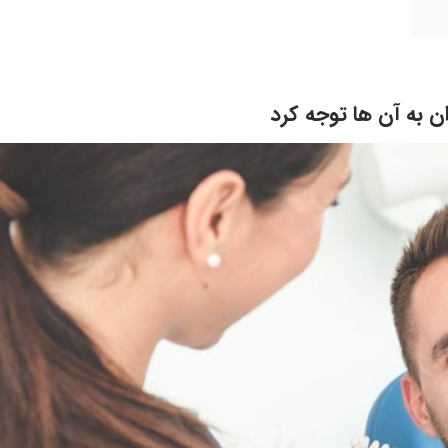
ن به آن ها توجه کرد