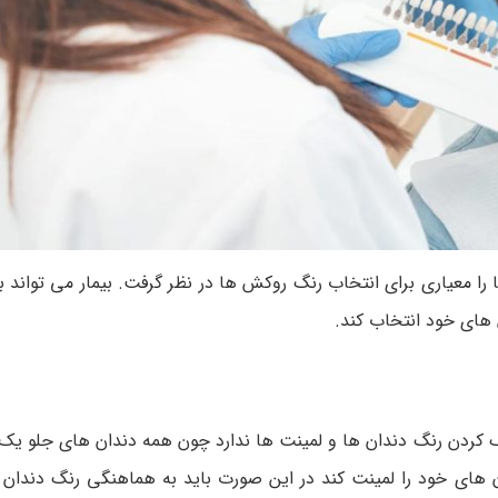
را معیاری برای انتخاب رنگ روکش ها در نظر گرفت. بیمار می تواند ب
های خود انتخاب کند.
هنگ کردن رنگ دندان ها و لمینت ها ندارد چون همه دندان های جلو ی
دان های خود را لمینت کند در این صورت باید به هماهنگی رنگ دندان