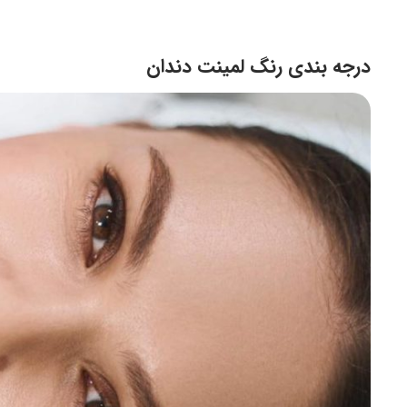
درجه بندی رنگ لمینت دندان