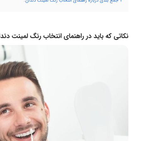
4
جمع بندی درباره راهنمای انتخاب رنگ لمینت دندان:
نکاتی که باید در راهنمای انتخاب رنگ لمینت دندا