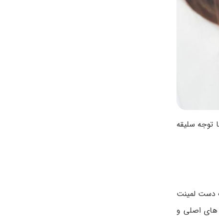
ا توجه سلیقه
ک دست لمینت
 های اصلی و