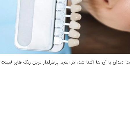
ت دندان با آن ها آشنا شد، در اینجا پرطرفدار ترین رنگ های لمینت