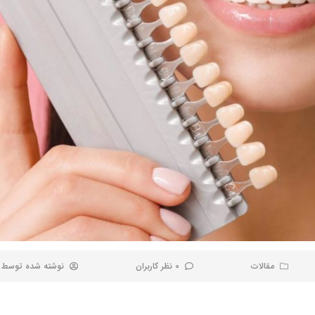
مقالات
0 نظر کاربران
نوشته شده توسط