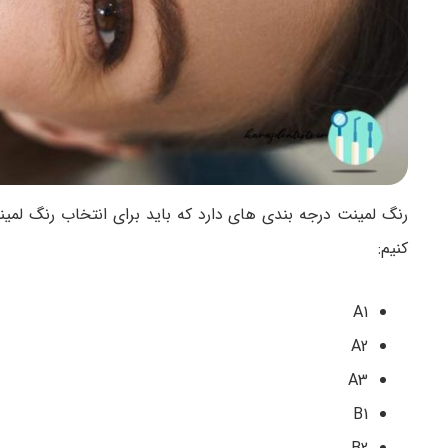
رنگ لمینت درجه بندی های دارد که باید برای انتخاب رنگ لمین
کنیم:
A1
A2
A3
B1