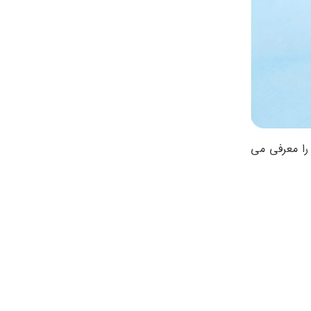
 را معرفی می