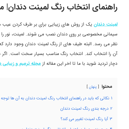
راهنمای انتخاب رنگ لمینت دندان| م
لمینت دندان
یک از روش های زیبایی برای بر طرف کردن عیب 
سیمانی مخصوصی بر روی دندان نصب می شوند. لمینت، نور را هم
نظر می رسد. البته طیف های از رنگ لمینت دندان وجود دارد که 
آن را انتخاب کند. انتخاب رنگ مناسب بسیار سخت است. اگر 
دچار تردید شوید با ما تا اخر این مقاله از
مجله ترمیم و زیبایی د
محتوا
پنهان
1
نکاتی که باید در راهنمای انتخاب رنگ لمینت دندان به آن ها توجه 
2
درجه بندی رنگ لمینت دندان
3
آیا رنگ لمینت تغییر می کند؟