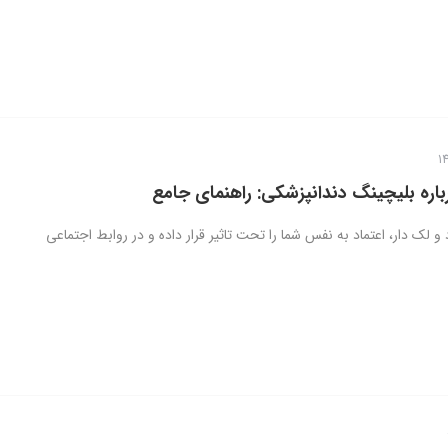
باره بلیچینگ دندانپزشکی: راهنمای جامع
و لک دار، اعتماد به نفس شما را تحت تاثیر قرار داده و در روابط اجتماعی