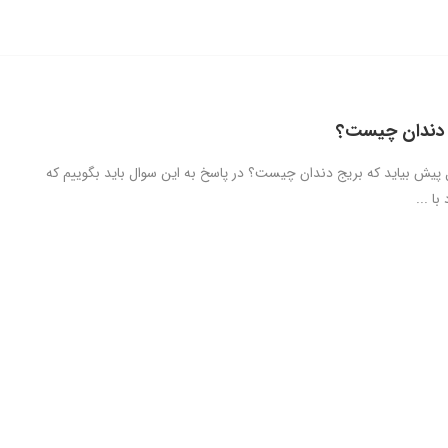
ج دندان چیست؟
 پیش بیاید که بریج دندان چیست؟ در پاسخ به این سوال باید بگوییم که
با ...