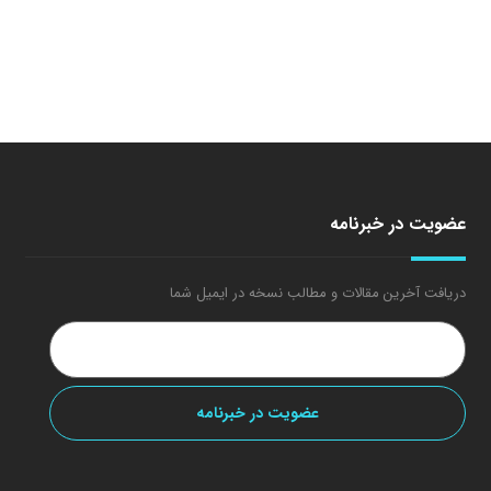
عضویت در خبرنامه
دریافت آخرین مقالات و مطالب نسخه در ایمیل شما