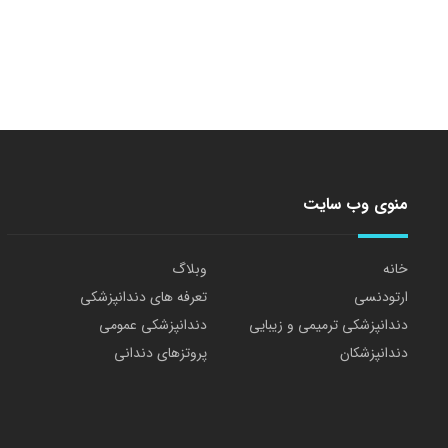
منوی وب سایت
خانه
وبلاگ
ارتودنسی
تعرفه های دندانپزشکی
دندانپزشکی ترمیمی و زیبایی
دندانپزشکی عمومی
دندانپزشکان
پروتزهای دندانی