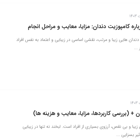
اره کامپوزیت دندان: مزایا، معایب و مراحل انجام
دندان هایی زیبا و مرتب، نقشی اساسی در زیبایی و اعتماد به نفس افراد
...
 + (بررسی کاربردها، مزایا، معایب و هزینه ها)
یبا و بی نقص، آرزوی بسیاری از افراد است. لبخند نه تنها در زیبایی
یر بسزایی ...