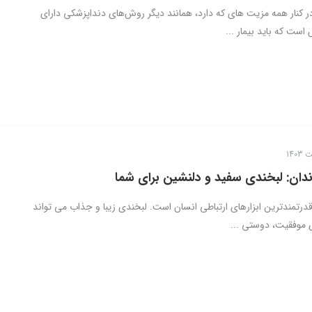
ر کنار همه مزیت های که دارد، همانند دیگر روش‌های دنداپزشکی دارای
ست که باید بیمار ...
دان: لبخندی سفید و دلنشین برای شما
قدرتمندترین ابزارهای ارتباطی انسان است. لبخندی زیبا و جذاب می تواند
ی موفقیت، دوستی ...