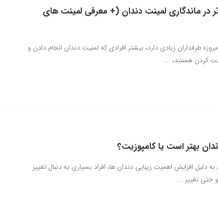
ثر در ماندگاری لمینت دندان (+ معرفی لمینت های
روزه طرفداران زیادی دارد، بیشتر افرادی که لمنیت دندان انجام دادن و
ینت کردن هستند، ...
دان بهتر است یا کامپوزیت؟
ه دلیل افزایش اهمیت زیبایی دندان ها، افراد بسیاری به دنبال تغییر
 حتی تغییر ...