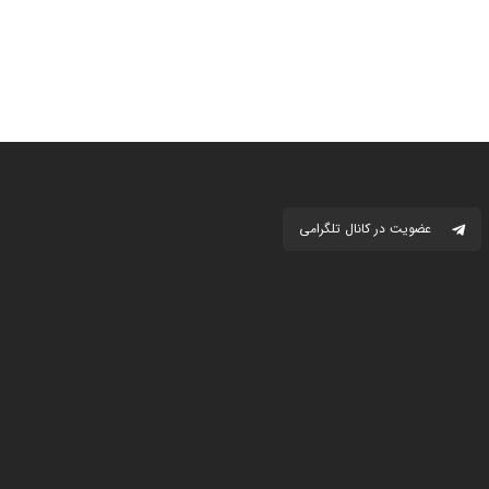
عضویت در کانال تلگرامی