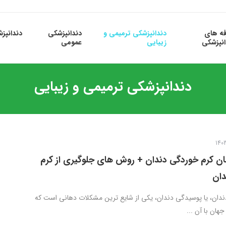
فه های
دندانپزشکی ترمیمی و
دندانپزشکی
دندانپز
انپزشکی
زیبایی
عمومی
دندانپزشکی ترمیمی و زیبایی
ان کرم خوردگی دندان + روش های جلوگیری از کرم
دان
دان، یا پوسیدگی دندان، یکی از شایع ترین مشکلات دهانی است که
جهان با آن ...