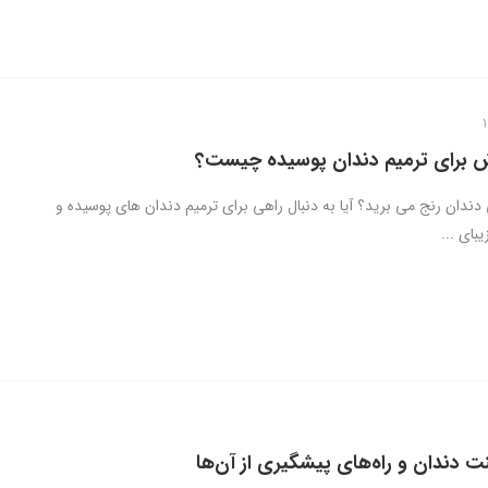
ش برای ترمیم دندان پوسیده چیست؟
 دندان رنج می برید؟ آیا به دنبال راهی برای ترمیم دندان های پوسیده و
یبای ...
ت دندان و راه‌های پیشگیری از آن‌ها