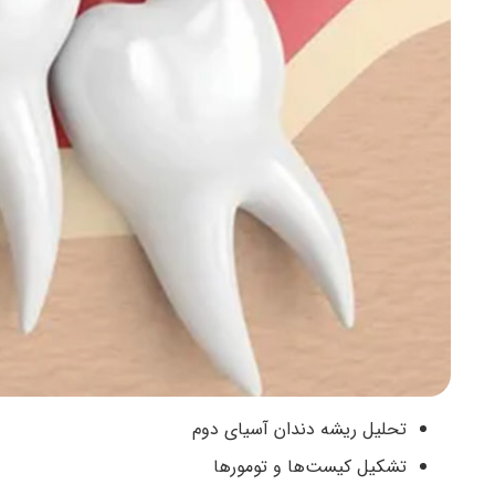
تحلیل ریشه دندان آسیای دوم
تشکیل کیست‌ها و تومورها