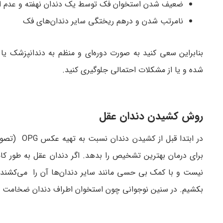
ضعیف شدن استخوان فک توسط یک دندان نهفته و عدم است
نامرتب شدن و درهم ریختگی سایر دندان‌های فک
بنابراین سعی کنید به صورت دوره‌ای و منظم به دندانپزشک 
شده و یا از مشکلات احتمالی جلوگیری کنید.
روش کشیدن دندان عقل
در ابتدا ق
برای درمان بهترین تشخیص را بدهد. اگر دندان عقل به طور کام
نیست و با کمک بی حسی مانند سایر دندان‌‌ها آن را می‌کشند. ام
بکشیم. در سنین نوجوانی چون استخوان اطراف دندان ضخامت و 