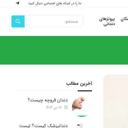
ما را در شبکه های اجتماعی دنبال کنید:
شکان
پروتزهای
دندانی
آخرین مطالب
دندان قروچه چیست؟
16 دی 1403
دندانپزشک کیست؟ لیست