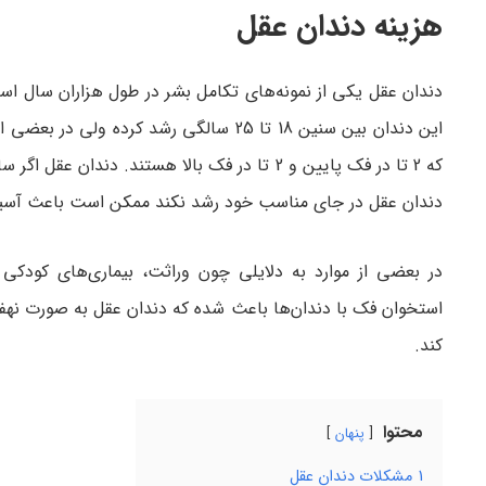
هزینه دندان عقل
دندان عقل یکی از نمونه‌های تکامل بشر در طول هزاران سال ا
که 2 تا در فک پایین و 2 تا در فک بالا هستند.
دندان عقل در جای مناسب خود رشد نکند ممکن است باعث آسیب
در بعضی از موارد به دلایلی چون وراثت، بیماری‌های کودکی
استخوان فک با دندان‌ها باعث شده که دندان عقل به صورت نهفت
کند.
محتوا
پنهان
1
مشکلات دندان عقل