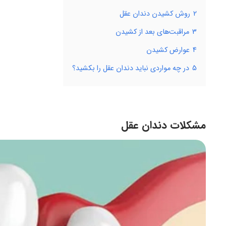
2
روش کشیدن دندان عقل
3
مراقبت‌های بعد از کشیدن
4
عوارض کشیدن
5
در چه مواردی نباید دندان عقل را بکشید؟
مشکلات دندان عقل