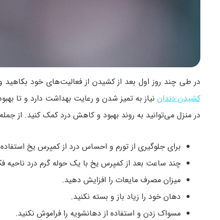
در طی چند روز اول بعد از کشیدن از فعالیت‌های خود بکاهید و 
کشیدن دندان
نیاز به تمیز شدن و رعایت بهداشت دارد و تا بهب
در منزل می‌توانید به روند بهبود و کاهش درد کمک کنید. از جمله ا
برای جلوگیری از تورم و احساس درد از کمپرس یخ استفاده 
چند ساعت بعد از کمپرس یخ با یک حوله گرم درد ناحیه ف
میزان مصرف مایعات را افزایش دهید.
دهان خود را زیاد باز و بسته نکنید.
مسواک زدن و استفاده از دهانشویه را فراموش نکنید.