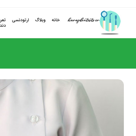
خانه
وبلاگ
ارتودنسی
تعر
دند