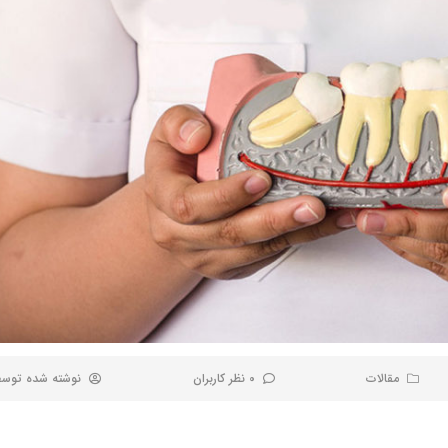
مقالات
0 نظر کاربران
نوشته شده توس