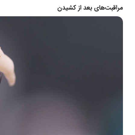
مراقبت‌های بعد از کشیدن