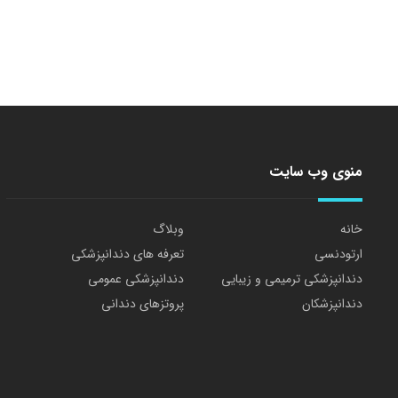
منوی وب سایت
خانه
وبلاگ
ارتودنسی
تعرفه های دندانپزشکی
دندانپزشکی ترمیمی و زیبایی
دندانپزشکی عمومی
دندانپزشکان
پروتزهای دندانی