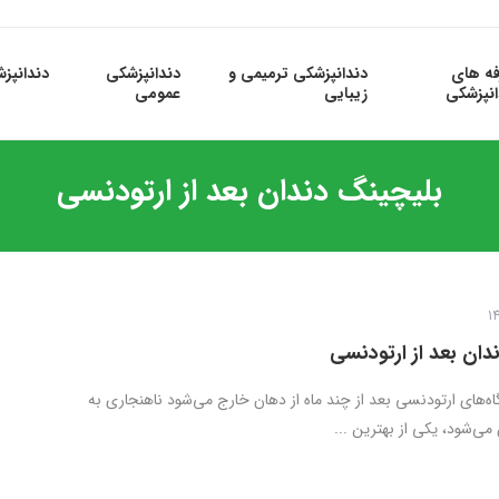
فه های
دندانپزشکی ترمیمی و
دندانپزشکی
دندانپز
انپزشکی
زیبایی
عمومی
بلیچینگ دندان بعد از ارتودنسی
دان بعد از ارتودنسی
ه‌های ارتودنسی بعد از چند ماه از دهان خارج می‌شود ناهنجاری به
می‌شود، یکی از بهترین ...