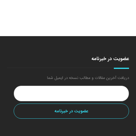
عضویت در خبرنامه
دریافت آخرین مقالات و مطالب نسخه در ایمیل شما