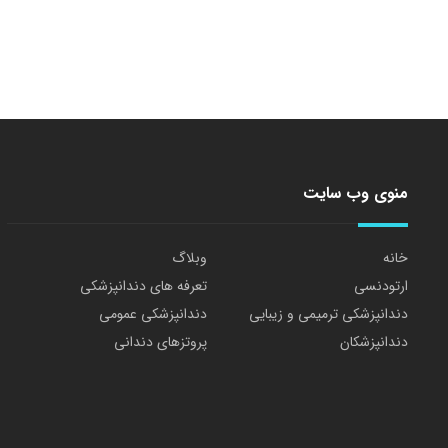
منوی وب سایت
خانه
وبلاگ
ارتودنسی
تعرفه های دندانپزشکی
دندانپزشکی ترمیمی و زیبایی
دندانپزشکی عمومی
دندانپزشکان
پروتزهای دندانی