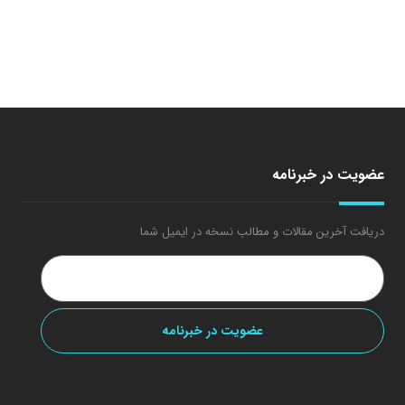
عضویت در خبرنامه
دریافت آخرین مقالات و مطالب نسخه در ایمیل شما