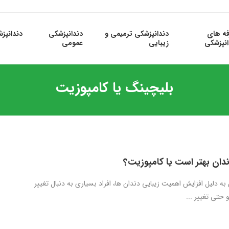
فه های
دندانپزشکی ترمیمی و
دندانپزشکی
دندانپز
انپزشکی
زیبایی
عمومی
بلیچینگ یا کامپوزیت
دان بهتر است یا کامپوزیت؟
ه دلیل افزایش اهمیت زیبایی دندان ها، افراد بسیاری به دنبال تغییر
 حتی تغییر ...