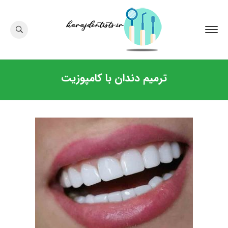
ترمیم دندان با کامپوزیت