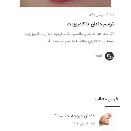
13 بهمن 1399
ترمیم دندان با کامپوزیت
اگر شما هم به دنبال دانستن نکات ترمیم دندان با کامپوزیت
هستید، تا انتهای مقاله با ما همراه باشید. آیا ...
mad
آخرین مطالب
دندان قروچه چیست؟
16 دی 1403