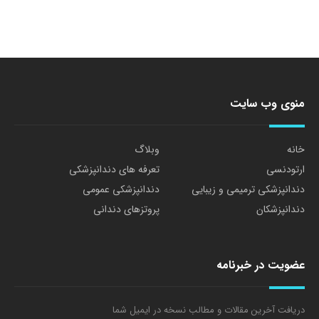
منوی وب سایت
خانه
وبلاگ
ارتودنسی
تعرفه های دندانپزشکی
دندانپزشکی ترمیمی و زیبایی
دندانپزشکی عمومی
دندانپزشکان
پروتزهای دندانی
عضویت در خبرنامه
دریافت آخرین مقالات و مطالب نسخه در ایمیل شما