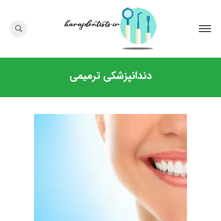
دندانپزشکی ترمیمی