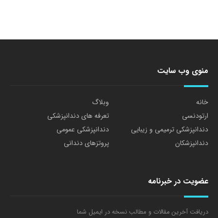
منوی وب سایت
خانه
وبلاگ
ارتودنسی
تعرفه های دندانپزشکی
دندانپزشکی ترمیمی و زیبایی
دندانپزشکی عمومی
دندانپزشکان
پروتزهای دندانی
عضویت در خبرنامه
دریافت آخرین مقالات و مطالب نسخه در ایمیل شما