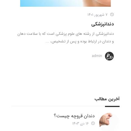
7 شهریور 1401
دندانپزشکی
دندانپزشکی از رشته های علوم پزشکی است که با سلامت دهان
و دندان در ارتباط بوده و پس از تشخیص، ...
admin
آخرین مطالب
دندان قروچه چیست؟
16 دی 1403