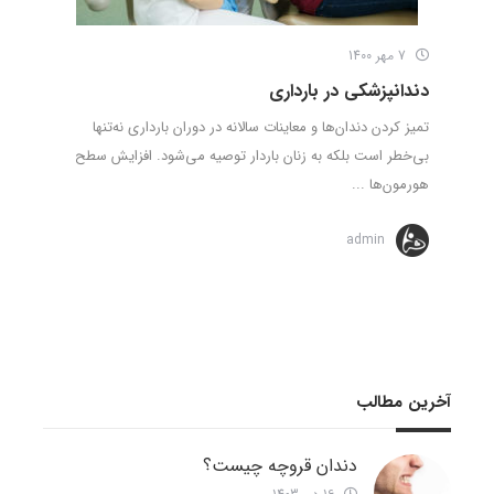
7 مهر 1400
دندانپزشکی در بارداری
تمیز کردن دندان‌ها و معاینات سالانه در دوران بارداری نه‌تنها
بی‌خطر است بلکه به زنان باردار توصیه می‌شود. افزایش سطح
هورمون‌ها ...
admin
آخرین مطالب
دندان قروچه چیست؟