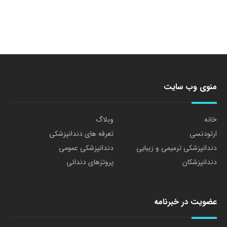
منوی وب سایت
خانه
وبلاگ
ارتودنسی
تعرفه های دندانپزشکی
دندانپزشکی ترمیمی و زیبایی
دندانپزشکی عمومی
دندانپزشکان
پروتزهای دندانی
عضویت در خبرنامه