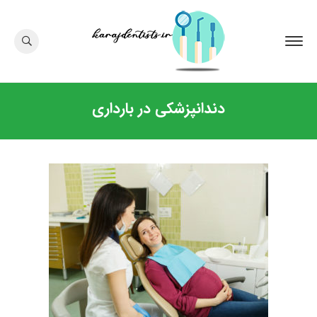
دندانپزشکی در بارداری