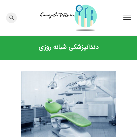
دندانپزشکی شبانه روزی