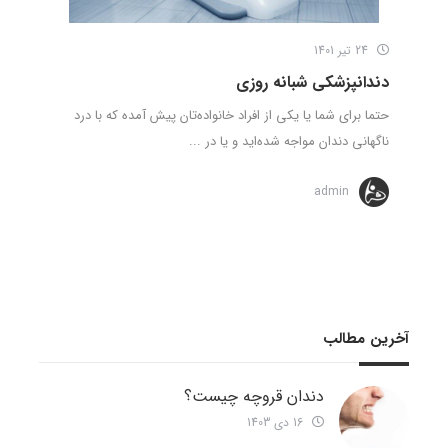
24 تیر 1401
دندانپزشکی شبانه روزی
حتما برای شما یا یکی از افراد خانواده‌تان پیش آمده که با درد
ناگهانی دندان مواجه شده‌اید و یا در ...
admin
آخرین مطالب
دندان قروچه چیست؟
16 دی 1403