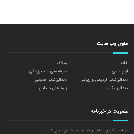
منوی وب سایت
خانه
وبلاگ
ارتودنسی
تعرفه های دندانپزشکی
دندانپزشکی ترمیمی و زیبایی
دندانپزشکی عمومی
دندانپزشکان
پروتزهای دندانی
عضویت در خبرنامه
دریافت آخرین مقالات و مطالب نسخه در ایمیل شما