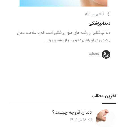
7 شهریور 1401
دندانپزشکی
دندانپزشکی از رشته های علوم پزشکی است که با سلامت دهان
و دندان در ارتباط بوده و پس از تشخیص، ...
admin
آخرین مطالب
دندان قروچه چیست؟
16 دی 1403