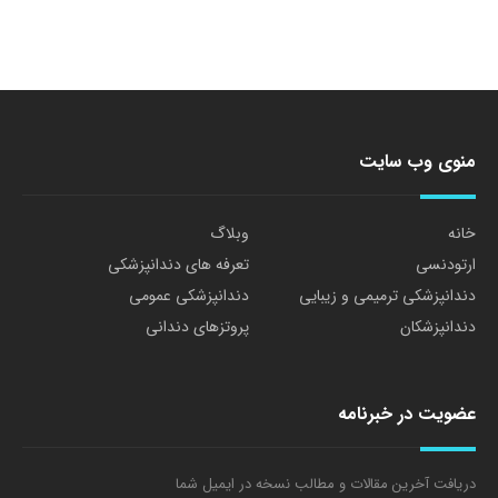
منوی وب سایت
خانه
وبلاگ
ارتودنسی
تعرفه های دندانپزشکی
دندانپزشکی ترمیمی و زیبایی
دندانپزشکی عمومی
دندانپزشکان
پروتزهای دندانی
عضویت در خبرنامه
دریافت آخرین مقالات و مطالب نسخه در ایمیل شما