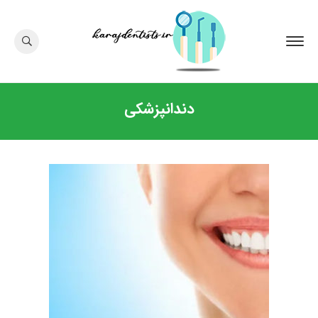
دندانپزشکی