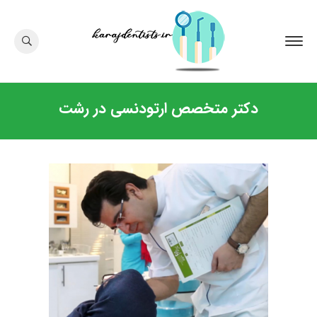
دکتر متخصص ارتودنسی در رشت