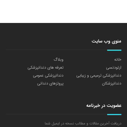
منوی وب سایت
خانه
وبلاگ
ارتودنسی
تعرفه های دندانپزشکی
دندانپزشکی ترمیمی و زیبایی
دندانپزشکی عمومی
دندانپزشکان
پروتزهای دندانی
عضویت در خبرنامه
دریافت آخرین مقالات و مطالب نسخه در ایمیل شما