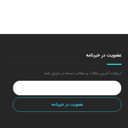
عضویت در خبرنامه
دریافت آخرین مقالات و مطالب نسخه در ایمیل شما