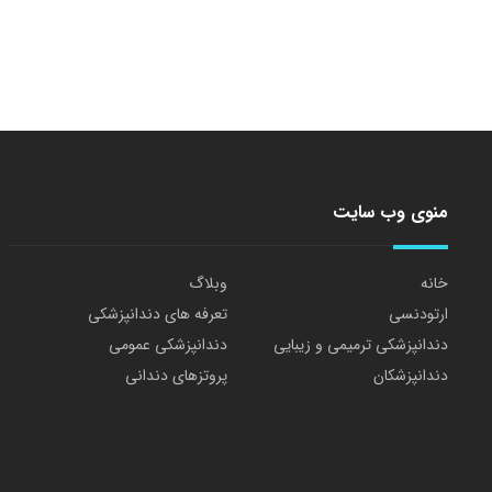
منوی وب سایت
خانه
وبلاگ
ارتودنسی
تعرفه های دندانپزشکی
دندانپزشکی ترمیمی و زیبایی
دندانپزشکی عمومی
دندانپزشکان
پروتزهای دندانی