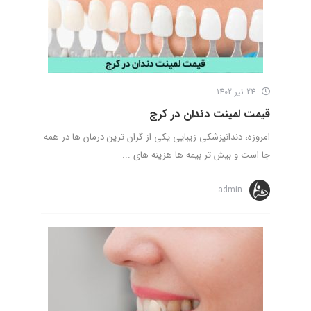
24 تیر 1402
قیمت لمینت دندان در کرج
امروزه، دندانپزشکی زیبایی یکی از گران ترین درمان ها در همه
جا است و بیش تر بیمه ها هزینه های ...
admin