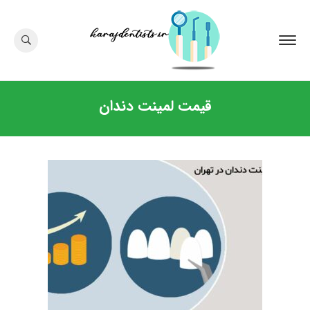
قیمت لمینت دندان