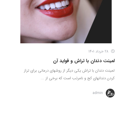
28 خرداد 1401
لمینت دندان با تراش و فواید آن
لمینت دندان با تراش یکی دیگر از روشهای درمانی برای تراز
کردن دندانهای کج و نامرتب است که برخی از ...
admin