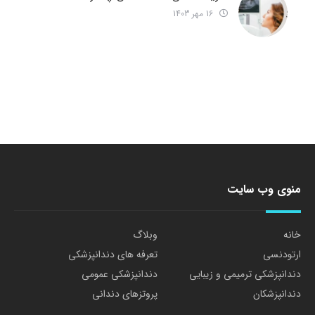
16 مهر 1403
منوی وب سایت
خانه
وبلاگ
ارتودنسی
تعرفه های دندانپزشکی
دندانپزشکی ترمیمی و زیبایی
دندانپزشکی عمومی
دندانپزشکان
پروتزهای دندانی