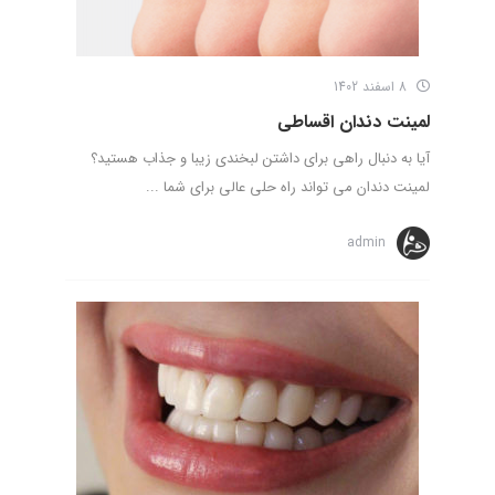
8 اسفند 1402
لمینت دندان اقساطی
آیا به دنبال راهی برای داشتن لبخندی زیبا و جذاب هستید؟
لمینت دندان می تواند راه حلی عالی برای شما ...
admin