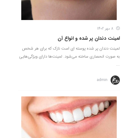
8 مهر 1402
لمینت دندان پر شده و انواع آن
لمینت دندان پر شده پوسته ای است نازک که برای هر شخص
به صورت انحصاری ساخته می‌شود. لمینت‌ها دارای ویژگی‌هایی
...
admin