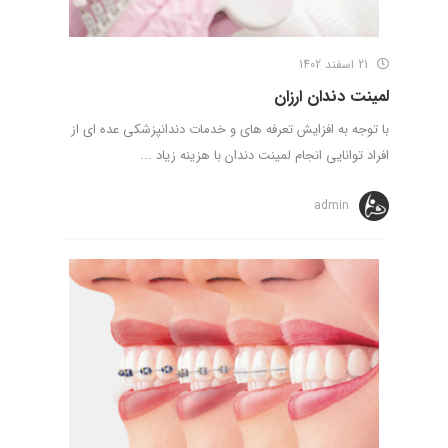
21 اسفند 1402
لمینت دندان ارزان
با توجه به افزایش تعرفه های و خدمات دندانپزشکی عده ای از
افراد توانایی انجام لمینت دندان با هزینه زیاد ...
admin