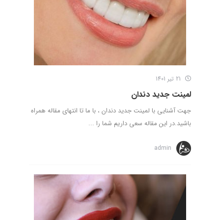
21 تیر 1401
لمینت جدید دندان
جهت آشنایی با لمینت جدید دندان ، با ما تا انتهای مقاله همراه
باشید.در این مقاله سعی داریم شما را ...
admin