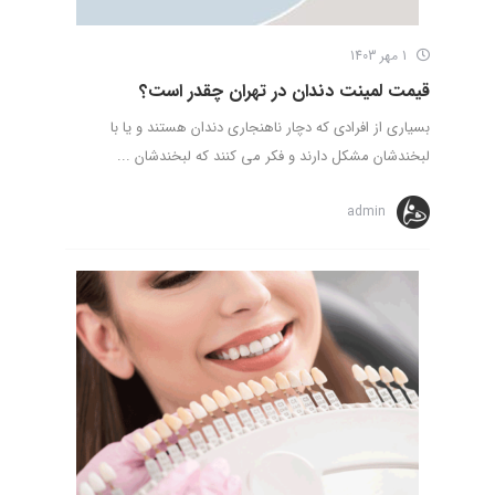
1 مهر 1403
قیمت لمینت دندان در تهران چقدر است؟
بسیاری از افرادی که دچار ناهنجاری دندان هستند و یا با
لبخندشان مشکل دارند و فکر می کنند که لبخندشان ...
admin