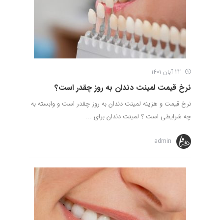
22 آبان 1401
نرخ قیمت لمینت دندان به روز چقدر است؟
نرخ قیمت و هزینه لمینت دندان به روز چقدر است و وابسته به
چه شرایطی است ؟ لمینت دندان برای ...
admin