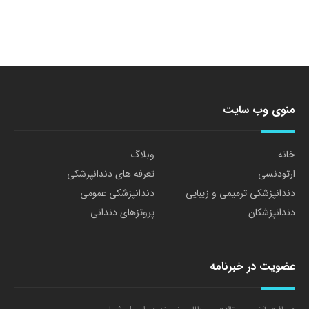
منوی وب سایت
خانه
وبلاگ
ارتودنسی
تعرفه های دندانپزشکی
دندانپزشکی ترمیمی و زیبایی
دندانپزشکی عمومی
دندانپزشکان
پروتزهای دندانی
عضویت در خبرنامه