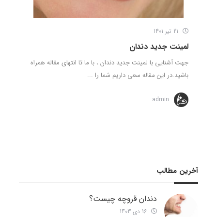
21 تیر 1401
لمینت جدید دندان
جهت آشنایی با لمینت جدید دندان ، با ما تا انتهای مقاله همراه
باشید.در این مقاله سعی داریم شما را ...
admin
آخرین مطالب
دندان قروچه چیست؟
16 دی 1403