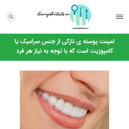
لمینت پوسته ی نازکی از جنس سرامیک یا
کامپوزیت است که با توجه به نیاز هر فرد