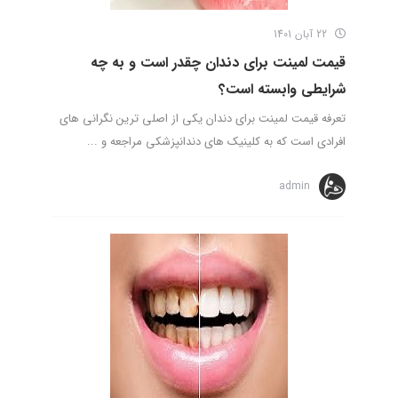
22 آبان 1401
قیمت لمینت برای دندان چقدر است و به چه
شرایطی وابسته است؟
تعرفه قیمت لمینت برای دندان یکی از اصلی ترین نگرانی های
افرادی است که به کلینیک های دندانپزشکی مراجعه و ...
admin