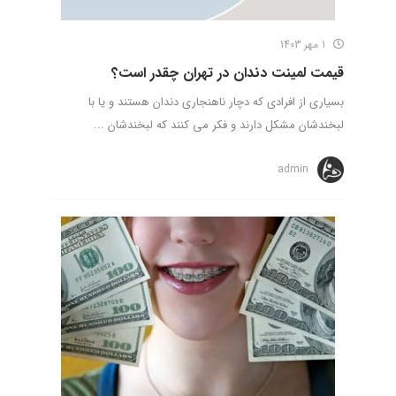
1 مهر 1403
قیمت لمینت دندان در تهران چقدر است؟
بسیاری از افرادی که دچار ناهنجاری دندان هستند و یا با
لبخندشان مشکل دارند و فکر می کنند که لبخندشان ...
admin