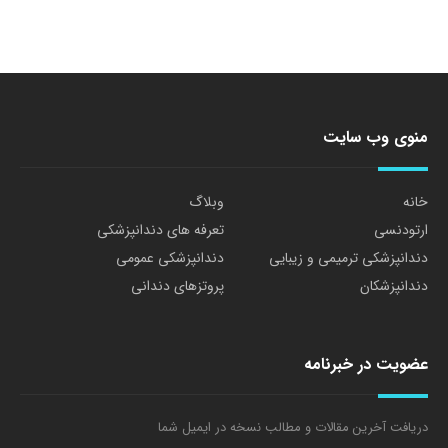
منوی وب سایت
خانه
وبلاگ
ارتودنسی
تعرفه های دندانپزشکی
دندانپزشکی ترمیمی و زیبایی
دندانپزشکی عمومی
دندانپزشکان
پروتزهای دندانی
عضویت در خبرنامه
دریافت آخرین مقالات و مطالب نسخه در ایمیل شما