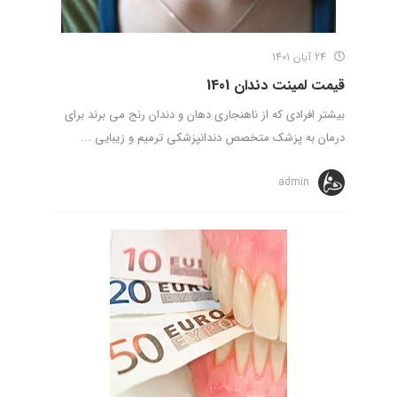
24 آبان 1401
قیمت لمینت دندان 1401
بیشتر افرادی که از ناهنجاری دهان و دندان رنج می برند برای
درمان به پزشک متخصص دندانپزشکی ترمیم و زیبایی ...
admin