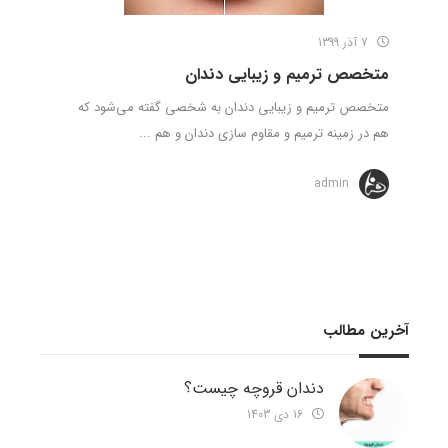
7 آذر 1399
متخصص ‌ترمیم و زیبایی دندان
متخصص ‌ترمیم و زیبایی دندان به شخصی گفته می‌شود که
هم در زمینه ترمیم و مقاوم سازی دندان و هم ...
admin
آخرین مطالب
دندان قروچه چیست؟
16 دی 1403