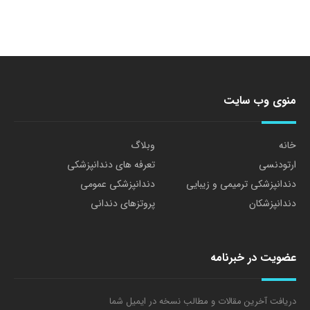
منوی وب سایت
خانه
وبلاگ
ارتودنسی
تعرفه های دندانپزشکی
دندانپزشکی ترمیمی و زیبایی
دندانپزشکی عمومی
دندانپزشکان
پروتزهای دندانی
عضویت در خبرنامه
دریافت آخرین مقالات و مطالب نسخه در ایمیل شما