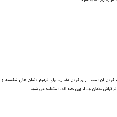
 کردن آن است. از پر کردن دندان، برای ترمیم دندان های شکسته و ی
ثر تراش دندان و… از بین رفته اند، استفاده می شود.