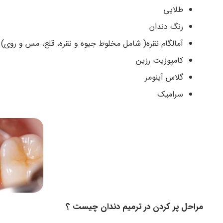
طلایی
رنگ دندان
آمالگام نقره( شامل مخلوط جیوه و نقره، قلع، مس و روی)
کامپوزیت رزین
گلاس آینومر
سرامیک
مراحل پر کردن در ترمیم دندان چیست ؟