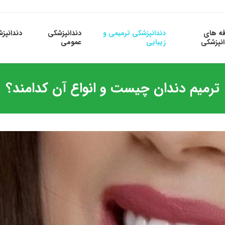
فه های
دندانپزشکی ترمیمی و
دندانپزشکی
دندانپز
انپزشکی
زیبایی
عمومی
ترمیم دندان چیست و انواع آن کدامند؟