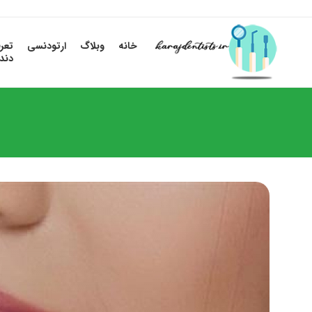
خانه
وبلاگ
ارتودنسی
تعر
دند