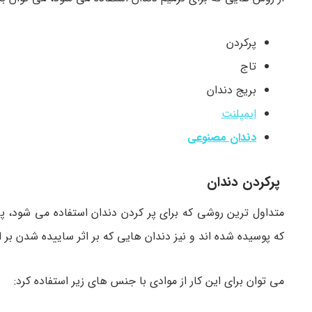
پرکردن
تاج
بریج دندان
ایمپلنت
دندان مصنوعی
پرکردن دندان
متداول ترین روشی که برای پر کردن دندان استفاده می شود، پر
که پوسیده شده اند و نیز دندان هایی که بر اثر ساییده شدن بر ا
می توان برای این کار از موادی با جنس های زیر استفاده کرد: