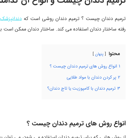
ترمیم دندان چیست و انواع آن کدامن
ترمیم دندان چیست ؟ ترمیم دندان روشی است که
دندانپزشک 
رفته ساختار دندان استفاده می کند. ساختار دندان ممکن است ب
محتوا
پنهان
1
انواع روش های ترمیم دندان چیست ؟
2
پر کردن دندان با مواد طلایی
3
ترمیم دندان با کامپوزیت یا تاج دندان؟
انواع روش های ترمیم دندان چیست ؟
از روش هایی که برای ترمیم دندان استفاده می شود، می توان به م