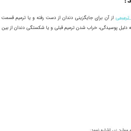
د؟
ترمیمی
از آن برای جایگزینی دندان از دست رفته و یا ترمیم قسمت
ه دلیل پوسیدگی، خراب شدن ترمیم قبلی و یا شکستگی دندان از بین ر
وارد زیر اشاره نمود: