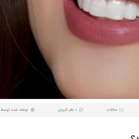
مقالات
0 نظر کاربران
نوشته شده توسط