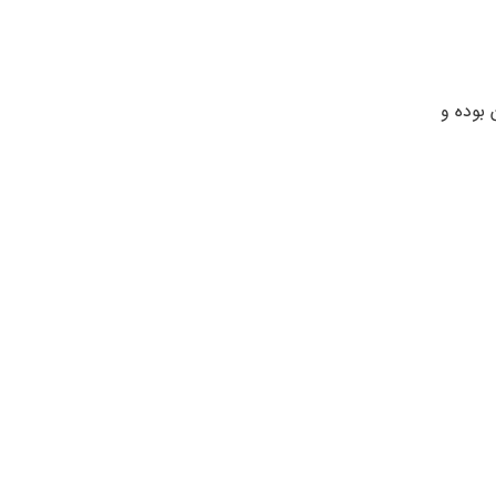
 بوده و