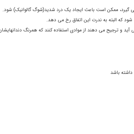
قرار می گیرد، ممکن است باعث ایجاد یک درد شدید(شوگ گالوانیک) شود.
شود که البته به ندرت این اتفاق رخ می دهد.
ی آید و ترجیح می دهند از موادی استفاده کنند که همرنگ دندانهایشان