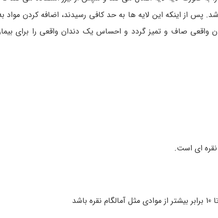
. پس از اینکه این لایه ها به حد کافی رسیدند، اضافه کردن مواد به
واقعی صاف و تمیز گردد و احساس یک دندان واقعی را برای بیمار 
 نقره ای است.
اشد