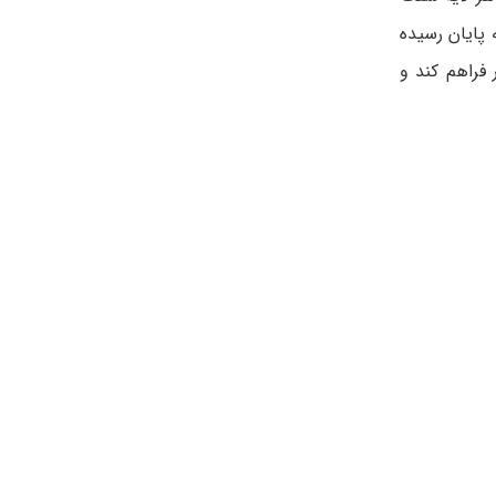
 پایان رسیده
فراهم کند و