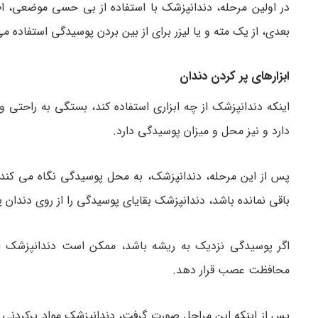
در اولین مرحله، دندانپزشک با استفاده از بی حسی موضعی، ا
بعدی، از یک مته و یا لیزر برای از بین بردن پوسیدگی استفاده می
ابزارهای پر کردن دندان
اینکه دندانپزشک از چه ابزاری استفاده کند، بستگی به راحتی و
دارد و نیز محل و میزان پوسیدگی دارد.
پس از این مرحله، دندانپزشک، به محل پوسیدگی نگاه می کند،
باقی نمانده باشد، دندانپزشک بقایای پوسیدگی را از روی دندان 
اگر پوسیدگی نزدیک به ریشه باشد، ممکن است دندانپزشک ابت
محافظت عصب قرار دهد.
پس از اینکه این مراحل صورت گرفت، دندانپزشک مواد پرکردنی را