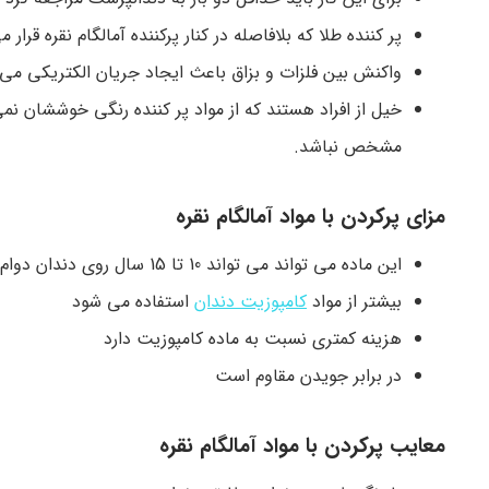
پر کننده طلا که بلافاصله در کنار پرکننده آمالگام نقره 
واکنش بین فلزات و بزاق باعث ایجاد جریان الکتریکی می 
خیل از افراد هستند که از مواد پر کننده رنگی خوششان نم
مشخص نباشد.
مزای پرکردن با مواد آمالگام نقره
این ماده می تواند می تواند 10 تا 15 سال روی دندان دوام داشته باشد
بیشتر از مواد
کامپوزیت دندان
استفاده می شود
هزینه کمتری نسبت به ماده کامپوزیت دارد
در برابر جویدن مقاوم است
معایب پرکردن با مواد آمالگام نقره