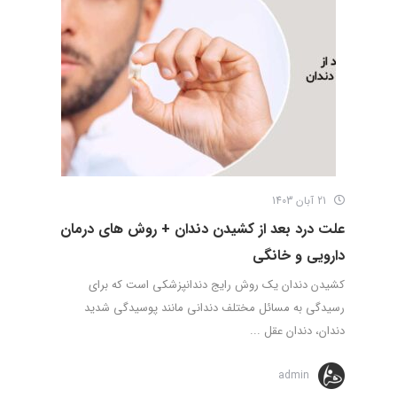
21 آبان 1403
علت درد بعد از کشیدن دندان + روش های درمان
دارویی و خانگی
کشیدن دندان یک روش رایج دندانپزشکی است که برای
رسیدگی به مسائل مختلف دندانی مانند پوسیدگی شدید
دندان، دندان عقل ...
admin