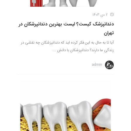
2 دی 1403
دندانپزشک کیست؟ لیست بهترین دندانپرشکان در
تهران
آیا تا به حال به این فکر کرده اید که دندانپزشکان چه نقشی در
زندگی ما دارند؟ دندانپزشکان با دانش ...
admin