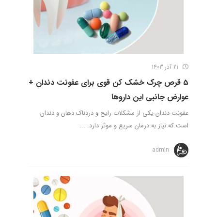
21 آذر 1403
5 قرص چرک خشک کن قوی برای عفونت دندان +
عوارض جانبی این داروها
عفونت دندان یکی از مشکلات رایج و دردناک دهان و دندان
است که نیاز به درمان سریع و موثر دارد. ...
admin