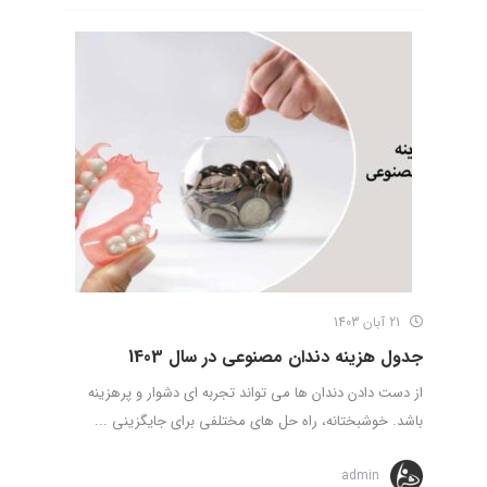
21 آبان 1403
جدول هزینه دندان مصنوعی در سال 1403
از دست دادن دندان ها می تواند تجربه ای دشوار و پرهزینه
باشد. خوشبختانه، راه حل های مختلفی برای جایگزینی ...
admin