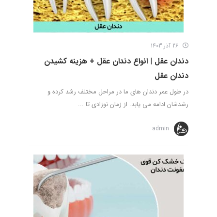
26 آذر 1403
دندان عقل | انواع دندان عقل + هزینه کشیدن
دندان عقل
در طول عمر دندان های ما در مراحل مختلف رشد کرده و
رشدشان ادامه می یابد. از زمان نوزادی تا ...
admin