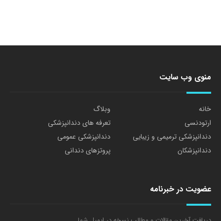
منوی وب سایت
خانه
وبلاگ
ارتودنسی
تعرفه های دندانپزشکی
دندانپزشکی ترمیمی و زیبایی
دندانپزشکی عمومی
دندانپزشکان
پروتزهای دندانی
عضویت در خبرنامه
دریافت آخرین مقالات و مطالب نسخه در ایمیل شما