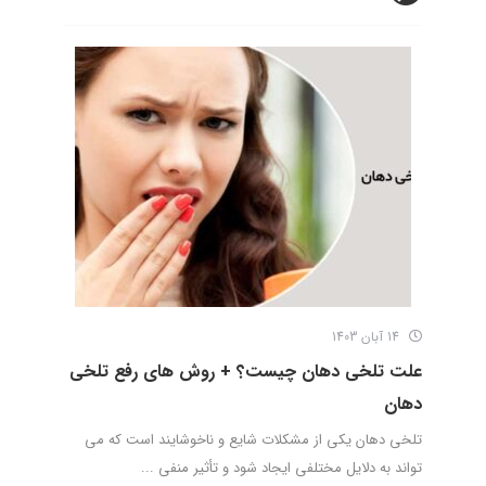
14 آبان 1403
علت تلخی دهان چیست؟ + روش های رفع تلخی
دهان
تلخی دهان یکی از مشکلات شایع و ناخوشایند است که می
تواند به دلایل مختلفی ایجاد شود و تأثیر منفی ...