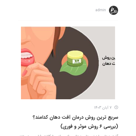
admin
7 آبان 1403
سریع ترین روش درمان آفت دهان کدامند؟
(بررسی 6 روش موثر و فوری)