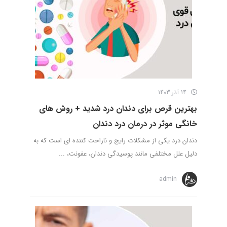
14 آذر 1403
بهترین قرص برای دندان درد شدید + روش های
خانگی موثر در درمان درد دندان
دندان درد یکی از مشکلات رایج و ناراحت کننده ای است که به
دلیل علل مختلفی مانند پوسیدگی دندان، عفونت، ...
admin