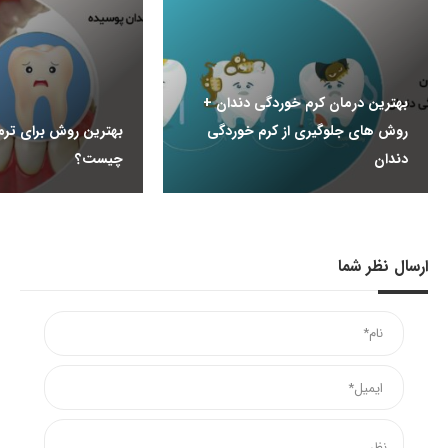
بهترین درمان کرم خوردگی دندان +
روش های جلوگیری از کرم خوردگی
بهترین روش برای ترم
دندان
چیست؟
ارسال نظر شما