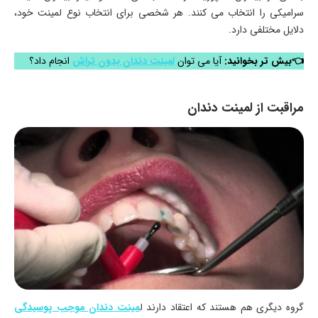
سرامیکی را انتخاب می کنند. هر شخصی برای انتخاب نوع لمینت خود،
دلایل مختلفی دارد.
👈بیش تر بخوانید:
آیا می توان
لمینت دندان بدون تراش
انجام داد؟
مراقبت از لمینت دندان
گروه دیگری هم هستند که اعتقاد دارند ل
مینت دندان موجب پوسیدگی