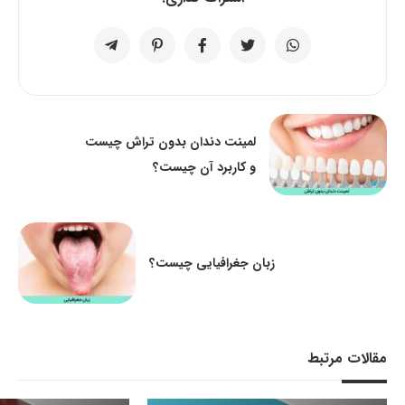
لمینت دندان بدون تراش چیست
و کاربرد آن چیست؟
زبان جغرافیایی چیست؟
مقالات مرتبط