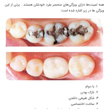
همه لمینت‌ها دارای ویژگی‌های منحصر بفرد خودشان هستند. برتی از این
ویژگی ها در زیر اشاره شده است:
با دوام
نازک بودن
شکل طبیعی داشتن
ساخت اختصاصی