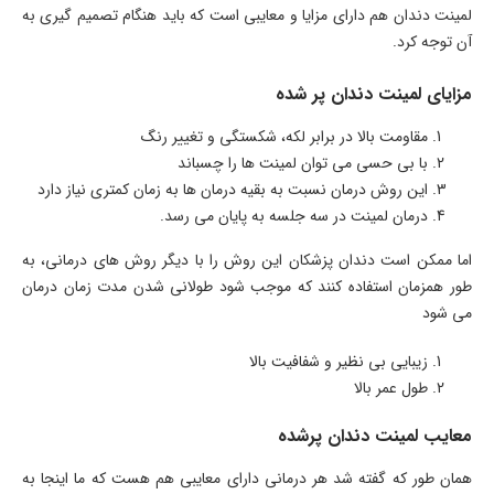
لمینت دندان هم دارای مزایا و معایبی است که باید هنگام تصمیم گیری به
آن توجه کرد.
مزایای لمینت دندان پر شده
مقاومت بالا در برابر لکه، شکستگی و تغییر رنگ
با بی حسی می توان لمینت ها را چسباند
این روش درمان نسبت به بقیه درمان ها به زمان کمتری نیاز دارد
درمان لمینت در سه جلسه به پایان می رسد.
اما ممکن است دندان پزشکان این روش را با دیگر روش های درمانی، به
طور همزمان استفاده کنند که موجب شود طولانی شدن مدت زمان درمان
می شود
زیبایی بی نظیر و شفافیت بالا
طول عمر بالا
معایب لمینت دندان پرشده
همان طور که گفته شد هر درمانی دارای معایبی هم هست که ما اینجا به