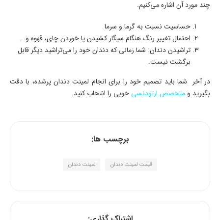
چند مورد آن اشاره می‌کنیم.
حساسیت نسبت به گرما و سرما
احتمال تغییر رنگ هنگام سیگار کشیدن یا خوردن چای، قهوه و …
تراشیدن دندان: شما زمانی که دندان خود را می‌تراشید دیگر قابل
برگشت نیست.
در آخر شما باید تصمیم خود را برای انجام لمینت دندان پرشده، با دقت
بگیرید و
متخصص ارتودنسی
خوبی را انتخاب کنید.
برچسب ها:
قیمت لمینت دندان
لمینت دندان
اشتراک گذاری: