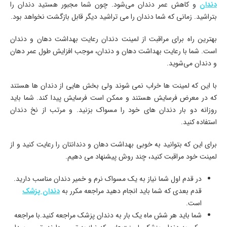
دندان
و کاهش عمر دندان می‌شود. چون شما مجبور هستید دندان را
بتراشید. زمانی که شما دندان را می تراشید دیگر قابل بازگشت نخواهد بود.
بهترین راه برای مراقبت از لمینت دندان رعایت بهداشت دهان و دندان
است. شما با رعایت بهداشت دهان و دندان، موجب افزایش طول عمر دهان
و دندان می‌شوید.
با این که لمینت ها خراب نمی شوند ولی بخش هایی از دندان ها هستند
که در معرض فرسایش هستند و ممکن است فرسایش پیدا کند. شما باید
روزانه دو بار دندان های خود را مسواک بزنید. و مرتب از نخ دندان
استفاده کنید.
برای این که بتوانید به خوبی بهداشت دهان و دندانتان را رعایت کنید و از
لمینت خود مراقبت کنید، چند روش پیشنهاد می دهیم.
در قدم اول شما نیاز به یک مسواک نرم و خمیر دندان مناسب دارید.
قدم بعدی که شما باید انجام دهید مراجعه مکرر به
دندان پزشک
است.
شما باید هر شش ماه یک بار به دندان پزشک مراجعه کنید.با مراجعه