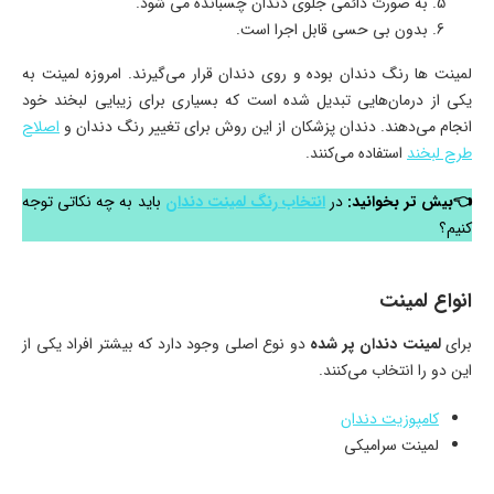
به صورت دائمی جلوی دندان چسبانده می شود.
بدون بی حسی قابل اجرا است.
لمینت ها رنگ دندان بوده و روی دندان قرار می‌گیرند. امروزه لمینت به
یکی از درمان‌هایی تبدیل شده است که بسیاری برای زیبایی لبخند خود
انجام می‌دهند. دندان پزشکان از این روش برای تغییر رنگ دندان و
اصلاح
طرح لبخند
استفاده می‌کنند.
👈بیش تر بخوانید:
در
انتخاب رنگ لمینت دندان
باید به چه نکاتی توجه
کنیم؟
انواع لمینت
برای
لمینت دندان پر شده
دو نوع اصلی وجود دارد که بیشتر افراد یکی از
این دو را انتخاب می‌کنند.
کامپوزیت دندان
لمینت سرامیکی