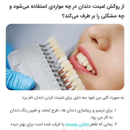
از روکش لمینت دندان در چه مواردی استفاده می‌شود و
چه مشکلی را بر طرف می‌کند؟
به صورت کلی می شود سه دلیل برای لمینت کردن دندان نام برد:
برای ترمیم و زیباسازی دندان ها ، طرح لبخند و تغییر رنگ دندان
به کار می رود.
زمانی که ظاهر
دندان پوسیده
یا خراب شده است برای بهتر دیده