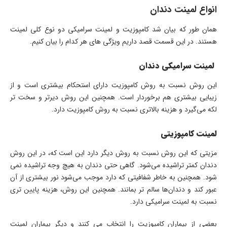
انواع لمینت دندان
همان طور که بیان شد کامپوزیت و لمینت سرامیکی دو نوع کلی لمینت
هستند. در این قسمت قصد داریم ویژگی های هر کدام را بیان کنیم.
لمینت سرامیکی دندان
این روش نسبت به روش کامپوزیت دارای استحکام بیشتری است و از
زیبایی بیشتری هم برخوردار است. همچنین این روش دیرتر و سخت تر
لکه می‌گیرد و هزینه بالاتری نسبت به روش کامپوزیت دارد.
لمینت کامپوزیتی
مزیتی که این روش نسبت به روش دیگر دارد این است که، در این روش
دندان کمتر تراشیده می‌شود. گاهی حتی دندان به هیچ وجه تراشیده نمی
شود. همچنین به خاطر شفافیتی که دارد موجب می‌شود نور بیشتری از آن
عبور کند و دندان‌ها سالم تر بمانند. همچنین این روش، هزینه پایین تری
نسبت به لمینت سرامیکی دارد.
بعضی از بیماران کامپوزیت را انتخاب می کنند و دیگر بیماران لمینت