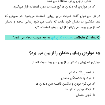
شدن از این روش استفاده می کنند.
در مواردی که دندان ها کج شده‌اند مورد استفاده قرار می‌گیرد
در کل می توان گفت لمینت برای زییایی استفاده می‌شود. در صورتی که
شما مشکلی در دندان خود دارید که باعث می شود زیبایی لبخند و دندان
شما از بین برود، می‌توانید از این روش استفاده کنید.
👈بیش تر بخوانید
:
لمینت دندان کج
به چه صورت انجام می شود؟
چه مواردی زیبایی دندان را از بین می برد؟
مواردی که زیبایی دندان را از بین می برد عبارت اند از :
تغییر رنگ دندان
ترک یا شکستگی دندان
بی فرم بودن و داشتن فاصله بین دندان ها
کوتاه بودن دندان ها
کجی دندان