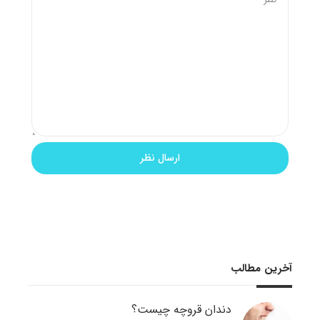
آخرین مطالب
دندان قروچه چیست؟