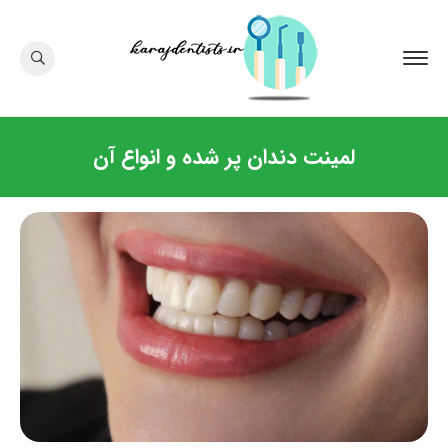
لمینت دندان پر شده و انواع آن