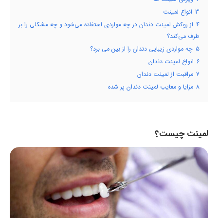
3
انواع لمینت
4
از روکش لمینت دندان در چه مواردی استفاده می‌شود و چه مشکلی را بر
طرف می‌کند؟
5
چه مواردی زیبایی دندان را از بین می برد؟
6
انواع لمینت دندان
7
مراقبت از لمینت دندان
8
مزایا و معایب لمینت دندان پر شده
لمینت چیست؟