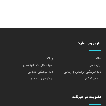
منوی وب سایت
خانه
وبلاگ
ارتودنسی
تعرفه های دندانپزشکی
دندانپزشکی ترمیمی و زیبایی
دندانپزشکی عمومی
دندانپزشکان
پروتزهای دندانی
عضویت در خبرنامه