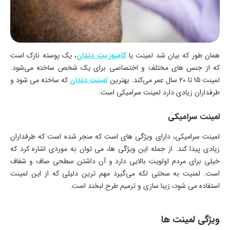
همان طور که بیان شد لمینت یا
کامپوزیت دندان
، یک پوسته نازک است
که از جنس های مختلف و اختصاصی برای یک شخص ساخته می‌شود.
لمینت 15 تا 20 سال عمر می‌کند. بهترین
لمینت دندان
که ساخته می شود و
طرفداران زیادی دارد لمینت سرامیکی است.
لمینت سرامیکی
لمینت سرامیکی، دارای ویژگی های است که منجر شده است که طرفداران
زیادی پیدا کند. از جمله این ویژگی ها، می توان به موردی اشاره کرد که
خیلی برای مردم اولویت بالایی دارد و آن داشتن سطحی صاف و شفاف
است. لمنیت به سختی لکه می‌گیرد مهم ترین دلیلی که از این لمینت
استفاده می شود، زیبا سازی و ترمیم طرح لبخند است.
ویژگی لمینت ها