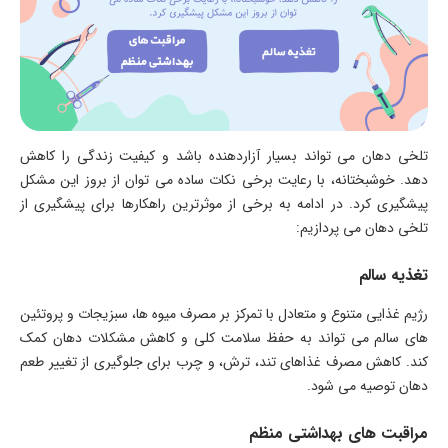
تلخی دهان می تواند بسیار آزاردهنده باشد و کیفیت زندگی را کاهش
دهد. خوشبختانه، با رعایت برخی نکات ساده می توان از بروز این مشکل
پیشگیری کرد. در ادامه به برخی از موثرترین راهکارها برای پیشگیری از
تلخی دهان می پردازیم:
تغذیه سالم
رژیم غذایی متنوع و متعادل با تمرکز بر مصرف میوه ها، سبزیجات و پروتئین
های سالم می تواند به حفظ سلامت کلی و کاهش مشکلات دهان کمک
کند. کاهش مصرف غذاهای تند، ترش، و چرب برای جلوگیری از تغییر طعم
دهان توصیه می شود.
مراقبت های بهداشتی منظم