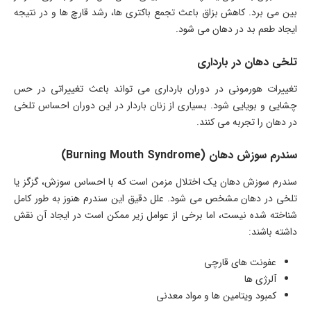
بین می برد. کاهش بزاق باعث تجمع باکتری ها، رشد قارچ ها و در نتیجه
ایجاد طعم بد در دهان می شود.
تلخی دهان در بارداری
تغییرات هورمونی در دوران بارداری می تواند باعث تغییراتی در حس
چشایی و بویایی شود. بسیاری از زنان باردار در این دوران احساس تلخی
در دهان را تجربه می کنند.
سندرم سوزش دهان (Burning Mouth Syndrome)
سندرم سوزش دهان یک اختلال مزمن است که با احساس سوزش، گزگز یا
تلخی در دهان مشخص می شود. علل دقیق این سندرم هنوز به طور کامل
شناخته شده نیست، اما برخی از عوامل زیر ممکن است در ایجاد آن نقش
داشته باشند:
عفونت های قارچی
آلرژی ها
کمبود ویتامین ها و مواد معدنی