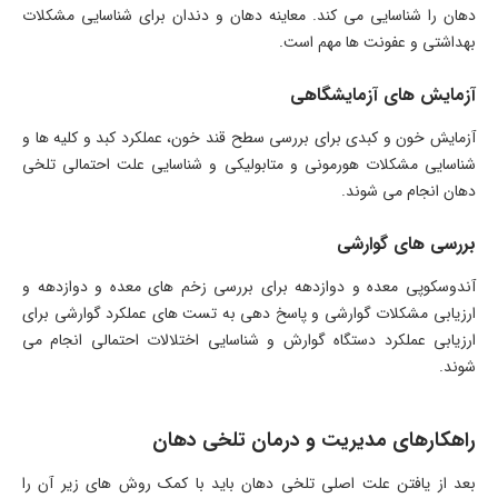
دهان را شناسایی می کند. معاینه دهان و دندان برای شناسایی مشکلات
بهداشتی و عفونت ها مهم است.
آزمایش های آزمایشگاهی
آزمایش خون و کبدی برای بررسی سطح قند خون، عملکرد کبد و کلیه ها و
شناسایی مشکلات هورمونی و متابولیکی و شناسایی علت احتمالی تلخی
دهان انجام می شوند.
بررسی های گوارشی
آندوسکوپی معده و دوازدهه برای بررسی زخم های معده و دوازدهه و
ارزیابی مشکلات گوارشی و پاسخ دهی به تست های عملکرد گوارشی برای
ارزیابی عملکرد دستگاه گوارش و شناسایی اختلالات احتمالی انجام می
شوند.
راهکارهای مدیریت و درمان تلخی دهان
بعد از یافتن علت اصلی تلخی دهان باید با کمک روش های زیر آن را