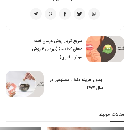
سریع ترین روش درمان آفت
دهان کدامند؟ (بررسی 6 روش
موثر و فوری)
جدول هزینه دندان مصنوعی در
سال 1403
مقالات مرتبط