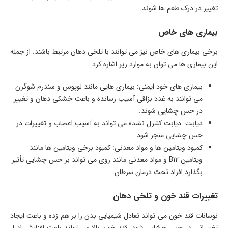
تغییر در درک طعم ها شوند.
بیماری های خاص
برخی بیماری های خاص نیز می توانند با تلخی دهان مرتبط باشند. از جمله
این بیماری ها می توان به موارد زیر اشاره کرد:
بیماری های خود ایمنی: بیماری هایی مانند لوپوس و سندرم شوگرن
می توانند به غدد بزاقی آسیب رسانده و باعث خشکی دهان و تغییر
در حس چشایی شوند.
دیابت: دیابت کنترل نشده می تواند به آسیب اعصاب و تغییرات در
حس چشایی منجر شود.
کمبود ویتامین ها و مواد معدنی: کمبود برخی ویتامین ها مانند
ویتامین B12 و مواد معدنی مانند روی می تواند بر حس چشایی تأثیر
بگذارد.افراد تحت درمان سرطان
تغییرات قند خون و تلخی دهان
نوسانات قند خون می تواند تعادل شیمیایی بدن را بر هم زده و باعث ایجاد