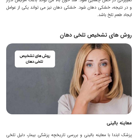
تغییراتی در حس چشایی شود. قند خون بالا می تواند باعث افزایش ادرار
و در نتیجه، خشکی دهان شود. خشکی دهان نیز می تواند یکی از عوامل
ایجاد طعم تلخ باشد.
روش های تشخیص تلخی دهان
معاینه بالینی
پزشک ابتدا با معاینه بالینی و بررسی تاریخچه پزشکی بیمار، دلیل تلخی