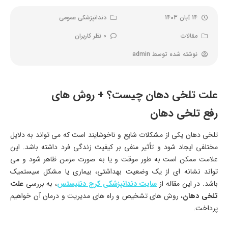
14 آبان 1403
دندانپزشکی عمومی
مقالات
0 نظر کاربران
نوشته شده توسط
admin
علت تلخی دهان چیست؟ + روش های
رفع تلخی دهان
تلخی دهان یکی از مشکلات شایع و ناخوشایند است که می تواند به دلایل
مختلفی ایجاد شود و تأثیر منفی بر کیفیت زندگی فرد داشته باشد. این
علامت ممکن است به طور موقت و یا به صورت مزمن ظاهر شود و می
تواند نشانه ای از یک وضعیت بهداشتی، بیماری یا مشکل سیستمیک
باشد. در این مقاله از
سایت دندانپزشکی کرج دنتیستس
، به بررسی
علت
تلخی دهان
، روش های تشخیص و راه های مدیریت و درمان آن خواهیم
پرداخت.