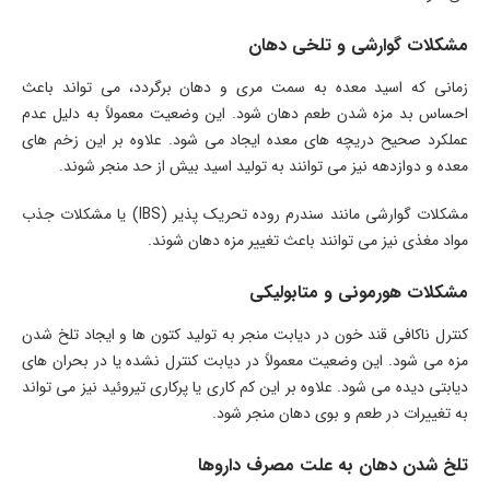
مشکلات گوارشی و تلخی دهان
زمانی که اسید معده به سمت مری و دهان برگردد، می تواند باعث
احساس بد مزه شدن طعم دهان شود. این وضعیت معمولاً به دلیل عدم
عملکرد صحیح دریچه های معده ایجاد می شود. علاوه بر این زخم های
معده و دوازدهه نیز می توانند به تولید اسید بیش از حد منجر شوند.
مشکلات گوارشی مانند سندرم روده تحریک پذیر (IBS) یا مشکلات جذب
مواد مغذی نیز می توانند باعث تغییر مزه دهان شوند.
مشکلات هورمونی و متابولیکی
کنترل ناکافی قند خون در دیابت منجر به تولید کتون ها و ایجاد تلخ شدن
مزه می شود. این وضعیت معمولاً در دیابت کنترل نشده یا در بحران های
دیابتی دیده می شود. علاوه بر این کم کاری یا پرکاری تیروئید نیز می تواند
به تغییرات در طعم و بوی دهان منجر شود.
تلخ شدن دهان به علت مصرف داروها