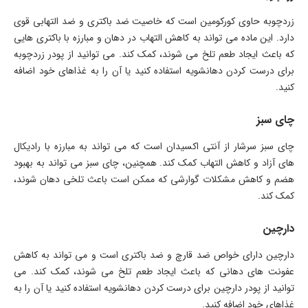
زردچوبه حاوی کورکومین است که خاصیت ضد باکتری و ضد التهابی قوی
دارد. این ماده می تواند به کاهش التهاب در دهان و مبارزه با باکتری هایی
که باعث ایجاد طعم تلخ می شوند، کمک کند. می توانید از پودر زردچوبه
برای درست کردن دهانشویه استفاده کنید یا آن را به غذاهای خود اضافه
کنید.
چای سبز
چای سبز سرشار از آنتی اکسیدان است که می تواند به مبارزه با رادیکال
های آزاد و کاهش التهاب کمک کند. همچنین، چای سبز می تواند به بهبود
هضم و کاهش مشکلات گوارشی که ممکن است باعث تلخی دهان شوند،
کمک کند.
دارچین
دارچین دارای خواص ضد قارچ و ضد باکتری است و می تواند به کاهش
عفونت های دهانی که باعث ایجاد طعم تلخ می شوند، کمک کند. می
توانید از پودر دارچین برای درست کردن دهانشویه استفاده کنید یا آن را به
غذاهای خود اضافه کنید.