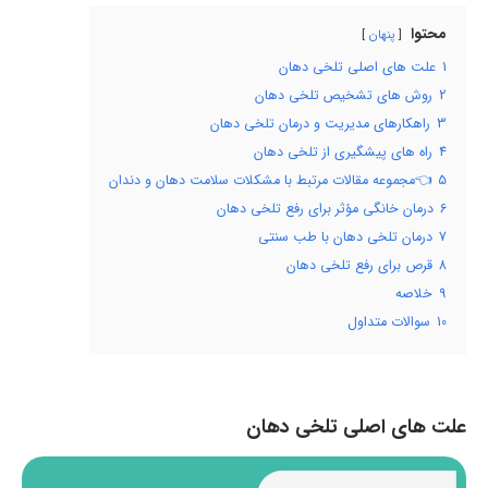
محتوا
پنهان
1
علت های اصلی تلخی دهان
2
روش های تشخیص تلخی دهان
3
راهکارهای مدیریت و درمان تلخی دهان
4
راه های پیشگیری از تلخی دهان
5
👈مجموعه مقالات مرتبط با مشکلات سلامت دهان و دندان
6
درمان خانگی مؤثر برای رفع تلخی دهان
7
درمان تلخی دهان با طب سنتی
8
قرص برای رفع تلخی دهان
9
خلاصه
10
سوالات متداول
علت های اصلی تلخی دهان