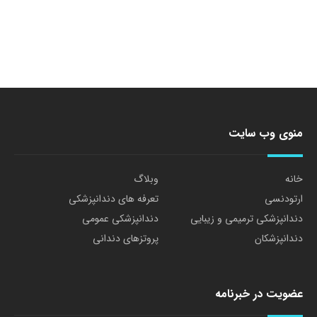
منوی وب سایت
خانه
وبلاگ
ارتودنسی
تعرفه های دندانپزشکی
دندانپزشکی ترمیمی و زیبایی
دندانپزشکی عمومی
دندانپزشکان
پروتزهای دندانی
عضویت در خبرنامه