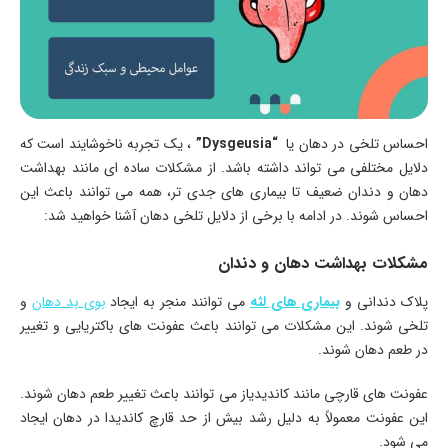
احساس تلخی در دهان یا
“Dysgeusia”
، یک تجربه ناخوشایند است که
دلایل مختلفی می تواند داشته باشد. از مشکلات ساده ای مانند بهداشت
دهان و دندان ضعیف تا بیماری های جدی تر، همه می توانند باعث این
احساس شوند. در ادامه با برخی از دلایل تلخی دهان آشنا خواهید شد:
مشکلات بهداشت دهان و دندان
پلاک دندانی و
بیماری های لثه
می توانند منجر به ایجاد
بوی بد دهان
و
تلخی شوند. این مشکلات می توانند باعث عفونت های باکتریایی و تغییر
در طعم دهان شوند.
عفونت های قارچی مانند کاندیدیاز می توانند باعث تغییر طعم دهان شوند.
این عفونت معمولاً به دلیل رشد بیش از حد قارچ کاندیدا در دهان ایجاد
می شود.