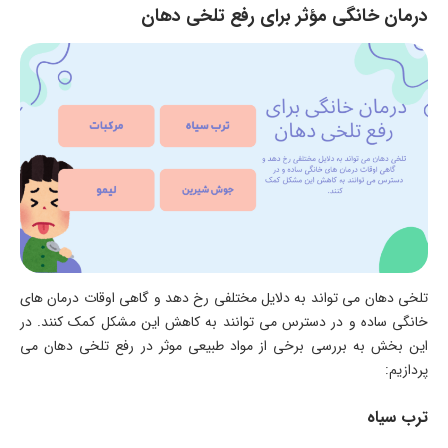
درمان خانگی مؤثر برای رفع تلخی دهان
تلخی دهان می تواند به دلایل مختلفی رخ دهد و گاهی اوقات درمان های
خانگی ساده و در دسترس می توانند به کاهش این مشکل کمک کنند. در
این بخش به بررسی برخی از مواد طبیعی موثر در رفع تلخی دهان می
پردازیم:
ترب سیاه