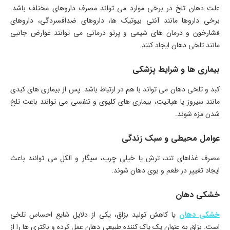
علت دهان تلخ در برخی موارد می تواند مصرف داروهای مختلف باشد.
برخی داروها مانند آنتی بیوتیک ها، داروهای ضدافسردگی، داروهای
فشارخون و درمان های شیمی و پرتو درمانی می توانند عوارض جانبی
مانند تلخی دهان ایجاد کنند.
بیماری ها و شرایط پزشکی
کبد و تلخی دهان می تواند با هم در ارتباط باشد. پس از بیماری های کبدی
مانند سیروز یا هپاتیت، بیماری های کلیوی و تنفسی می توانند باعث تلخ
شدن مزه شوند.
عوامل محیطی و سبک زندگی
مصرف غذاهای تند، ترش یا خیلی چرب، سیگار و الکل می توانند باعث
ایجاد تغییر در طعم و بوی دهان شوند.
خشکی دهان
خشکی دهان
یا کاهش تولید بزاق، یکی از دلایل شایع احساس تلخی
است. بزاق به عنوان یک پاک کننده طبیعی دهان عمل کرده و باکتری ها را از