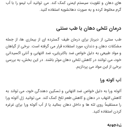
های دهان و تقویت سیستم ایمنی کمک کند. می توانید آب لیمو را با آب
گرم مخلوط کرده و به صورت دهانشویه استفاده کنید.
درمان تلخی دهان با طب سنتی
طب سنتی از دیرباز برای درمان طیف گسترده ای از بیماری ها، از جمله
مشکلات دهان و دندان، مورد استفاده قرار می گرفته است. برخی از گیاهان
و مواد طبیعی به دلیل خواص ضد باکتریایی، ضد التهابی و آنتی اکسیدانی
خود، می توانند در کاهش تلخی دهان موثر باشند. در این بخش، به بررسی
برخی از این مواد می پردازیم.
آب آلوئه ورا
آلوئه ورا به دلیل خواص ضد التهابی و تسکین دهندگی خود، می تواند به
کاهش التهاب در دهان و کاهش طعم تلخ کمک کند. می توانید ژل آلوئه ورا
را مستقیماً روی لثه ها و داخل دهان بمالید یا از آب آلوئه ورا برای غرغره
کردن استفاده کنید.
زردچوبه