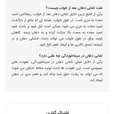
علت تلخی دهان بعد از خواب چیست؟
یکی از شایع ترین دلایل تلخی دهان بعد از خواب، ریفلاکس اسید
معده به مری است. در طول خواب، عضله ای که مانع از بازگشت
اسید معده به مری می شود، ممکن است شل شود و باعث شود
اسید معده به سمت بالا حرکت کرده و به دهان برسد. کاهش
تولید بزاق در طول خواب می تواند باعث خشکی دهان و در
نتیجه، تجمع باکتری ها و ایجاد طعم تلخ شود.
تلخی دهان در سرماخوردگی چه علتی دارد؟
یکی از دلایل اصلی تلخی دهان در سرماخوردگی، عفونت های
سینوسی است. این عفونت ها باعث تولید مخاط اضافی می شوند
که می تواند به پشت حلق شما چکه کند و طعم بدی در دهان
ایجاد کند
اشتراک گذاری: