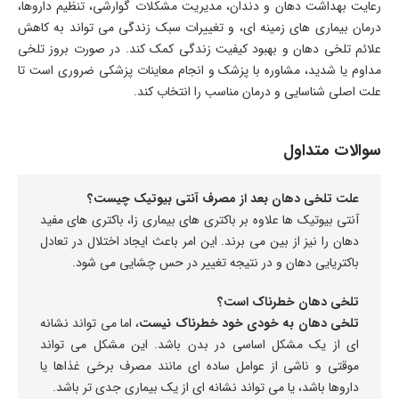
رعایت بهداشت دهان و دندان، مدیریت مشکلات گوارشی، تنظیم داروها،
درمان بیماری های زمینه ای، و تغییرات سبک زندگی می تواند به کاهش
علائم تلخی دهان و بهبود کیفیت زندگی کمک کند. در صورت بروز تلخی
مداوم یا شدید، مشاوره با پزشک و انجام معاینات پزشکی ضروری است تا
علت اصلی شناسایی و درمان مناسب را انتخاب کند.
سوالات متداول
علت تلخی دهان بعد از مصرف آنتی بیوتیک چیست؟
آنتی بیوتیک ها علاوه بر باکتری های بیماری زا، باکتری های مفید
دهان را نیز از بین می برند. این امر باعث ایجاد اختلال در تعادل
باکتریایی دهان و در نتیجه تغییر در حس چشایی می شود.
تلخی دهان خطرناک است؟
تلخی دهان به خودی خود خطرناک نیست
، اما می تواند نشانه
ای از یک مشکل اساسی در بدن باشد. این مشکل می تواند
موقتی و ناشی از عوامل ساده ای مانند مصرف برخی غذاها یا
داروها باشد، یا می تواند نشانه ای از یک بیماری جدی تر باشد.