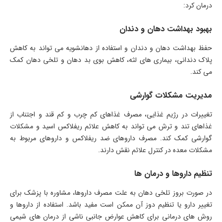
درمان کرد:
بهبود بهداشت دهان و دندان
حفظ بهداشت دهان و دندان و استفاده از دهانشویه می تواند به کاهش
پلاک دندانی، بیماری های لثه، کاهش بوی بد دهان و تلخی دهان کمک
می کند.
مدیریت مشکلات گوارشی
تغییرات در رژیم غذایی، مصرف غذاهای کم چرب و کم قند و اجتناب از
غذاهای تند و ترش می تواند به کاهش علائم ریفلاکس اسید و مشکلات
گوارشی کمک کند. مصرف داروهای ضد ریفلاکس و داروهای مربوط به
مشکلات معده در کنترل علائم نقش دارند.
تنظیم داروها و درمان ها
در صورت بروز تلخی دهان به علت مصرف داروها، مشاوره با پزشک برای
تغییر دارو یا تنظیم دوز آن ممکن است مفید باشد. استفاده از داروها و
روش های درمانی برای کاهش عوارض جانبی ناشی از درمان های شیمی