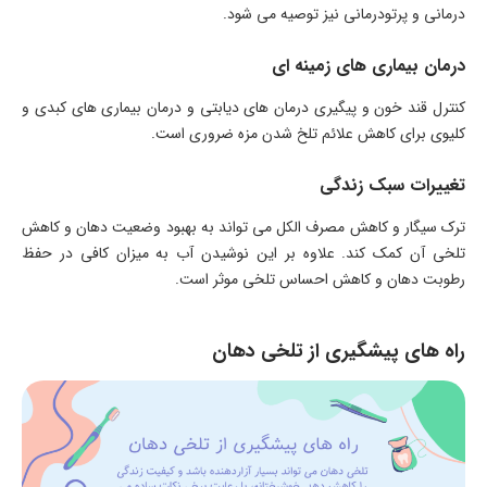
درمانی و پرتودرمانی نیز توصیه می شود.
درمان بیماری های زمینه ای
کنترل قند خون و پیگیری درمان های دیابتی و درمان بیماری های کبدی و
کلیوی برای کاهش علائم تلخ شدن مزه ضروری است.
تغییرات سبک زندگی
ترک سیگار و کاهش مصرف الکل می تواند به بهبود وضعیت دهان و کاهش
تلخی آن کمک کند. علاوه بر این نوشیدن آب به میزان کافی در حفظ
رطوبت دهان و کاهش احساس تلخی موثر است.
راه های پیشگیری از تلخی دهان