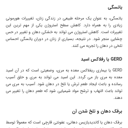
یائسگی
یائسگی، به عنوان یک مرحله طبیعی در زندگی زنان، تغییرات هورمونی
زیادی را به همراه دارد. کاهش سطح استروژن یکی از مهم ترین این
تغییرات است. کاهش استروژن می تواند به خشکی دهان و تغییر در حس
چشایی منجر شود. در نتیجه، بسیاری از زنان در دوران یائسگی احساس
تلخی در دهان را تجربه می کنند.
GERD یا رفلاکس اسید
GERD یا بیماری ریفلاکس معده به مری، وضعیتی است که در آن اسید
معده به مری باز می گردد. این اسید می تواند به مری و حلق آسیب
رسانده و باعث ایجاد طعم ترش یا تلخ در دهان شود. آسیب به مری می
تواند باعث التهاب و ترشح مواد شیمیایی شود که طعم دهان را تغییر می
دهند.
برفک دهان و تلخ شدن آن
برفک دهان یا کاندیدیازیس دهانی، عفونتی قارچی است که معمولاً توسط