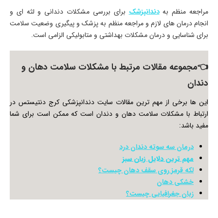
مراجعه منظم به
دندانپزشک
برای بررسی مشکلات دندانی و لثه ای و
انجام درمان های لازم و مراجعه منظم به پزشک و پیگیری وضعیت سلامت
برای شناسایی و درمان مشکلات بهداشتی و متابولیکی الزامی است.
👈مجموعه مقالات مرتبط با مشکلات سلامت دهان و
دندان
این ها برخی از مهم ترین مقالات سایت دندانپزشکی کرج دنتیستس در
ارتباط با مشکلات سلامت دهان و دندان است که ممکن است برای شما
مفید باشد:
درمان سه سوته دندان درد
مهم ترین دلایل زبان سبز
لکه قرمز روی سقف دهان چیست؟
خشکی دهان
زبان جغرافیایی چیست؟