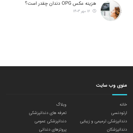
هزینه عکس OPG دندان چقدر است؟
16 مهر 1403
منوی وب سایت
خانه
وبلاگ
ارتودنسی
تعرفه های دندانپزشکی
دندانپزشکی ترمیمی و زیبایی
دندانپزشکی عمومی
دندانپزشکان
پروتزهای دندانی