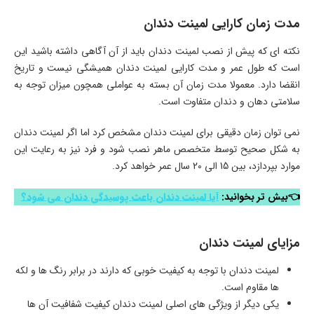
مدت زمان کارایی لمینت دندان
نکته ای که پیش از نصب لمینت دندان باید از آن آگاهی داشته باشید این
است که طول عمر و مدت کارایی لمینت دندان همیشگی نیست و تاریخ
انقضا دارد. معمولا مدت زمان آن بسته به عواملی همچون میزان توجه به
سلامتی دهان و دندان متفاوت است.
نمی توان زمان دقیقی برای لمینت دندان مشخص کرد اما اگر لمینت دندان
به شکل صحیح توسط متخصص ماهر نصب شود و فرد نیز به رعایت این
موارد بپردازد، بین 15 الی 20 سال عمر خواهد کرد.
👈بیش تر بخوانید:
آیا لمینت دندان باعث پوسیدگی دندان می شود؟
مزایای لمینت دندان
لمینت دندان با توجه به کیفیت خوبی که دارند در برابر رنگ ها و لکه
ها مقاوم است.
یکی دیگر از ویژگی های اصلی لمینت دندان کیفیت شفافیت آن ها