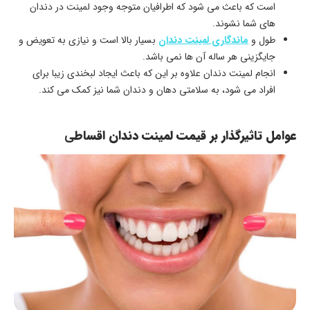
است که باعث می شود که اطرافیان متوجه وجود لمینت در دندان
های شما نشوند.
طول و
ماندگاری لمینت دندان
بسیار بالا است و نیازی به تعویض و
جایگزینی هر ساله آن ها نمی باشد.
انجام لمینت دندان علاوه بر این که باعث ایجاد لبخندی زیبا برای
افراد می شود، به سلامتی دهان و دندان شما نیز کمک می کند.
عوامل تاثیرگذار بر قیمت لمینت دندان اقساط
ی