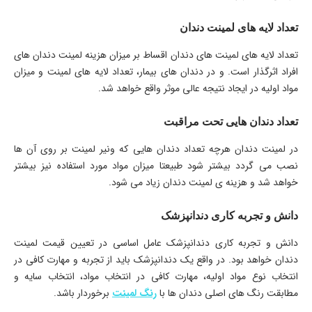
تعداد لایه های لمینت دندان
تعداد لایه های لمینت های دندان اقساط بر میزان هزینه لمینت دندان های
افراد اثرگذار است. و در دندان های بیمار، تعداد لایه های لمینت و میزان
مواد اولیه در ایجاد نتیجه عالی موثر واقع خواهد شد.
تعداد دندان هایی تحت مراقبت
در لمینت دندان هرچه تعداد دندان هایی که ونیر لمینت بر روی آن ها
نصب می گردد بیشتر شود طبیعتا میزان مواد مورد استفاده نیز بیشتر
خواهد شد و هزینه ی لمینت دندان زیاد می شود.
دانش و تجربه کاری دندانپزشک
دانش و تجربه کاری دندانپزشک عامل اساسی در تعیین قیمت لمینت
دندان خواهد بود. در واقع یک دندانپزشک باید از تجربه و مهارت کافی در
انتخاب نوع مواد اولیه، مهارت کافی در انتخاب مواد، انتخاب سایه و
مطابقت رنگ های اصلی دندان ها با
رنگ لمینت
برخوردار باشد.