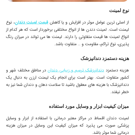
نوع لمینت
از اصلی ترین عوامل موثر در افزایش و یا کاهش
قیمت لمینت دندان
، نوع
لیمنت است. لمینت دندن ها از انواع مختلفی برخوردار است که هر کدام از
انواع لمینت ها قیمت متفاوتی را دارند. لیمنت ها می تواند در میزان رنگ
پذیری، نوع تراکم، مقاومت و … متفاوت باشد.
هزینه دستمزد دندانپزشک
هزینه دستمزد
دندانپزشک ترمیم و زیبایی دندان
در مناطق مختلف شهر و
کشور متفاوت است. بهتر است برای انجام یک لیمنت ارزن به دنبال یک
دندانپزشک با هزینه های معقول باشید تا سلامت دهان و دندان شما نیز به
خطر نیفتد.
میزان کیفیت ابزار و وسایل مورد استفاده
لمینت دندان اقساط در مراکز معتبر درمانی با استفاده از ابزار و وسایل
پزشکی صورت می پذیرد که میزان کیفیت این وسایل در میزان هزینه
درمانی شما موثر باشد.