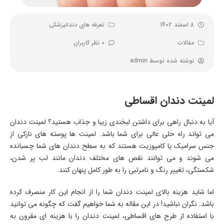
8 اسفند 1402
تعرفه های دندانپزشکی
مقالات
0 نظر کاربران
نوشته شده توسط
admin
لمینت دندان اقساطی
آیا به دنبال راهی برای داشتن لبخندی زیبا و جذاب هستید؟ لمینت دندان
می تواند راه حلی عالی برای شما باشد. لمینت ها پوسته های نازکی از
جنس سرامیک یا کامپوزیت هستند که به سطح دندان های شما چسبانده
می شوند و می توانند نقص های مختلف دندان مانند لب پر شدن،
شکستگی، تغییر رنگ و نامرتبی را به طور کامل پنهان کنند.
اما شاید هزینه بالای لمینت دندان شما را از انجام این کار منصرف کرده
باشد. نگران نباشید! در این مقاله به شما خواهیم گفت که چگونه می توانید
با استفاده از طرح های اقساطی، لمینت دندان را با هزینه ای مقرون به