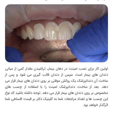
اولین کار برای نصب لمینت در دهان بیمار، تراشیدن مقدار کمی از میانی
دندان های بیمار است. سپس از دندان قالب گیری می شود و پس از
ساخت آن دندانپزشک یک روکش موقتی بر روی دندان های بیمار قرار می
دهد. بعد از ساخت، دندانپزشک لمینت را با استفاده از چسب های
مخصوص بر روی دندان های بیمار قرار می دهد. توجه داشته باشید که نوع
این چسب ها و تعداد مراجعات شما به کلینیک دکتر بر قیمت اقساطی شما
اثرگذار خواهد بود.