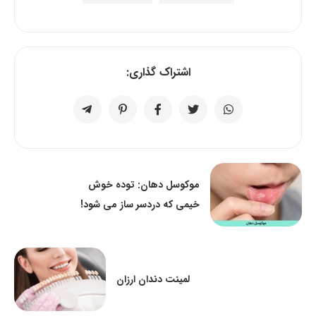
اشتراک گذاری:
موکوسل دهان: توده خوش
خیمی که دردسر ساز می شود!
لمینت دندان ارزان