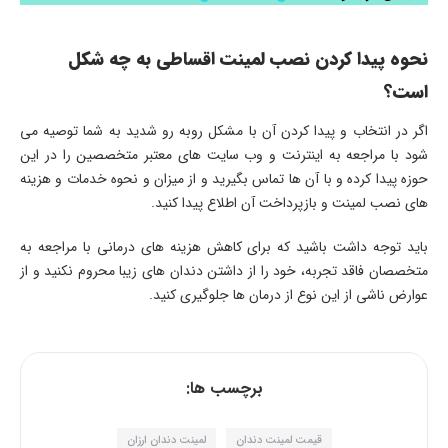
نحوه پیدا کردن نصب لمینت اقساطی به چه شکل
است؟
اگر در انتخاب و پیدا کردن آن با مشکل روبه رو شدید به شما توصیه می
شود با مراجعه به اینترنت و وب سایت های معتبر متخصصین را در این
حوزه پیدا کرده و با آن ها تماس بگیرید و از میزان و نحوه خدمات و هزینه
های نصب لمینت و بازپرداخت آن اطلاع پیدا کنید.
باید توجه داشت باشید که برای کاهش هزینه های درمانی با مراجعه به
متخصصان فاقد تجربه، خود را از داشتن دندان های زیبا محروم نکنید و از
عوارض ناشی از این نوع از درمان ها جلوگیری کنید.
برچسب ها:
قیمت لمینت دندان
لمینت دندان ارزان