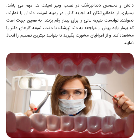
دانش و تخصص دندانپزشک در نصب ونیر لمینت ها، مهم می باشد.
بسیاری از دندانپزشکان که تجربه کافی در زمینه لمینت دندان را ندارند،
نخواهند توانست نتیجه عالی را برای بیمار رقم بزنند. به همین جهت است
که بیمار باید پیش از مراجعه به دندانپزشک با دقت، نمونه کارهای دکتر را
مشاهده کند و از اطرافیان مشورت بگیرید تا بتوانید بهترین تصمیم را اتخاذ
نمایند.