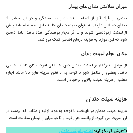
میزان سلامتی دندان های بیمار
بعضی از افراد قبل از انجام لمینت، نیاز به رسیدگی و درمان بخشی از
دندان هایشان دارند. به عنوان نمونه دندان ها به دلیل عدم نظم باید پیش
از لیمنت ارتودنسی شوند و یا اگر دچار پوسیدگی شده باشد، باید درمان
شود که این موارد به هزینه درمان اضافی کمک می کند.
مکان انجام لمینت دندان
از عوامل تاثیرگذار بر لمینت دندان های اقساطی افراد، مکان کلنیک ها می
باشد. بعضی از مناطق شهر با توجه به داشتن هزینه های بالا مانند اجاره
مطب از هزینه لمینت بالایی برخوردار است.
هزینه لمینت دندان
هزینه لمینت دندان در پایتخت با توجه به مواد اولیه و مکانی که لیمنت در
آن صورت می گیرد، از پانصد هزار تومان تا دو میلیون تومان متفاوت است.
👈بیش تر بخوانید:
افتادن لمینت دندان