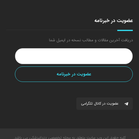
عضویت در خبرنامه
دریافت آخرین مقالات و مطالب نسخه در ایمیل شما
عضویت در کانال تلگرامی
کلیه حقوق این وب سایت متعلق به مجله تخصصی دندانپزشکی می باشد.