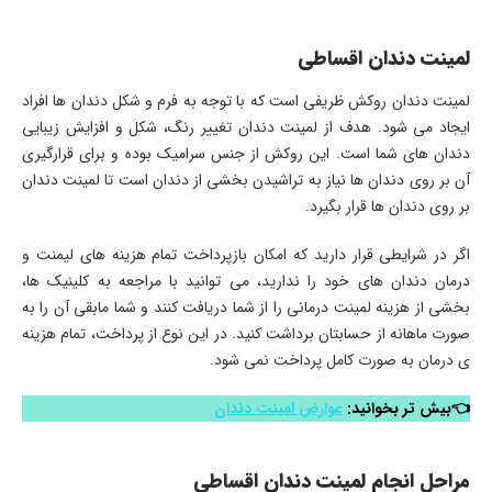
لمینت دندان اقساطی
لمینت دندان روکش ظریفی است که با توجه به فرم و شکل دندان ها افراد
ایجاد می شود. هدف از لمینت دندان تغییر رنگ، شکل و افزایش زیبایی
دندان های شما است. این روکش از جنس سرامیک بوده و برای قرارگیری
آن بر روی دندان ها نیاز به تراشیدن بخشی از دندان است تا لمینت دندان
بر روی دندان ها قرار بگیرد.
اگر در شرایطی قرار دارید که امکان بازپرداخت تمام هزینه های لیمنت و
درمان دندان های خود را ندارید، می توانید با مراجعه به کلینیک ها،
بخشی از هزینه لمینت درمانی را از شما دریافت کنند و شما مابقی آن را به
صورت ماهانه از حسابتان برداشت کنید. در این نوع از پرداخت، تمام هزینه
ی درمان به صورت کامل پرداخت نمی شود.
👈بیش تر بخوانید:
عوارض لمینت دندان
مراحل انجام لمینت دندان اقساطی