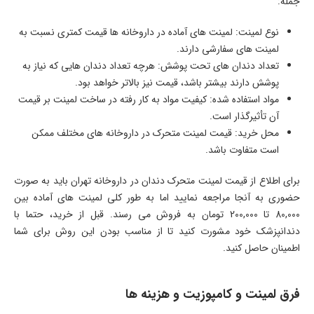
جمله:
نوع لمینت: لمینت های آماده در داروخانه ها قیمت کمتری نسبت به
لمینت های سفارشی دارند.
تعداد دندان های تحت پوشش: هرچه تعداد دندان هایی که نیاز به
پوشش دارند بیشتر باشد، قیمت نیز بالاتر خواهد بود.
مواد استفاده شده: کیفیت مواد به کار رفته در ساخت لمینت بر قیمت
آن تأثیرگذار است.
محل خرید: قیمت لمینت متحرک در داروخانه های مختلف ممکن
است متفاوت باشد.
برای اطلاع از قیمت لمینت متحرک دندان در داروخانه تهران باید به صورت
حضوری به آنجا مراجعه نمایید اما به طور کلی لمینت های آماده بین
80,000 تا 200,000 تومان به فروش می رسند. قبل از خرید، حتما با
دندانپزشک خود مشورت کنید تا از مناسب بودن این روش برای شما
اطمینان حاصل کنید.
فرق لمینت و کامپوزیت و هزینه ها