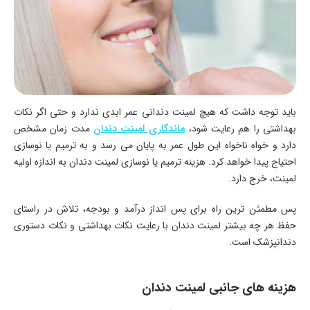
باید توجه داشت که هیچ لمینت دندانی عمر ابدی ندارد و حتی اگر نکات
بهداشتی را هم رعایت شود،
ماندگاری لمینت دندان
مدت زمان مشخص
دارد و خواه ناخواه این طول عمر به پایان می رسد و به ترمیم یا نوسازی
احتیاج پیدا خواهد کرد. هزینه ترمیم یا نوسازی لمینت دندان به اندازه اولیه
لمینت، خرج دارد.
پس مطمئن ترین راه برای پس انداز درآمد و بودجه، تلاش در راستای
حفظ هر چه بیشتر لمینت دندان با رعایت نکات بهداشتی و نکات دستوری
دندانپزشک است.
هزینه های جانبی لمینت دندان