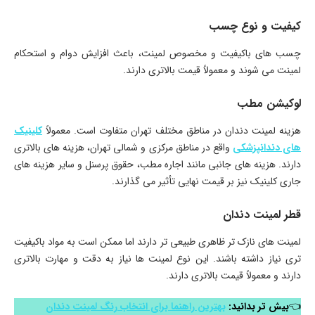
کیفیت و نوع چسب
چسب های باکیفیت و مخصوص لمینت، باعث افزایش دوام و استحکام
لمینت می شوند و معمولاً قیمت بالاتری دارند.
لوکیشن مطب
هزینه لمینت دندان در مناطق مختلف تهران متفاوت است. معمولاً
کلینیک
های دندانپزشکی
واقع در مناطق مرکزی و شمالی تهران، هزینه های بالاتری
دارند. هزینه های جانبی مانند اجاره مطب، حقوق پرسنل و سایر هزینه های
جاری کلینیک نیز بر قیمت نهایی تأثیر می گذارند.
قطر لمینت دندان
لمینت های نازک تر ظاهری طبیعی تر دارند اما ممکن است به مواد باکیفیت
تری نیاز داشته باشند. این نوع لمینت ها نیاز به دقت و مهارت بالاتری
دارند و معمولاً قیمت بالاتری دارند.
👈
بیش تر بدانید:
بهترین راهنما برای انتخاب رنگ لمینت دندان