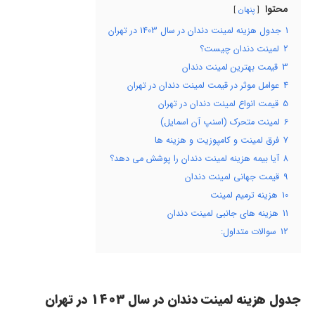
محتوا
پنهان
1
جدول هزینه لمینت دندان در سال 1403 در تهران
2
لمینت دندان چیست؟
3
قیمت بهترین لمینت دندان
4
عوامل موثر در قیمت لمینت دندان در تهران
5
قیمت انواع لمینت دندان در تهران
6
لمینت متحرک (اسنپ آن اسمایل)
7
فرق لمینت و کامپوزیت و هزینه ها
8
آیا بیمه هزینه لمینت دندان را پوشش می دهد؟
9
قیمت جهانی لمینت دندان
10
هزینه ترمیم لمینت
11
هزینه های جانبی لمینت دندان
12
سوالات متداول:
جدول هزینه لمینت دندان در سال 1403 در تهران