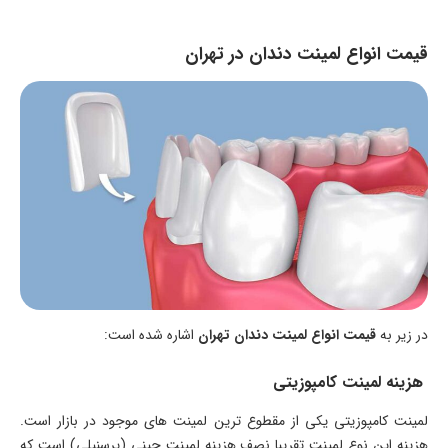
قیمت انواع لمینت دندان در تهران
در زیر به
قیمت انواع لمینت دندان تهران
اشاره شده است:
هزینه لمینت کامپوزیتی
لمینت کامپوزیتی یکی از مقطوع ترین لمینت های موجود در بازار است.
هزینه این نوع لمینت تقریبا نصف هزینه لمینت چینی (پرسنیلی) است که