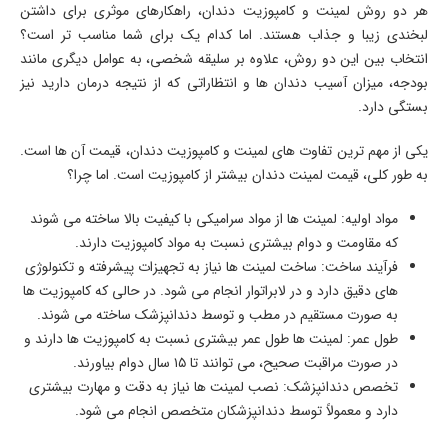
هر دو روش لمینت و کامپوزیت دندان، راهکارهای موثری برای داشتن
لبخندی زیبا و جذاب هستند. اما کدام یک برای شما مناسب تر است؟
انتخاب بین این دو روش، علاوه بر سلیقه شخصی، به عوامل دیگری مانند
بودجه، میزان آسیب دندان ها و انتظاراتی که از نتیجه درمان دارید نیز
بستگی دارد.
یکی از مهم ترین تفاوت های لمینت و کامپوزیت دندان، قیمت آن ها است.
به طور کلی، قیمت لمینت دندان بیشتر از کامپوزیت است. اما چرا؟
مواد اولیه: لمینت ها از مواد سرامیکی با کیفیت بالا ساخته می شوند
که مقاومت و دوام بیشتری نسبت به مواد کامپوزیت دارند.
فرآیند ساخت: ساخت لمینت ها نیاز به تجهیزات پیشرفته و تکنولوژی
های دقیق دارد و در لابراتوار انجام می شود. در حالی که کامپوزیت ها
به صورت مستقیم در مطب و توسط دندانپزشک ساخته می شوند.
طول عمر: لمینت ها طول عمر بیشتری نسبت به کامپوزیت ها دارند و
در صورت مراقبت صحیح، می توانند تا ۱۵ سال دوام بیاورند.
تخصص دندانپزشک: نصب لمینت ها نیاز به دقت و مهارت بیشتری
دارد و معمولاً توسط دندانپزشکان متخصص انجام می شود.