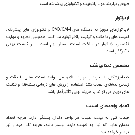
طبیعی نیازمند مواد باکیفیت و تکنولوژی پیشرفته است.
لابراتوار
لابراتوارهای مجهز به دستگاه های CAD/CAM و تکنولوژی های پیشرفته،
لمینت هایی با دقت و کیفیت بالاتر تولید می کنند. همچنین تجربه و مهارت
تکنسین لابراتوار در ساخت لمینت بسیار مهم است و بر کیفیت نهایی
تأثیرگذار است.
تخصص دندانپزشک
دندانپزشکان با تجربه و مهارت بالاتر، می توانند لمینت هایی با دقت و
زیبایی بیشتری نصب کنند. استفاده از روش های درمانی پیشرفته و تکنیک
های نوین می تواند بر هزینه نهایی تأثیرگذار باشد.
تعداد واحدهای لمینت
قیمت کلی به قیمت لمینت هر واحد دندان بستگی دارد. هرچه تعداد
دندان هایی که نیاز به لمینت دارند بیشتر باشد، هزینه کلی درمان نیز
بیشتر خواهد بود.