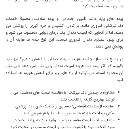
به نوع بیمه شما توجه کرد.
بیمه های پایه مانند تأمین اجتماعی و بیمه سلامت، معمولاً خدمات
دندانپزشکی ضروری مانند پر کردن، کشیدن و جرم گیری را پوشش می
دهند. اما از آنجایی که لمینت دندان یک درمان زیبایی محسوب می شود و
برای بهبود عملکرد دندان ضروری نیست، این نوع بیمه ها هزینه آن را
پوشش نمی دهند.
در پاسخ به سوال چگونه هزینه لمینت دندان را کاهش دهیم؟ نیز باید
بگوییم که: اگر بیمه شما هزینه لمینت دندان را پوشش نمی دهد یا پوشش
آن محدود است، می توانید از راه های زیر برای کاهش هزینه ها استفاده
کنید:
مشاوره با چندین دندانپزشک: با مقایسه قیمت های مختلف، می
توانید بهترین گزینه را انتخاب کنید.
استفاده از خدمات اقساطی: بسیاری از کلینیک های دندانپزشکی
امکان پرداخت هزینه ها به صورت اقساط را فراهم می کنند.
انتخاب مواد با قیمت مناسب تر: می توانید با دندانپزشک خود در
مورد انتخاب مواد با کیفیت مناسب و قیمت مناسب تر صحبت کنید.