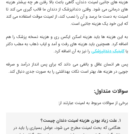
هزینه های جانبی لمینت دندان، گاهی باعث بالا رفتن هر چه بیشتر هزینه
های درمانی می شود. وقتی دندانپزشک از دندان ما قالب گیری می کند تا
لمینت به دست ما برسد و آن را نصب کند، از لمینت موقت استفاده می کند
که این خود یک هزینه جانبی است.
به این هزینه ها باید هزینه اسکن ایکس ری و هزینه نسخه پزشک را هم
اضافه کرد. همچنین باید هزینه های رفت و آمد و ایاب ذهاب به مطب دکتر
یا
کلینیک دندانپزشکی
را نیز به آن اضافه کرد.
پس هر انسان عاقل و بالغی می داند که برای پس انداز درآمد و صرفه
جویی در هزینه ها، بهتر است نکات بهداشتی را به صورت جدی دنبال کند.
سوالات متداول:
برخی از سوالات مربوط به لمینت عبارتند از:
۱. علت زیاد بودن هزینه لمینت دندان چیست؟
هنگامی که بحث لمینت مطرح می شود، عوامل بسیاری را باید در