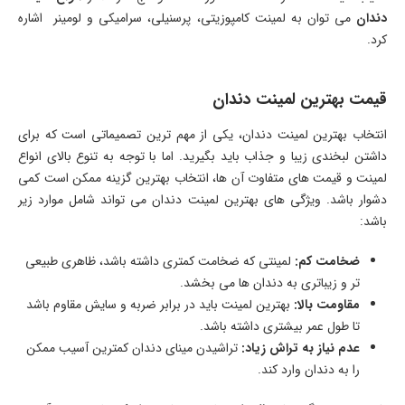
دندان
می توان به لمینت کامپوزیتی، پرسنیلی، سرامیکی و لومینر اشاره
کرد.
قیمت بهترین لمینت دندان
انتخاب بهترین لمینت دندان، یکی از مهم ترین تصمیماتی است که برای
داشتن لبخندی زیبا و جذاب باید بگیرید. اما با توجه به تنوع بالای انواع
لمینت و قیمت های متفاوت آن ها، انتخاب بهترین گزینه ممکن است کمی
دشوار باشد. ویژگی های بهترین لمینت دندان می تواند شامل موارد زیر
باشد:
ضخامت کم:
لمینتی که ضخامت کمتری داشته باشد، ظاهری طبیعی
تر و زیباتری به دندان ها می بخشد.
مقاومت بالا:
بهترین لمینت باید در برابر ضربه و سایش مقاوم باشد
تا طول عمر بیشتری داشته باشد.
عدم نیاز به تراش زیاد:
تراشیدن مینای دندان کمترین آسیب ممکن
را به دندان وارد کند.