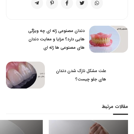
دندان مصنوعی ژله ای چه ویژگی
هایی دارد؟ مزایا و معایت دندان
های مصنوعی ها ژله ای
علت مشکل نازک شدن دندان
های جلو چیست؟
مقالات مرتبط