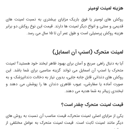
هزینه لمینت لومینر
روکش های لومینر یا فوق باریک مزایای بیشتری به نسبت لمینت های
قدیمی و سنتی و انواع دیگر لمینت ها دارند. قیمت این نوع روکش دو برابر
هزینه روکش پرسنیلی است و طول عمر آن تا ۱۵ سال می رسد.
لمینت متحرک (اسنپ آن اسمایل)
آیا به دنبال راهی سریع و آسان برای بهبود ظاهر لبخند خود هستید؟ لمینت
متحرک یا اسنپ آن اسمایل می تواند گزینه مناسبی برای شما باشد. این
روکش های دندانی قابل جابه جایی، بدون نیاز به دخالت دندانپزشک و به
صورت آماده یا سفارشی، عیوب ظاهری دندان ها را پوشش می دهند و
لبخندی زیباتر به شما هدیه می دهند.
قیمت لمینت متحرک چقدر است؟
یکی از مزایای اصلی لمینت متحرک، قیمت مناسب آن نسبت به روش های
دیگر مانند لمینت ثابت است. قیمت لمینت متحرک به عوامل مختلفی از