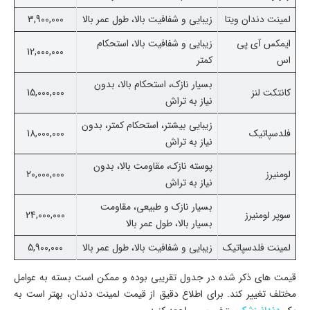
لمینت دندان ویتا
زیبایی و شفافیت بالا، طول عمر بالا
3,900,000
ایمکس آی پی
زیبایی و شفافیت بالا، استحکام
12,000,000
اس
کمتر
بسیار نازک، استحکام بالا، بدون
کانتکت لنز
15,000,000
نیاز به تراش
زیبایی بیشتر، استحکام کمتر، بدون
فلدسپاتیک
18,000,000
نیاز به تراش
پوسته نازک، مقاومت بالا، بدون
لومنیرز
20,000,000
نیاز به تراش
بسیار نازک و طبیعی، مقاومت
سوپر لومنیرز
24,000,000
بسیار بالا، طول عمر بالا
لمینت فلدسپاتیک
زیبایی و شفافیت بالا، طول عمر بالا
5,900,000
قیمت های ذکر شده در جدول تقریبی بوده و ممکن است بسته به عوامل
مختلف تغییر کند. برای اطلاع دقیق از قیمت لمینت دندان، بهتر است به