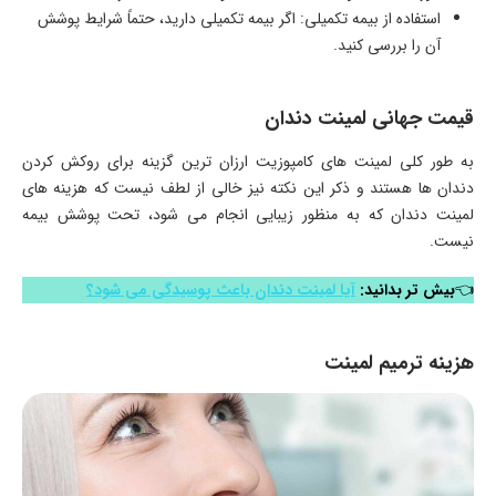
استفاده از بیمه تکمیلی: اگر بیمه تکمیلی دارید، حتماً شرایط پوشش
آن را بررسی کنید.
قیمت جهانی لمینت دندان
به طور کلی لمینت های کامپوزیت ارزان ترین گزینه برای روکش کردن
دندان ها هستند و ذکر این نکته نیز خالی از لطف نیست که هزینه های
لمینت دندان که به منظور زیبایی انجام می شود، تحت پوشش بیمه
نیست.
👈
بیش تر بدانید:
آیا لمینت دندان باعث پوسیدگی می شود؟
هزینه ترمیم لمینت