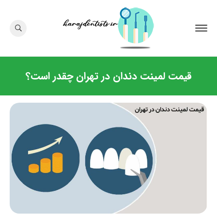
قیمت لمینت دندان در تهران چقدر است؟