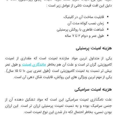
دلیل این افت قیمت ناشی از عوامل زیر است :
قابلیت ساخت آن در کلینیک
زمان نصب کوتاه مدت آن
شباهت ظاهری با روکش پرسنیلی
طول عمر و دوام ۲ تا ۷ ساله
هزینه لمینت پرسنیلی
یکی از متداول ترین مواد سازنده لمینت است که مقداری از لمینت
کامپوزیتی گران تر است و علت آن هم بخاطر
ماندگاری لمینت
و طول عمر
بیش تر نسبت به لمینت کامپوزیتی است (طول عمری بین ۱۰ تا ۱۵ سال).
یکی از مهم ترین ویژگی های این روکش، قابلیت شکل دهی آن است.
هزینه لمینت سرامیکی
علت نامگذاری لمینت سرامیکی این است که مواد تشکیل دهنده آن از
جنس سرامیک بوده و به نسبت لمینت پرسنیلی ارزان تر است. این ارزان
بودن نسبی، بخاطر احتمال لکه دار شدن این نوع لمینت است.