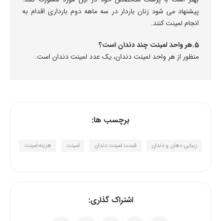
پیشنهاد می شود زنان باردار در سه ماهه دوم بارداری اقدام به
انجام لمینت کنند.
5.هر واحد لمینت چند دندان است؟
منظور از هر واحد لمینت دندان، یک عدد لمینت دندان است.
برچسب ها:
زیبایی دهان و دندان
قیمت لمینت دندان
لمینت
هزینه لمینت
اشتراک گذاری: