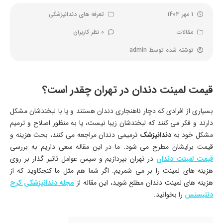
1 مهر 1403
تعرفه های دندانپزشکی
مقالات
0 نظر کاربران
نوشته شده توسط
admin
قیمت لمینت دندان در تهران چقدر است؟
بسیاری از افرادی که دچار ناهنجاری دندان هستند و یا با لبخندشان مشکل
دارند و فکر می کنند که لبخندشان زیبا نیست، یا به منظور اصلاح و ترمیم
مشکل خود به
دندانپزشک
ترمیمی دندان مراجعه می کنند، بحث هزینه و
قیمت برایشان مطرح می شود. ما در این مقاله سعی داریم به بررسی
قیمت لمینت دندان
در تهران بپردازیم و سپس عوامل تاثیر گذار بر روی
هزینه های لمینت را بر می شمریم. اگر شما هم مثل ما کنجکاوید که از
هزینه های لمینت دندان مطلع شوید، این مقاله از
مجله دندانپزشکی کرج
دنتیستس
را بخوانید.