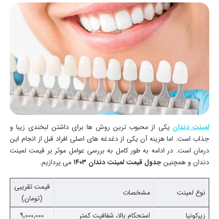
لمینت دندان
یکی از محبوب ترین روش ها برای داشتن لبخندی زیبا و
جذاب است. اما هزینه آن یکی از دغدغه های اصلی افراد قبل از انجام این
درمان است. در ادامه به طور کامل به بررسی عوامل موثر بر قیمت لمینت
دندان و همچنین
جدول قیمت لمینت دندان ۱۴۰۳
می پردازیم.
قیمت تقریبی
نوع لمینت
مشخصات
(تومان)
زیرکونیا
استحکام بالا، شفافیت کمتر
9,000,000