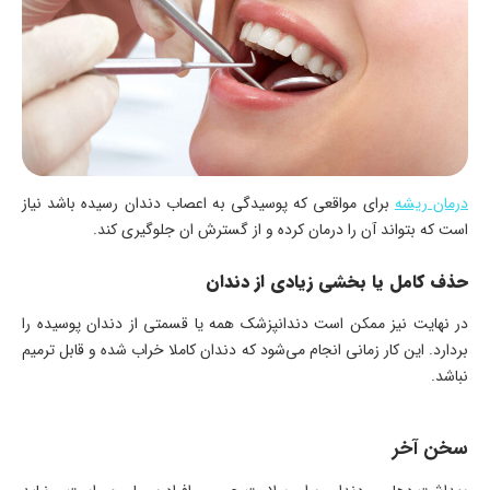
درمان ریشه
برای مواقعی که پوسیدگی به اعصاب دندان رسیده باشد نیاز
است که بتواند آن را درمان کرده و از گسترش ان جلوگیری کند.
حذف کامل یا بخشی زیادی از دندان
در نهایت نیز ممکن است دندانپزشک همه یا قسمتی از دندان پوسیده را
بردارد. این کار زمانی انجام می‌شود که دندان کاملا خراب شده و قابل ترمیم
نباشد.
سخن آخر