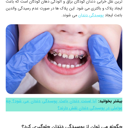
ترین علل خرابی دندان کودکان بزاق و آلودگی دهان کودکان است که باعث
ایجاد پلاک و باکتری می شود. این پلاک ها در صورت عدم رسیدگی والدین
باعث ایجاد
پوسیدگی دندان
می شوند.
بیشتر بخوانید:
آیا لمینت دندان باعث پوسیدگی دندان می شود؟ چه
عواملی در پوسیدگی دندان نقش دارند؟
چگونه می‌ توان از پوسیدگی دندان جلوگیری کرد؟