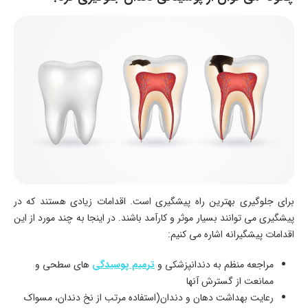
برای جلوگیری بهترین راه پیشگیری است. اقدامات زیادی هستند که در
پیشگیری می‌ توانند بسیار موثر و کارآمد باشند. در اینجا به چند مورد از این
اقدامات پیشگیرانه اشاره می‌ کنیم:
مراجعه منظم به دندانپزشکی و
ترمیم پوسیدگی‌
های سطحی و
ممانعت از گسترش آنها
رعایت بهداشت دهان و دندان(استفاده مرتب از نخ دندان، مسواک