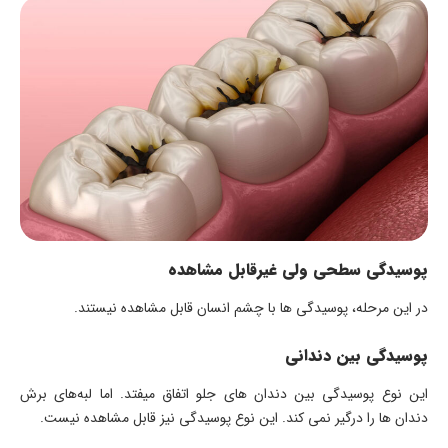
پوسیدگی سطحی ولی غیرقابل مشاهده
در این مرحله، پوسیدگی ها با چشم انسان قابل‌ مشاهده نیستند.
پوسیدگی بین دندانی
این نوع پوسیدگی بین دندان‌ های جلو اتفاق میفتد. اما لبه‌های برش
دندان‌ ها را درگیر نمی‌ کند. این نوع پوسیدگی نیز قابل‌ مشاهده نیست.