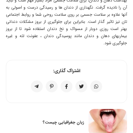
بهداشت دهان و دندان، برای سلامت جسمی افراد بسیار مهم است و نباید
آن را نادیده گرفت. نگهداری از دندان ها و رسیدگی درست و اصولی به
آنها علاوه بر سلامت جسمی بر روی سلامت روحی شما و روابط اجتماعی
تان نیز تاثیر گذار است. بنابراین برای جلوگیری از بروز مشکلات دندانی
بهتر است روزی دوبار از مسواک و نخ دندان استفاده شود تا از بروز
بیماریهای دهان و دندان مانند پوسیدگی دندان ، عفونت لثه و غیره
جلوگیری شود.
اشتراک گذاری:
زبان جغرافیایی چیست؟