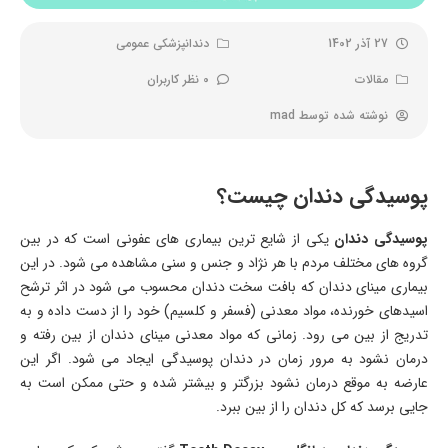
27 آذر 1402
دندانپزشکی عمومی
مقالات
0 نظر کاربران
نوشته شده توسط
mad
پوسیدگی دندان چیست؟
پوسیدگی دندان
یکی از شایع‌ ترین بیماری‌ های عفونی است که در بین
گروه های مختلف مردم با هر نژاد و جنس و سنی مشاهده می‌ شود. در این
بیماری مینای دندان که بافت سخت دندان محسوب می شود در اثر ترشح
اسید‌های خورنده، مواد معدنی (فسفر و کلسیم) خود را از دست داده و به
تدریج از بین می‌ رود. زمانی که مواد معدنی مینای دندان از بین رفته و
درمان نشود به مرور زمان در دندان پوسیدگی‌ ایجاد می شود. اگر این
عارضه به موقع درمان نشود بزرگتر و بیشتر شده و حتی ممکن است به
جایی برسد که کل دندان را از بین ببرد.