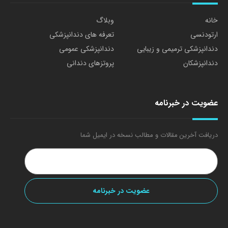
خانه
وبلاگ
ارتودنسی
تعرفه های دندانپزشکی
دندانپزشکی ترمیمی و زیبایی
دندانپزشکی عمومی
دندانپزشکان
پروتزهای دندانی
عضویت در خبرنامه
دریافت آخرین مقالات و مطالب نسخه در ایمیل شما