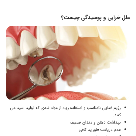
علل خرابی و پوسیدگی چیست؟
رژیم غذایی نامناسب و استفاده زیاد از مواد قندی که تولید اسید می‌
کنند.
بهداشت دهان و دندان ضعیف
عدم دریافت فلوراید کافی