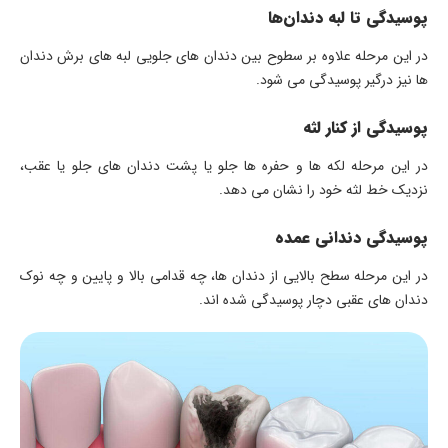
پوسیدگی تا لبه دندان‌ها
در این مرحله علاوه بر سطوح بین دندان‌ های جلویی لبه‌ های برش دندان‌
ها نیز درگیر پوسیدگی می‌ شود.
پوسیدگی از کنار لثه
در این مرحله لکه ها و حفره ها جلو یا پشت دندان‌ های جلو یا عقب،
نزدیک خط لثه خود را نشان می دهد.
پوسیدگی دندانی عمده
در این مرحله سطح بالایی از دندان‌ ها، چه قدامی بالا و پایین و چه نوک
دندان‌ های عقبی دچار پوسیدگی شده اند.