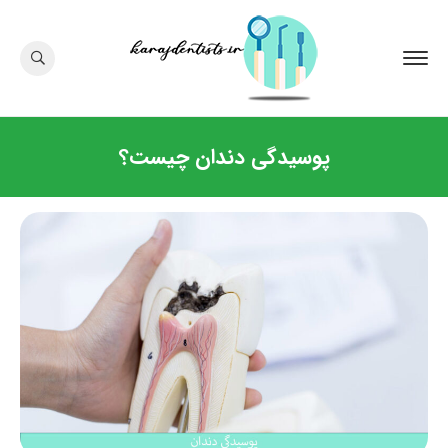
پوسیدگی دندان چیست؟