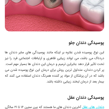
پوسیدگی دندان جلو
این نوع پوسیده شدن علاوه بر اینکه مانند پوسیدگی های سایر دندان ها
دردناک می باشد، می تواند زیبایی ظاهری و ارتباطات اجتماعی فرد را نیز
تحت تاثیر قرار دهد بنابراین ترمیم و درمان این دندان ها بسیار مهم است.
پر کردن دندان، متداول ترین روش برای درمان این نوع پوسیده شدن می
باشد که در آن پزشکان از مواد پر کننده همرنگ دندان استفاده می کنند که
بیمار بعد از درمان لبخند زیبایی داشته باشد.
پوسیدگی دندان عقل
دندان های عقل
آخرین دندان‌ های ما هستند که بین سنین ۱۶ تا ۲۱ سالگی