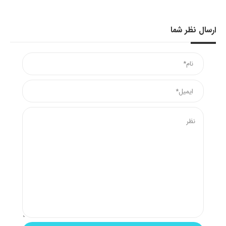
ارسال نظر شما