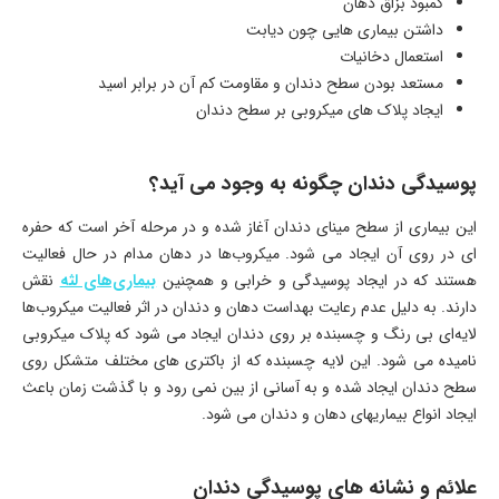
کمبود بزاق دهان
داشتن بیماری‌ هایی چون دیابت
استعمال دخانیات
مستعد بودن سطح دندان و مقاومت کم آن در برابر اسید
ایجاد پلاک‌ های میکروبی بر سطح دندان
پوسیدگی دندان چگونه به وجود می‌ آید؟
این بیماری از سطح مینای دندان آغاز شده و در مرحله آخر است که حفره
ای در روی آن ایجاد می‌ شود. میکروب‌ها در دهان مدام در حال فعالیت
هستند که در ایجاد پوسیدگی و خرابی و همچنین
بیماری‌های لثه
نقش
دارند. به دلیل عدم رعایت بهداست دهان و دندان در اثر فعالیت میکروب‌ها
لایه‌ای بی رنگ و چسبنده بر روی دندان‌ ایجاد می‌‍ شود که پلاک میکروبی
نامیده می‌ شود. این لایه چسبنده که از باکتری‌ های مختلف متشکل روی
سطح دندان ایجاد شده و به آسانی از بین نمی‌ رود و با گذشت زمان باعث
ایجاد انواع بیماریهای دهان و دندان می‌ شود.
علائم و نشانه‌ های پوسیدگی دندان