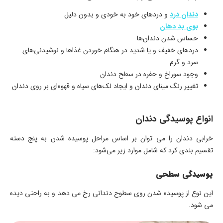
دندان درد
و درد‌های خود به خودی و بدون دلیل
بوی بد دهان
حساس شدن دندان‌ها
دردهای خفیف و یا شدید در هنگام خوردن غذاها و نوشیدنی‌های
سرد و گرم
وجود سوراخ و حفره در سطح دندان
تغییر رنگ مینای دندان و ایجاد لک‌های سیاه و قهوه‌ای بر روی دندان
انواع پوسیدگی دندان
خرابی دندان را می‌ توان بر اساس مراحل پوسیده شدن به پنج دسته
تقسیم بندی کرد که شامل موارد زیر می‌شود:
پوسیدگی سطحی
این نوع از پوسیده شدن روی سطوح دندانی رخ می‌ دهد و به راحتی دیده
می شود.