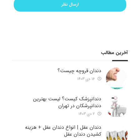
آخرین مطالب
دندان قروچه چیست؟
16 دی 1403
دندانپزشک کیست؟ لیست بهترین
دندانپرشکان در تهران
2 دی 1403
دندان عقل | انواع دندان عقل + هزینه
کشیدن دندان عقل