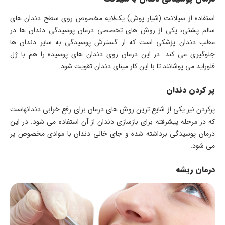
استفاده از سیلانت (شیار پوش) یک‌لایه مخصوص روی سطح دندان‌ های
سالم پشتی، یکی از روش‌ های تخصصی درمان پوسیدگی دندان‌ ها در
مطب دندان‌ پزشکی است که از گسترش پوسیدگی به سایر دندان‌ ها
جلوگیری می کند. در این درمان روی دندان‌ های پوسیده را هم با ژل
فلوراید می پوشانند تا با این کار مینای دندان تقویت شود.
پر کردن دندان
پرکردن نیز یکی از شایع ترین روش های درمان‌ برای رفع خرابی دندانهاست
که در مرحله پیشرفته برای بازسازی دندان از آن استفاده می شود. در این
درمان پوسیدگی برداشته شده و جای خالی دندان با موادی مخصوص پر
می شود.
درمان ریشه