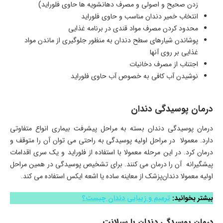
زدن صحیح و اصولی و مصرف دهانشویه‌ ها حاوی فلوراید)
انتخاب خمیر دندان مناسب و حاوی فلوراید
محدود کردن مصرف مواد قندی در برنامه غذایی
پوشاندن شیارهای سطح دندان به منظور جلوگیری از ماندن مواد
غذایی بر روی آنها
اجتناب از مصرف دخانیات
نوشیدن آب کافی به خصوص آب حاوی فلوراید
درمان پوسیدگی دندان
درمان پوسیدگی دندان بسته به مراحل پیشرفت بیماری انواع متفاوتی
دارد. معمولا در مراحل اولیه پوسیدگی به راحتی می توان آن را متوقف و
درمان کرد. در این مرحله معمولا با استفاده از فلوراید و یک سری اقدامات
پیشگیرانه آن را درمان می کنند. برای تشخیص پوسیدگی در همین مراحل
اولیه معمولا دندان‌پزشک از معاینه ساده یا اشعه ایکس استفاده می‌ کند.
بیشتر بخوانید:
ترمیم و زیبایی دندان چیست؟
درمان پوسیدگی دندان با سیلانت