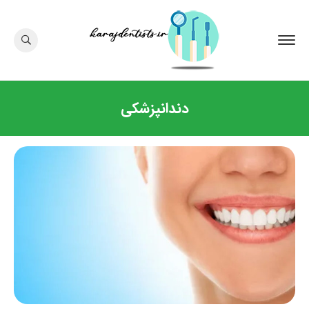
دندانپزشکی