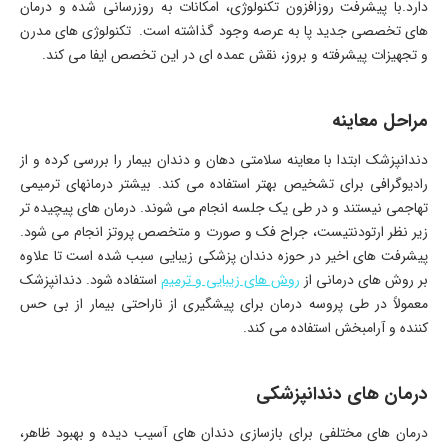
دارد.با پیشرفت روزافزون تکنولوژی، امکانات به روزرسانی شده و درمان
های تخصصی جدید پا به عرصه وجود گذاشته است. تکنولوژی های مدرن
و تجهیزات پیشرفته و بروز، نقش عمده ای در این تخصص ایفا می کند.
مراحل معاینه
دندانپزشک ابتدا با معاینه سلامتی دهان و دندان بیمار را بررسی کرده و از
رادیوگرافی برای تشخیص بهتر استفاده می کند. بیشتر درمانهای ترمیمی
تهاجمی نیستند و در طی یک جلسه انجام می شوند. درمان های پیچیده تر
زیر نظر ارتودنتیست، جراح فک و صورت و متخصص پروتز انجام می شود.
پیشرفت های اخیر در حوزه دندان پزشکی زیبایی سبب شده است تا علاوه
بر روش های درمانی از
روش های زیبایی و ترمیم
استفاده شود. دندانپزشک
معمولاً در طی پروسه درمان برای پیشگیری از ناراحتی بیمار از بی حس
کننده و آرامبخش استفاده می کند.
درمان های دندانپزشکی
درمان های مختلفی برای بازسازی دندان های آسیب دیده و بهبود ظاهر،