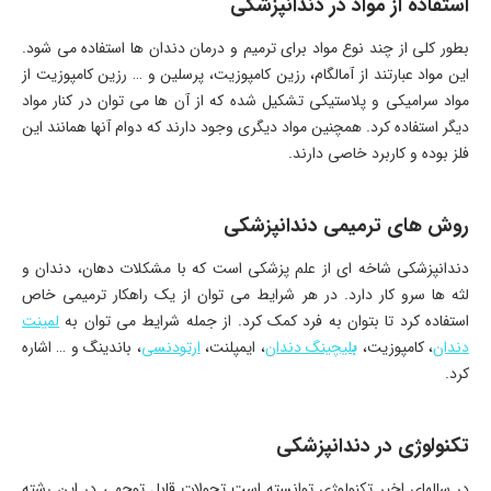
استفاده از مواد در دندانپزشکی
بطور کلی از چند نوع مواد برای ترمیم و درمان دندان ها استفاده می شود.
این مواد عبارتند از آمالگام، رزین کامپوزیت، پرسلین و … رزین کامپوزیت از
مواد سرامیکی و پلاستیکی تشکیل شده که از آن ها می توان در کنار مواد
دیگر استفاده کرد. همچنین مواد دیگری وجود دارند که دوام آنها همانند این
فلز بوده و کاربرد خاصی دارند.
روش های ترمیمی دندانپزشکی
دندانپزشکی شاخه ای از علم پزشکی است که با مشکلات دهان، دندان و
لثه ها سرو کار دارد. در هر شرایط می توان از یک راهکار ترمیمی خاص
استفاده کرد تا بتوان به فرد کمک کرد. از جمله شرایط می توان به
لمینت
دندان
، کامپوزیت،
ب
لیچینگ دندان
، ایمپلنت،
ارتودنسی
، باندینگ و … اشاره
کرد.
تکنولوژی در دندانپزشکی
در سالهای اخیر تکنولوژی توانسته است تحولات قابل توجهی در این رشته