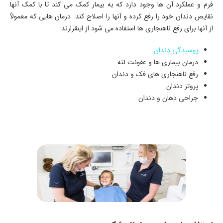
فرم و عملکرد آن ها وجود دارد که به بیمار کمک می کند تا با کمک آنها
نقایص دندان خود را رفع کرده و آنها را اصلاح کند. درمان هایی که معمولاً
از آنها برای رفع ناهنجاری ها استفاده می شود از اینقرارند:
پوسیدگی دندان
درمان بیماری ها و عفونت لثه
رفع ناهنجاری های فک و دندان
پروتز دندان
جراحی دهان و دندان