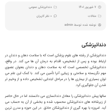
7 شهریور 1401
دندانپزشکی عمومی
مقالات
0 نظر کاربران
نوشته شده توسط
admin
دندانپزشکی
دندانپزشکی از رشته های علوم پزشکی است که با سلامت دهان و دندان در
ارتباط بوده و پس از تشخیص، اقدام به درمان آن ها می کند. در واقع،
دندانپزشکی تخصصی است که به سلامت دهان و دندان بعنوان عضوی
مهم نگریسته و سلامتی و زیبایی آنرا تأمین می کند. با کمک این علم می
توان بسیاری از بیماری ها را در مراحل ابتدایی تشخیص داده و از وخیم تر
شدن آن جلوگیری کرد.
سالها پیش دندانپزشکی را معادل دندانسازی می دانستند اما در حال حاضر
از زیرشاخه های دندانپزشکی محسوب شده و بخشی از آن به حساب می
آید. امروزه با بهره گیری از دندانپزشکان حاذق در این حوزه و مدرن ترین