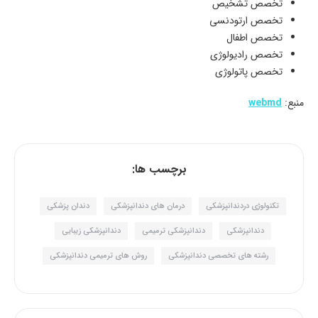
تخصص تشخیص
تخصص ارتودنسی
تخصص اطفال
تخصص رادیولوژی
تخصص پاتولوژی
منبع:
webmd
برچسب ها:
تکنولوژی دردندانپزشکی
درمان های دندانپزشکی
دندان پزشکی
دندانپزشکی
دندانپزشکی ترمیمی
دندانپزشکی زیبایی
رشته های تخصصی دندانپزشکی
روش های ترمیمی دندانپزشکی