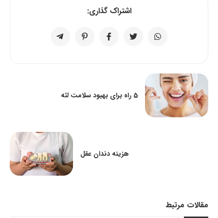
اشتراک گذاری:
5 راه برای بهبود سلامت لثه
هزینه دندان عقل
مقالات مرتبط