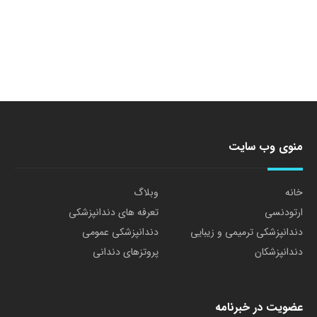
منوی وب سایت
خانه
وبلاگ
ارتودنسی
تعرفه های دندانپزشکی
دندانپزشکی ترمیمی و زیبایی
دندانپزشکی عمومی
دندانپزشکان
پروتزهای دندانی
عضویت در خبرنامه