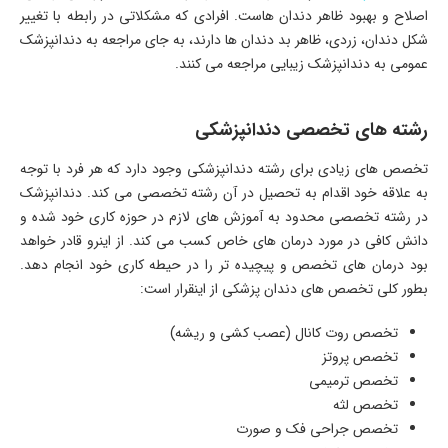
اصلاح و بهبود ظاهر دندان هاست. افرادی که مشکلاتی در رابطه با تغییر
شکل دندان، زردی، ظاهر بد دندان ها دارند، به جای مراجعه به دندانپزشک
عمومی به دندانپزشک زیبایی مراجعه می کنند.
رشته های تخصصی دندانپزشکی
تخصص های زیادی برای رشته دندانپزشکی وجود دارد که هر فرد با توجه
به علاقه خود اقدام به تحصیل در آن رشته تخصصی می کند. دندانپزشک
در رشته تخصصی محدود به آموزش های لازم در حوزه کاری خود شده و
دانش کافی در مورد درمان های خاص کسب می کند. از اینرو قادر خواهد
بود درمان های تخصص و پیچیده تر را در حیطه کاری خود انجام دهد.
بطور کلی تخصص های دندان پزشکی از اینقرار است:
تخصص روت کانال (عصب کشی و ریشه)
تخصص پروتز
تخصص ترمیمی
تخصص لثه
تخصص جراحی فک و صورت