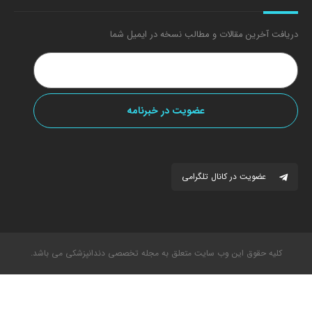
دریافت آخرین مقالات و مطالب نسخه در ایمیل شما
عضویت در کانال تلگرامی
کلیه حقوق این وب سایت متعلق به مجله تخصصی دندانپزشکی می باشد.