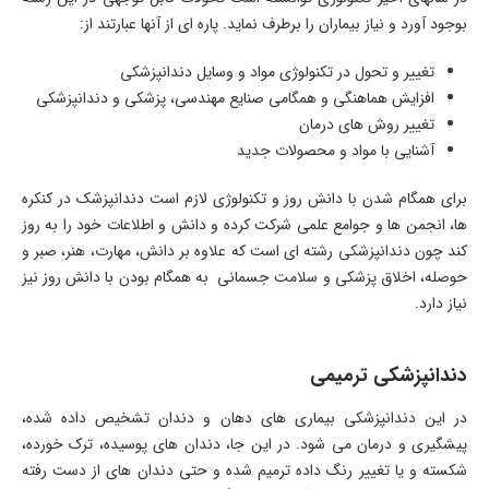
بوجود آورد و نیاز بیماران را برطرف نماید. پاره ای از آنها عبارتند از:
تغییر و تحول در تکنولوژی مواد و وسایل دندانپزشکی
افزایش هماهنگی و همگامی صنایع مهندسی، پزشکی و دندانپزشکی
تغییر روش های درمان
آشنایی با مواد و محصولات جدید
برای همگام شدن با دانش روز و تکنولوژی لازم است دندانپزشک در کنکره
ها، انجمن ها و جوامع علمی شرکت کرده و دانش و اطلاعات خود را به روز
کند چون دندانپزشکی رشته ای است که علاوه بر دانش، مهارت، هنر، صبر و
حوصله، اخلاق پزشکی و سلامت جسمانی به همگام بودن با دانش روز نیز
نیاز دارد.
دندانپزشکی ترمیمی
در این دندانپزشکی بیماری های دهان و دندان تشخیص داده شده،
پیشگیری و درمان می شود. در این جا، دندان های پوسیده، ترک خورده،
شکسته و یا تغییر رنگ داده ترمیم شده و حتی دندان های از دست رفته