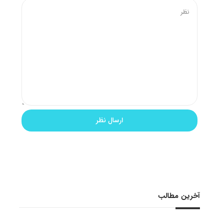
آخرین مطالب