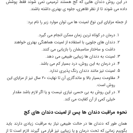
در این روش دندان هایی که کج هستند ترمیمی نمی شوند فقط پوشش
داده می شوند تا از نظر ظاهری، جلوه ی بهتری داشته باشند.
از جمله مزایای این نوع لمینت ها می توان موارد زیر را نام برد:
درمان در کوتاه ترین زمان ممکن انجام می گیرد.
دندان های جلویی با استفاده از لمینت هماهنگی بهتری خواهند
داشت و ساختار مناسبشان را بازیابی می کنند.
لمینت به دندان ها زیبایی طبیعی می دهد.
در درمان به این روش، درد بسیار کم می باشد.
لمینت نیز مانند دندان رنگ پذیری ندارد.
مقاومت بسیار بالا و ماندگاری آن تا نهایت 20 سال نیز از مزایای این
روش است.
در این روش به بی حسی نیازی نیست و یا اگر لازم باشد مقدار
خیلی کمی از آن کفایت می کند.
نحوه مراقبت دندان ها پس از لمینت دندان های کج
همان طور که دندان ها در حالت طبیعی نیاز به مراقبت زیادی دارند باید
بگوییم زمانی که تحت درمان و یا زیبایی نیز قرار می گیرند لازم است تا از