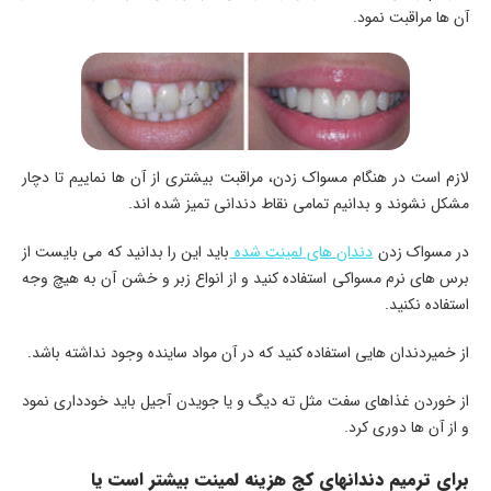
آن ها مراقبت نمود.
لازم است در هنگام مسواک زدن، مراقبت بیشتری از آن ها نماییم تا دچار
مشکل نشوند و بدانیم تمامی نقاط دندانی تمیز شده اند.
در مسواک زدن
دندان های لمینت شده
باید این را بدانید که می بایست از
برس های نرم مسواکی استفاده کنید و از انواع زبر و خشن آن به هیچ وجه
استفاده نکنید.
از خمیردندان هایی استفاده کنید که در آن مواد ساینده وجود نداشته باشد.
از خوردن غذاهای سفت مثل ته دیگ و یا جویدن آجیل باید خودداری نمود
و از آن ها دوری کرد.
برای ترمیم دندانهای کج هزینه لمینت بیشتر است یا