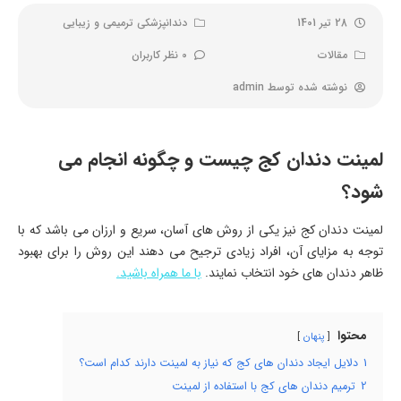
28 تیر 1401
دندانپزشکی ترمیمی و زیبایی
مقالات
0 نظر کاربران
نوشته شده توسط
admin
لمینت دندان کج چیست و چگونه انجام می
شود؟
لمینت دندان کج نیز یکی از روش های آسان، سریع و ارزان می باشد که با
توجه به مزایای آن، افراد زیادی ترجیح می دهند این روش را برای بهبود
ظاهر دندان های خود انتخاب نمایند.
با ما همراه باشید.
محتوا
پنهان
1
دلایل ایجاد دندان های کج که نیاز به لمینت دارند کدام است؟
2
ترمیم دندان های کج با استفاده از لمینت