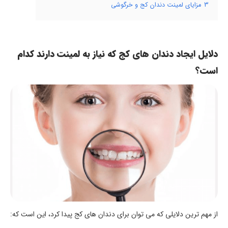
3
مزایای لمینت دندان کج و خرگوشی
دلایل ایجاد دندان های کج که نیاز به لمینت دارند کدام
است؟
از مهم ترین دلایلی که می توان برای دندان های کج پیدا کرد، این است که: