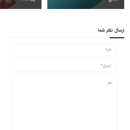
ارسال نظر شما