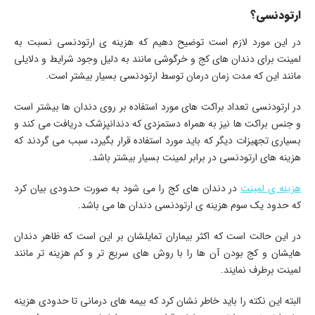
ارتودنسی؟
در این مورد لازم است توضیح دهیم که هزینه ی ارتودنسی نسبت به
لمینت برای دندان های کج و خرگوشی مانند به دلیل وجود شرایط و دلایلی
مانند این که مدت زمان درمان توسط ارتودنسی بسیار بیشتر است.
در ارتودنسی تعداد براکت های مورد استفاده بر روی دندان ها بیشتر است
و جنس براکت ها نیز به همراه دستمزدی که دندانپزشک دریافت می کند و
بسیاری تجهیزات دیگر که باید مورد استفاده قرار بگیرد، سبب می گردند که
هزینه های ارتودنسی در برابر لمینت بسیار بیشتر باشد.
هزینه ی لمینت
در دندان های کج را می شود به صورت حدودی بیان کرد
که حدود یک سوم هزینه ی ارتودنسی دندان ها می باشد.
در این حالت است که اکثر بیماران تمایلشان بر این است که ظاهر دندان
هایشان و کج بودن آن ها را با روش های سریع تر و کم هزینه تر مانند
لمینت برطرف نمایند.
البته این نکته را باید خاطر نشان کرد که بیمه های درمانی تا حدودی هزینه