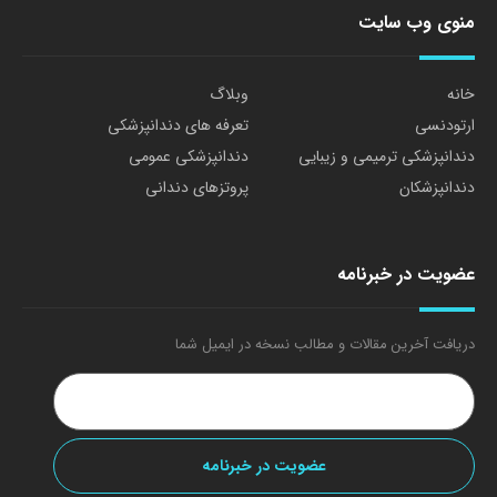
منوی وب سایت
خانه
وبلاگ
ارتودنسی
تعرفه های دندانپزشکی
دندانپزشکی ترمیمی و زیبایی
دندانپزشکی عمومی
دندانپزشکان
پروتزهای دندانی
عضویت در خبرنامه
دریافت آخرین مقالات و مطالب نسخه در ایمیل شما