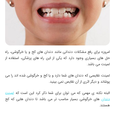
امروزه برای رفع مشکلات دندانی مانند دندان های کج و یا خرگوشی، راه
حل های بسیاری وجود دارد که یکی از این راه های پزشکی، استفاده از
لمینت می باشد.
لمینت نقایصی که دندان های شما دارد و یا کج و خرگوشی شده اند را می
پوشاند و دیگر اثری از آن نقایص نمی بینید.
البته نکته ی مهمی که می توان برای شما ذکر کرد این است که
لمینت
دندان
های خرگوشی بسیار مناسب تر می باشد تا دندان هایی که کج
هستند.