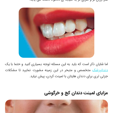
اما شایان ذکر است که باید به این مسئله توجه بسیاری کنید و حتما با یک
دندانپزشک
متخصص و متبحر در این زمینه مشورت نمایید تا مشکلات
جزئی تری برای دندان هایتان با لمینت کردن، پیش نیاید.
مزایای لمینت دندان کج و خرگوشی