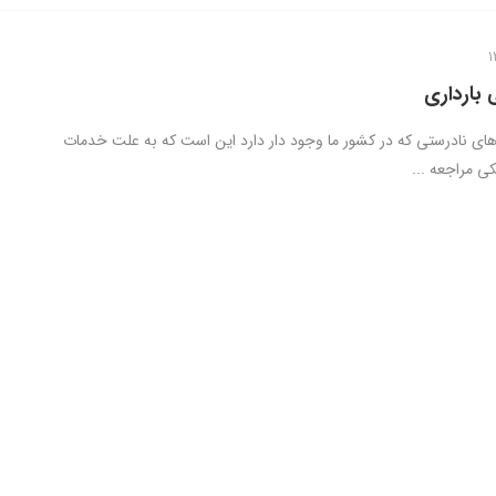
 بارداری
های نادرستی که در کشور ما وجود دار دارد این است که به علت خدمات
ی مراجعه ...