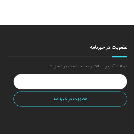
عضویت در خبرنامه
دریافت آخرین مقالات و مطالب نسخه در ایمیل شما