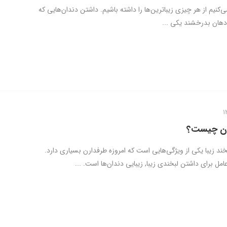
کنیم از هر چیزی زیباترین‌ها را داشته باشیم. داشتن دندان‌هایی که
دهان بدرخشند یکی ...
ان چیست؟
ند زیبا یکی از ویژگی‌هایی است که امروزه طرفدارن بسیاری دارد.
عامل برای داشتن لبخندی زیبا, زیبایی دندان‌ها است. ...