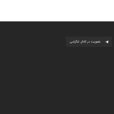
عضویت در کانال تلگرامی