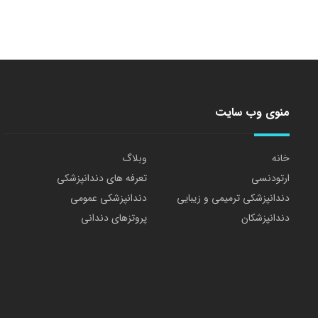
منوی وب سایت
خانه
وبلاگ
ارتودنسی
تعرفه های دندانپزشکی
دندانپزشکی ترمیمی و زیبایی
دندانپزشکی عمومی
دندانپزشکان
پروتزهای دندانی