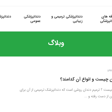
فه های
دندانپزشکی ترمیمی و
دندانپزشکی
دندانپز
انپزشکی
زیبایی
عمومی
وبلاگ
ن چیست و انواع آن کدامند؟
یست ؟ ترمیم دندان روشی است که دندانپزشک ترمیمی از آن برای
 از دست رفته و ...