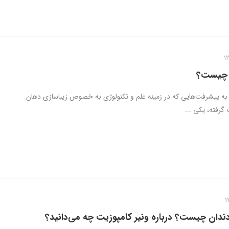
ن چیست؟
ه به پیشرفت‌هایی که در زمینه علم و تکنولوژی به خصوص زیباسازی دهان
گرفته، یکی ...
ندان چیست؟ درباره ونیر کامپوزیت چه می‌دانید؟