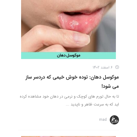
6 اسفند 1402
موکوسل دهان: توده خوش خیمی که دردسر ساز
می شود!
تا به حال تورم های کوچک و نرمی در دهان خود مشاهده کرده
اید که به سرعت ظاهر و ناپدید ...
mad