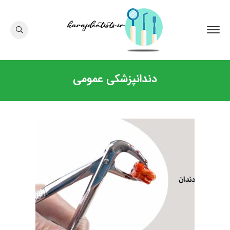
دندانپزشکی عمومی