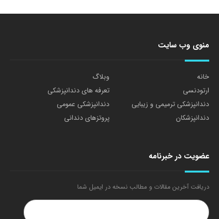
منوی وب سایت
خانه
وبلاگ
ارتودنسی
تعرفه های دندانپزشکی
دندانپزشکی ترمیمی و زیبایی
دندانپزشکی عمومی
دندانپزشکان
پروتزهای دندانی
عضویت در خبرنامه
دریافت آخرین مقالات و مطالب نسخه در ایمیل شما