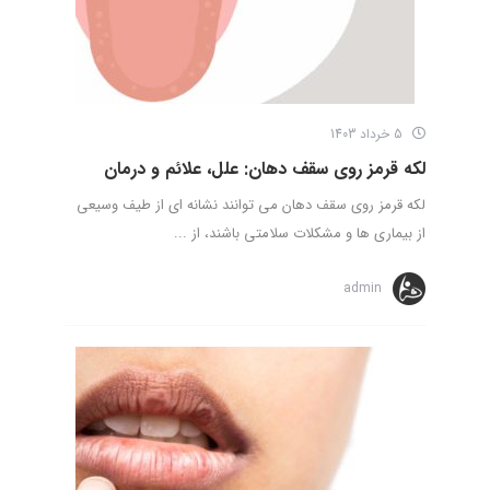
5 خرداد 1403
لکه قرمز روی سقف دهان: علل، علائم و درمان
لکه قرمز روی سقف دهان می توانند نشانه ای از طیف وسیعی
از بیماری ها و مشکلات سلامتی باشند، از ...
admin