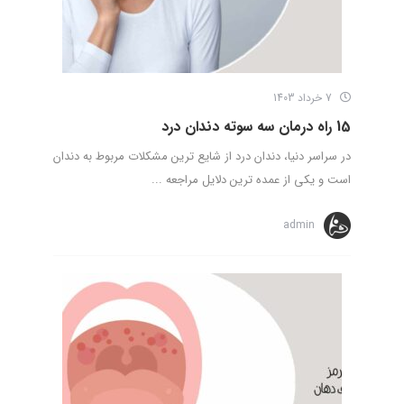
7 خرداد 1403
15 راه درمان سه سوته دندان درد
در سراسر دنیا، دندان درد از شایع ترین مشکلات مربوط به دندان
است و یکی از عمده ترین دلایل مراجعه ...
admin