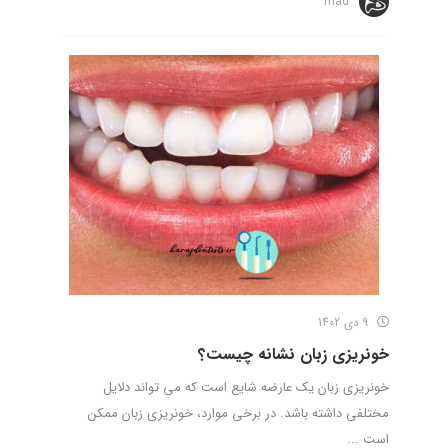
mad
9 دی 1402
خونریزی زبان نشانه چیست؟
خونریزی زبان یک عارضه شایع است که می تواند دلایل
مختلفی داشته باشد. در برخی موارد، خونریزی زبان ممکن
است ...