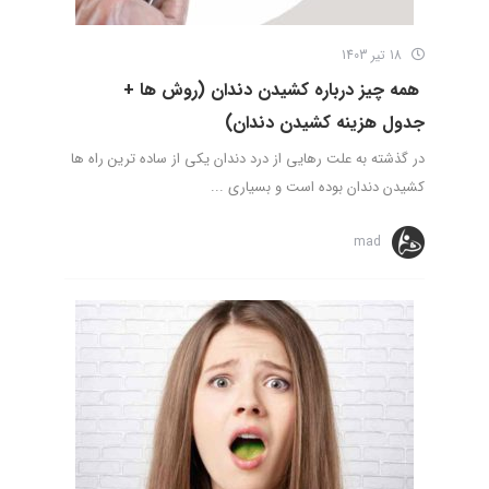
18 تیر 1403
همه چیز درباره کشیدن دندان (روش ها +
جدول هزینه کشیدن دندان)
در گذشته به علت رهایی از درد دندان یکی از ساده ترین راه ها
کشیدن دندان بوده است و بسیاری ...
mad