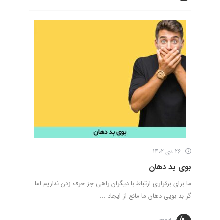
26 دی 1402
بوی بد دهان
ما برای برقراری ارتباط با دیگران راهی جز حرف زدن نداریم اما
گر بد بویی دهان ما مانع از ایجاد ...