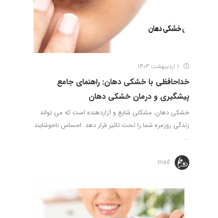
1 اردیبهشت 1403
خداحافظی با خشکی دهان: راهنمای جامع
پیشگیری و درمان خشکی دهان
خشکی دهان، مشکلی شایع و آزاردهنده است که می تواند
زندگی روزمره شما را تحت تاثیر قرار دهد. احساس ناخوشایند
...
mad