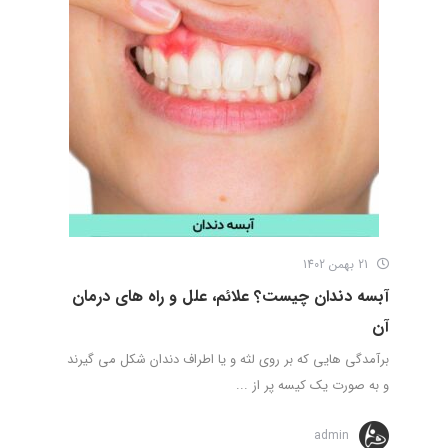
21 بهمن 1402
آبسه دندان چیست؟ علائم، علل و راه های درمان
آن
برآمدگی هایی که بر روی لثه و یا اطراف دندان شکل می گیرند
و به صورت یک کیسه پر از ...
admin