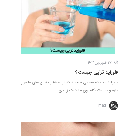
27 فروردین 1403
فلوراید تراپی چیست؟
فلوراید یه ماده معدنی طبیعیه که در ساختار دندان های ما قرار
داره و به استحکام اون ها کمک زیادی ...
mad