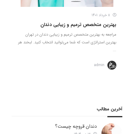
8 خرداد 1401
بهترین متخصص ترمیم و زیبایی دندان
مراجعه به بهترین متخصص ترمیم و زیبایی دندان در تهران
بهترین استراتژی است که شما می‌توانید انتخاب کنید. لبخند هر
...
admin
آخرین مطالب
دندان قروچه چیست؟