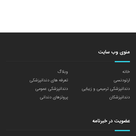
منوی وب سایت
خانه
وبلاگ
ارتودنسی
تعرفه های دندانپزشکی
دندانپزشکی ترمیمی و زیبایی
دندانپزشکی عمومی
دندانپزشکان
پروتزهای دندانی
عضویت در خبرنامه