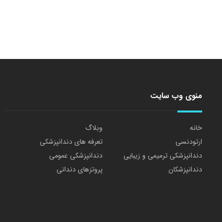
منوی وب سایت
خانه
وبلاگ
ارتودنسی
تعرفه های دندانپزشکی
دندانپزشکی ترمیمی و زیبایی
دندانپزشکی عمومی
دندانپزشکان
پروتزهای دندانی