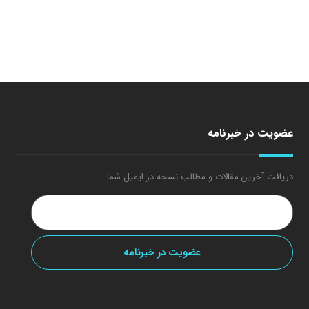
عضویت در خبرنامه
دریافت آخرین مقالات و مطالب نسخه در ایمیل شما