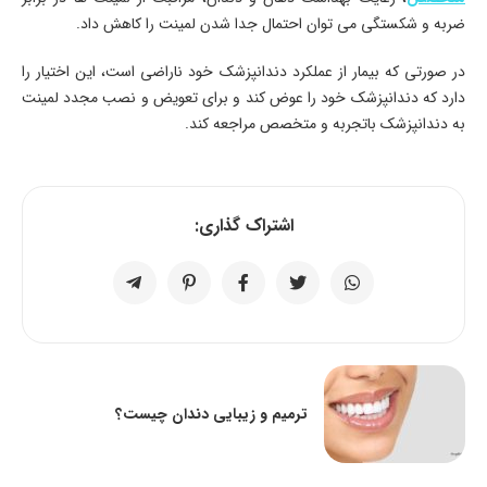
ضربه و شکستگی می توان احتمال جدا شدن لمینت را کاهش داد.
در صورتی که بیمار از عملکرد دندانپزشک خود ناراضی است، این اختیار را
دارد که دندانپزشک خود را عوض کند و برای تعویض و نصب مجدد لمینت
به دندانپزشک باتجربه و متخصص مراجعه کند.
اشتراک گذاری:
ترمیم و زیبایی دندان چیست؟