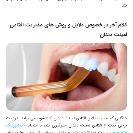
کند.
کلام آخر در خصوص دلایل و روش های مدیریت افتادن
لمینت دندان
هنگامی که بیمار با دلایل افتادن لمینت دندان آشنا شود، می تواند با رعایت
برخی نکات از افتادن لمینت دندان جلوگیری کند؛ با انتخاب
دندانپزشک
متخصص
، رعایت بهداشت دهان و دندان، مراقبت از لمینت ها در برابر