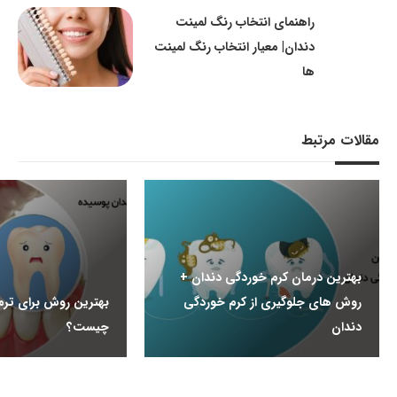
راهنمای انتخاب رنگ لمینت
دندان| معیار انتخاب رنگ لمینت
ها
مقالات مرتبط
بهترین درمان کرم خوردگی دندان +
روش های جلوگیری از کرم خوردگی
بهترین روش برای ترم
دندان
چیست؟