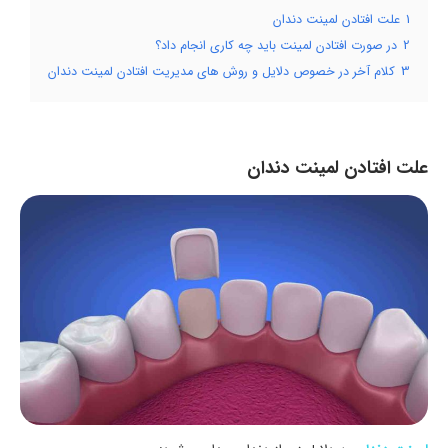
1
علت افتادن لمینت دندان
2
در صورت افتادن لمینت باید چه کاری انجام داد؟
3
کلام آخر در خصوص دلایل و روش های مدیریت افتادن لمینت دندان
علت افتادن لمینت دندان