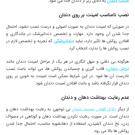
لمینت دندان
به دلایل زیر از دندان جدا می شود:
نصب نامناسب لمینت بر روی دندان
در صورتی که لمینت دندان به صورت اصولی و درست نصب نشود، احتمال
جدا شدن آن وجود دارد. مهارت و تخصص دندانپزشک در ماندگاری و
افتادن روکش ها تاثیر دارد، نباید
دندانپزشکی
که تجربه و تخصص لازم در
نصب روکش ها را ندارد، انتخاب کرد.
هرگونه بی دقتی و سهل انگاری در هر یک از مراحل لمینت دندان مانند
تراش دندان
، قالب گیری و چسباندن روکش ها، می تواند باعث نصب
نادرست آن ها شود. در این شرایط ممکن است لمینت به خوبی بر روی
دندان قرار نگرفته باشد و باعث افتادن لمینت دندان شود.
عدم رعایت بهداشت دهان و دندان
از دیگر
دلایل افتادن لمینت دندان
بی توجهی به رعایت بهداشت دهان و
دندان است. در صورت رعایت نکردن بهداشت دهان و کوتاهی در مسواک
زدن، نخ دندان کشیدن، استفاده از دهانشویه مناسب، احتمال جدا شدن
روکش ها بالا می رود.