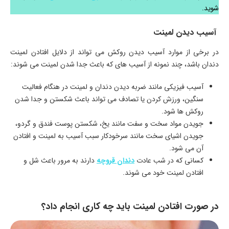
شوید.
آسیب دیدن لمینت
در برخی از موارد آسیب دیدن روکش می تواند از دلایل افتادن لمینت
دندان باشد، چند نمونه از آسیب های که باعث جدا شدن لمینت می شوند:
آسیب فیزیکی مانند ضربه دیدن دندان و لمینت در هنگام فعالیت
سنگین، ورزش کردن یا تصادف می تواند باعث شکستن و جدا شدن
روکش ها شود.
جویدن مواد سخت و سفت مانند یخ، شکستن پوست فندق و گردو،
جویدن اشیای سخت مانند سرخودکار سبب آسیب به لمینت و افتادن
آن می شود.
کسانی که در شب عادت
دندان قروچه
دارند به مرور باعث شل و
افتادن لمینت خود می شوند.
در صورت افتادن لمینت باید چه کاری انجام داد؟