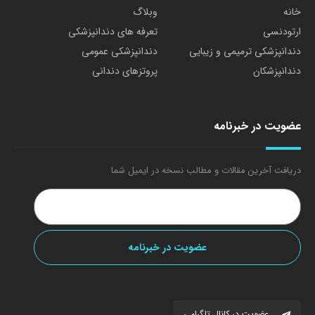
خانه
وبلاگ
ارتودنسی
تعرفه های دندانپزشکی
دندانپزشکی ترمیمی و زیبایی
دندانپزشکی عمومی
دندانپزشکان
پروتزهای دندانی
عضویت در خبرنامه
دریافت آخرین مقالات و مطالب نسخه در ایمیل شما
عضویت در کانال تلگرامی