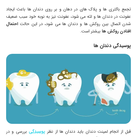
تجمع باکتری ها و پلاک های در دهان و بر روی دندان ها باعث ایجاد
عفونت در دندان ها و لثه می شود، عفونت نیز به نوبه خود سبب ضعیف
شدن اتصال بین روکش ها و دندان ها می شود، در این حالت
احتمال
افتادن روکش ها
بیشتر است.
پوسیدگی دندان ها
قبل از انجام لمینت دندان باید دندان ها از نظر
پوسیدگی
بررسی و در