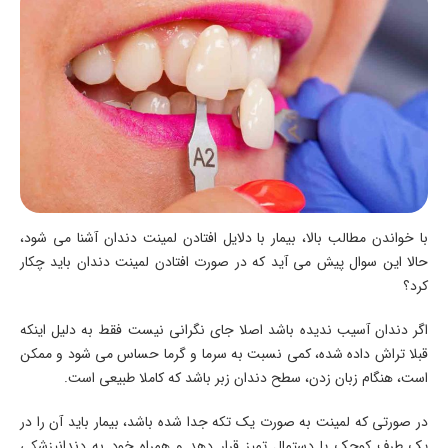
با خواندن مطالب بالا، بیمار با دلایل افتادن لمینت دندان آشنا می شود،
حالا این سوال پیش می آید که در صورت افتادن لمینت دندان باید چکار
کرد؟
اگر دندان آسیب ندیده باشد اصلا جای نگرانی نیست فقط به دلیل اینکه
قبلا تراش داده شده، کمی نسبت به سرما و گرما حساس می شود و ممکن
است، هنگام زبان زدن، سطح دندان زبر باشد که کاملا طبیعی است.
در صورتی که لمینت به صورت یک تکه جدا شده باشد، بیمار باید آن را در
یک طرف کوچک یا دستمال تمیز قرار دهد و همراه خود به دندانپزشکی