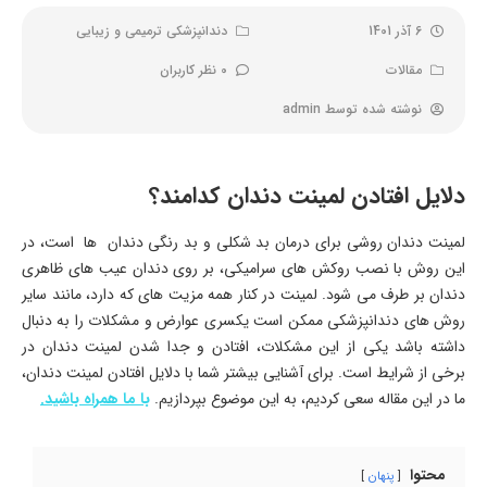
6 آذر 1401
دندانپزشکی ترمیمی و زیبایی
مقالات
0 نظر کاربران
نوشته شده توسط
admin
دلایل افتادن لمینت دندان کدامند؟
لمینت دندان روشی برای درمان بد شکلی و بد رنگی دندان ها است، در
این روش با نصب روکش های سرامیکی، بر روی دندان عیب های ظاهری
دندان بر طرف می شود. لمینت در کنار همه مزیت های که دارد، مانند سایر
روش های دندانپزشکی ممکن است یکسری عوارض و مشکلات را به دنبال
داشته باشد یکی از این مشکلات، افتادن و جدا شدن لمینت دندان در
برخی از شرایط است. برای آشنایی بیشتر شما با دلایل افتادن لمینت دندان،
ما در این مقاله سعی کردیم، به این موضوع بپردازیم.
با ما همراه باشید.
محتوا
پنهان