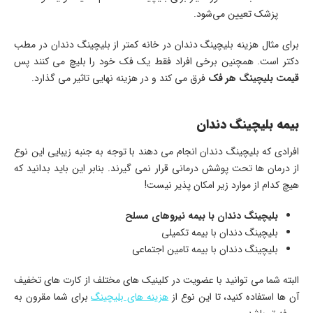
پزشک تعیین می‌شود.
برای مثال هزینه بلیچینگ دندان در خانه کمتر از بلیچینگ دندان در مطب
دکتر است. همچنین برخی افراد فقط یک فک خود را بلیچ می کنند پس
قیمت بلیچینگ هر فک
فرق می کند و در هزینه نهایی تاثیر می گذارد.
بیمه بلیچینگ دندان
افرادی که بلیچینگ دندان انجام می دهند با توجه به جنبه زیبایی این نوع
از درمان ها تحت پوشش درمانی قرار نمی گیرند. بنابر این باید بدانید که
هیچ کدام از موارد زیر امکان پذیر نیست!
بلیچینگ دندان با بیمه نیروهای مسلح
بلیچینگ دندان با بیمه تکمیلی
بلیچینگ دندان با بیمه تامین اجتماعی
البته شما می توانید با عضویت در کلینیک های مختلف از کارت های تخفیف
آن ها استفاده کنید، تا این نوع از
هزینه های بلیچینگ
برای شما مقرون به