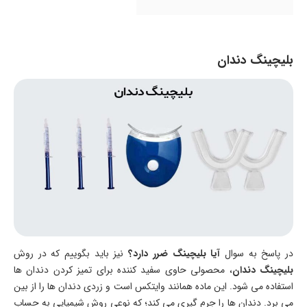
بلیچینگ دندان
در پاسخ به سوال
آیا بلیچینگ ضرر دارد؟
نیز باید بگوییم که در روش
بلیچینگ دندان
، محصولی حاوی سفید کننده برای تمیز کردن دندان ها
استفاده می شود. این ماده همانند وایتکس است و زردی دندان ها را از بین
می برد. دندان ها را جرم گیری می کند؛ که نوعی روش شیمیایی به حساب