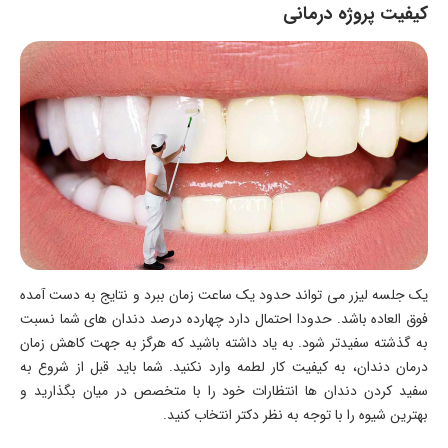
کیفیت پروژه درمانی
یک جلسه لیزر می تواند حدود یک ساعت زمان ببرد و نتایج به دست آمده
فوق العاده باشد. حدودا احتمال دارد چهارده درصد دندان های شما نسبت
به گذشته سفیدتر شود. به یاد داشته باشید که هرگز به جهت کاهش زمان
درمان دندان، به کیفیت کار لطمه وارد نکنید. شما باید قبل از شروع به
سفید کردن دندان ها انتظارات خود را با متخصص در میان بگذارید و
بهترین شیوه را با توجه به نظر دکتر انتخاب کنید.