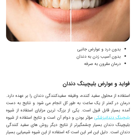
بدون درد و عوارض جانبی
بدون آسیب زدن به دندان
درمان مقرون به صرفه
فواید و عوارض بلیچینگ دندان
استفاده از محلول سفید کننده، وظیفه سفیدکنندگی دندان را بر عهده دارد.
درمان در کمتر از یک ساعت به طور کل انجام می شود و نتایج به دست
آمده بسیار قابل قبول است. یکی از بزرگ ترین مزایای استفاده از شیوه
بلیچینگ دندانپزشکی
مؤثر بودن و دوام آن است و نتایج استفاده از شیوه
بلیچینگ دندان بسیار چشمگیرتر از نتایج دیگر روش های سفید کنندگی
دندان است. دلیل این امر این است که استفاده از این شیوه شیمیایی بسیار