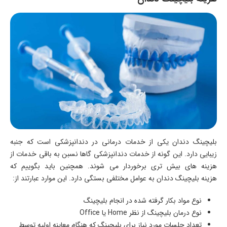
بلیچینگ دندان یکی از خدمات درمانی در دندانپزشکی است که جنبه
زیبایی دارد. این گونه از خدمات دندانپزشکی گاها نسبن به باقی خدمات از
هزینه های بیش تری برخوردار می شوند. همچنین باید بگوییم که
هزینه بلیچینگ دندان به عوامل مختلفی بستگی دارد. این موارد عبارتند از:
نوع مواد بکار گرفته شده در انجام بلیچینگ
نوع درمان بلیچینگ از نظر Home یا Office
تعداد جلسات مورد نیاز برای بلیچینگ که هنگام معاینه اولیه توسط