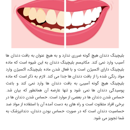
بلیچینگ دندان هیچ گونه ضرری ندارد و به هیچ عنوان به بافت دندان ها
آسیب وارد نمی کند. مکانیسم بلیچینگ دندان به این شیوه است که ماده
بلیچینگ دارای اکسیژن است و با فعال شدن ماده بلیچینگ، اکسیژن وارد
مواد رنگی شده را از بافت دندان ها جدا می‌ کند. لازم به ذکر است که ماده
بلیچینگ هیچ گونه آسیبی به بافت دندان ها وارد نمی کند و باعث
پوسیدگی دندان ها نمی شود و تنها عارضه آن همانطور که بیان شد.
حساس شدن دندان ها در بعضی از موارد است. حساس شدن دندان ها در
برخی افراد متفاوت است و راه های به دست آمده آن با استفاده از مواد ضد
حساسیت دندان است که در صورت حساس بودن دندان، دندانپزشک به
شما تجویز می شود.