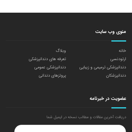
منوی وب سایت
خانه
وبلاگ
ارتودنسی
تعرفه های دندانپزشکی
دندانپزشکی ترمیمی و زیبایی
دندانپزشکی عمومی
دندانپزشکان
پروتزهای دندانی
عضویت در خبرنامه
دریافت آخرین مقالات و مطالب نسخه در ایمیل شما