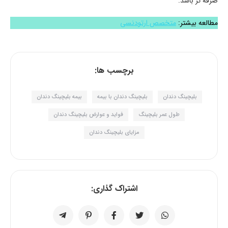
صرفه تر باشد.
مطالعه بیشتر:
متخصص ارتودنسی
برچسب ها:
بلیچینگ دندان
بلیچینگ دندان با بیمه
بیمه بلیچینگ دندان
طول عمر بلیچینگ
فواید و عوارض بلیچینگ دندان
مزایای بلیچینگ دندان
اشتراک گذاری: