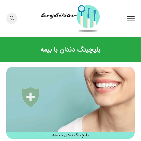
بلیچینگ دندان با بیمه