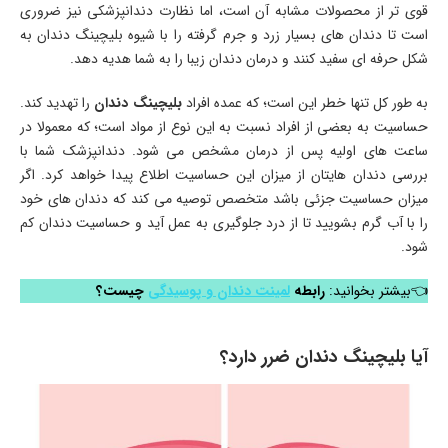
قوی تر از محصولات مشابه آن است، اما نظارت دندانپزشکی نیز ضروری
است تا دندان های بسیار زرد و جرم گرفته را با شیوه بلیچینگ دندان به
شکل حرفه ای سفید کنند و درمان دندان زیبا را به شما هدیه دهد.
به طور کل تنها خطر این است؛ که عمده افراد
بلیچینگ دندان
را تهدید کند.
حساسیت به بعضی از افراد نسبت به این نوع از مواد است؛ که معمولا در
ساعت های اولیه پس از درمان مشخص می شود. دندانپزشک شما با
بررسی دندان هایتان از میزان این حساسیت اطلاع پیدا خواهد کرد. اگر
میزان حساسیت جزئی باشد متخصص توصیه می کند که دندان های خود
را با آب گرم بشویید تا از درد جلوگیری به عمل آید و حساسیت دندان کم
شود.
👈بیشتر بخوانید:
رابطه
لمینت دندان و پوسیدگی
چیست؟
آیا بلیچینگ دندان ضرر دارد؟