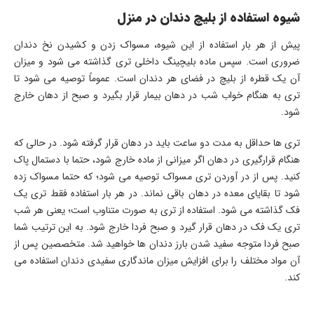
شیوه استفاده از بلیچ دندان در منزل
پیش از هر بار استفاده از این شیوه، مسواک زدن و کشیدن نخ دندان
ضروری است. سپس ماده بلیچینگ داخلی تری گذاشته می شود و میزان
آن یک قطره از بلیچ در فضای هر دندان است. عموماً توصیه می شود تا
تری به هنگام خواب شب در دهان بیمار قرار بگیرد و صبح از دهان خارج
شود.
تری ها حداقل به مدت دو ساعت باید در دهان قرار گرفته شود. در حالی که
هنگام قرارگیری در دهان اگر میزانی از ماده خارج شود، حتما با دستمال پاک
کنید. پس از در آوردن تری مسواک توصیه می شود؛ که حتما مسواک زده
شود تا بقایای معده در دهان باقی نماند. در هر بار استفاده فقط تری یک
فک گذاشته می شود. استفاده از تری به صورت متناوب است؛ یعنی هر شب
تری یک فک در دهان قرار گیرد و صبح فردا خارج شود. به این ترتیب شما
صبح فردا متوجه سفید شدن بارز دندان ها خواهید شد. متخصصین پس از
آن مواد مختلف را برای افزایش میزان ماندگاری سفیدی دندان استفاده می
کند.