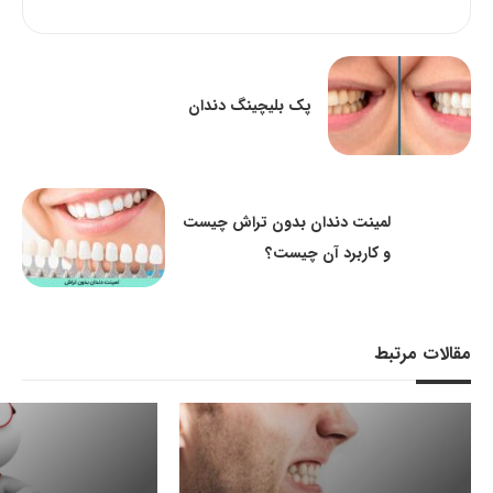
پک بلیچینگ دندان
لمینت دندان بدون تراش چیست
و کاربرد آن چیست؟
مقالات مرتبط