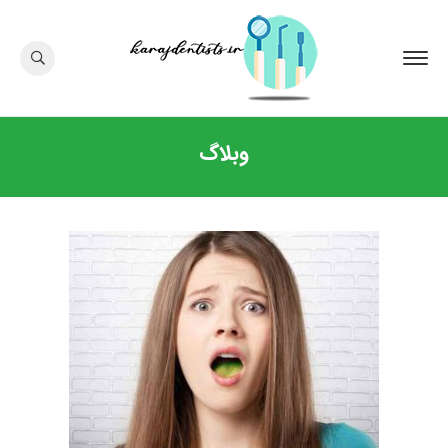
وبلاگ