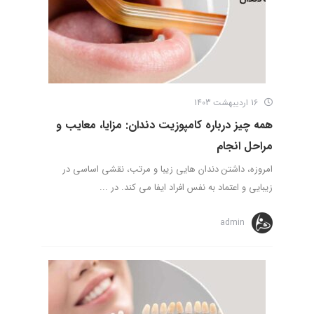
16 اردیبهشت 1403
همه چیز درباره کامپوزیت دندان: مزایا، معایب و
مراحل انجام
امروزه، داشتن دندان هایی زیبا و مرتب، نقشی اساسی در
زیبایی و اعتماد به نفس افراد ایفا می کند. در ...
admin