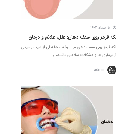
5 خرداد 1403
لکه قرمز روی سقف دهان: علل، علائم و درمان
لکه قرمز روی سقف دهان می توانند نشانه ای از طیف وسیعی
از بیماری ها و مشکلات سلامتی باشند، از ...
admin