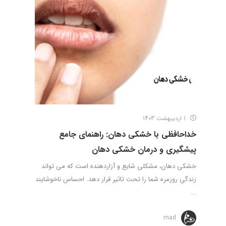
1 اردیبهشت 1403
خداحافظی با خشکی دهان: راهنمای جامع
پیشگیری و درمان خشکی دهان
خشکی دهان، مشکلی شایع و آزاردهنده است که می تواند
زندگی روزمره شما را تحت تاثیر قرار دهد. احساس ناخوشایند
...
mad