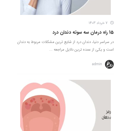
7 خرداد 1403
15 راه درمان سه سوته دندان درد
در سراسر دنیا، دندان درد از شایع ترین مشکلات مربوط به دندان
است و یکی از عمده ترین دلایل مراجعه ...
admin