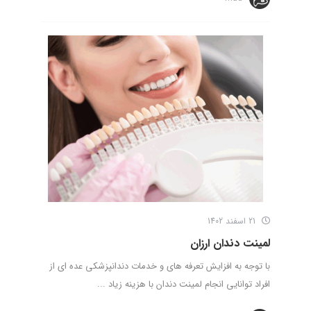
21 اسفند 1402
لمینت دندان ارزان
با توجه به افزایش تعرفه های و خدمات دندانپزشکی عده ای از
افراد توانایی انجام لمینت دندان با هزینه زیاد ...