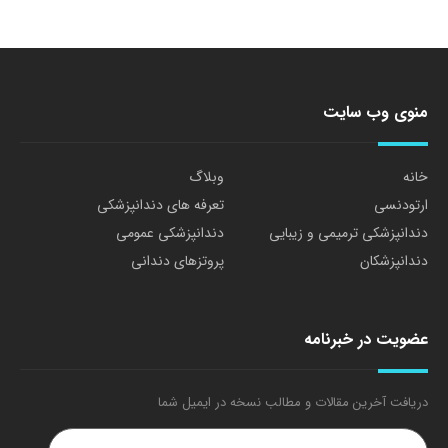
منوی وب سایت
خانه
وبلاگ
ارتودنسی
تعرفه های دندانپزشکی
دندانپزشکی ترمیمی و زیبایی
دندانپزشکی عمومی
دندانپزشکان
پروتزهای دندانی
عضویت در خبرنامه
دریافت آخرین مقالات و مطالب نسخه در ایمیل شما