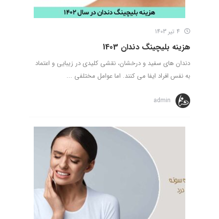
4 تیر 1403
هزینه بلیچینگ دندان 1403
دندان های سفید و درخشان، نقشی کلیدی در زیبایی و اعتماد
به نفس افراد ایفا می کنند. اما عوامل مختلفی ...
admin