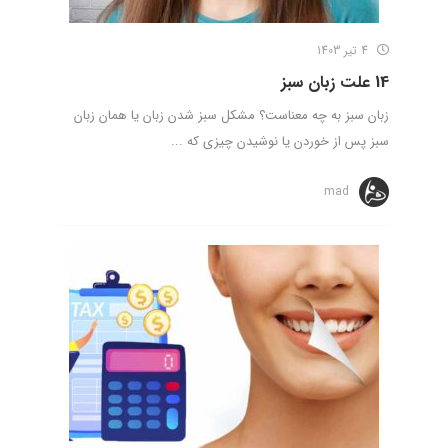
4 تیر 1403
14 علت زبان سبز
زبان سبز به چه معناست؟ مشکل سبز شدن زبان یا همان زبان
سبز پس از خوردن یا نوشیدن چیزی که ...
mad