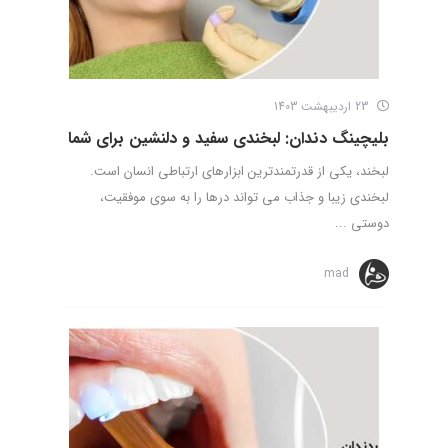
23 اردیبهشت 1403
بلیچینگ دندان: لبخندی سفید و دلنشین برای شما
لبخند، یکی از قدرتمندترین ابزارهای ارتباطی انسان است.
لبخندی زیبا و جذاب می تواند درها را به سوی موفقیت،
دوستی ...
mad