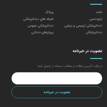
خانه
وبلاگ
ارتودنسی
تعرفه های دندانپزشکی
دندانپزشکی ترمیمی و زیبایی
دندانپزشکی عمومی
دندانپزشکان
پروتزهای دندانی
عضویت در خبرنامه
دریافت آخرین مقالات و مطالب نسخه در ایمیل شما