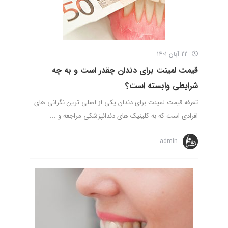
22 آبان 1401
قیمت لمینت برای دندان چقدر است و به چه
شرایطی وابسته است؟
تعرفه قیمت لمینت برای دندان یکی از اصلی ترین نگرانی های
افرادی است که به کلینیک های دندانپزشکی مراجعه و ...
admin