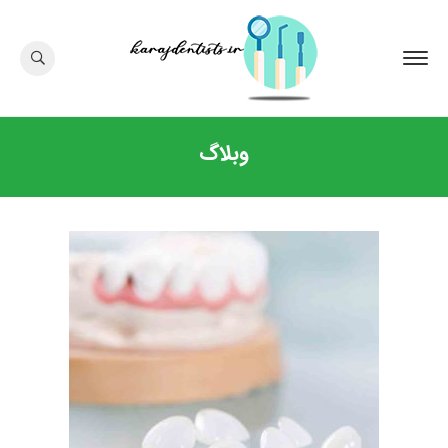
وبلاگ