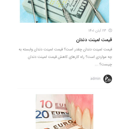
23 آبان 1401
قیمت لمینت دندان
قیمت لمینت دندان چقدر است؟ قیمت لمینت دندان وابسته به
چه مواردی است؟ راه کارهای کاهش قیمت لمینت دندان
چیست؟ ...
admin