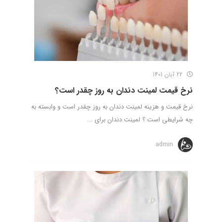
22 آبان 1401
نرخ قیمت لمینت دندان به روز چقدر است؟
نرخ قیمت و هزینه لمینت دندان به روز چقدر است و وابسته به
چه شرایطی است ؟ لمینت دندان برای ...
admin