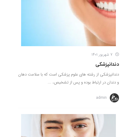
7 شهریور 1401
دندانپزشکی
دندانپزشکی از رشته های علوم پزشکی است که با سلامت دهان
و دندان در ارتباط بوده و پس از تشخیص، ...
admin