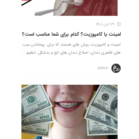
29 آبان 1401
لمینت یا کامپوزیت؟ کدام برای شما مناسب است؟
لمینت و کامپوزیت روش های هستند که برای پوشاندن عیب
های ظاهری دندان، اصلاح دندان های کج و بدشکل، تنظیم ...
admin