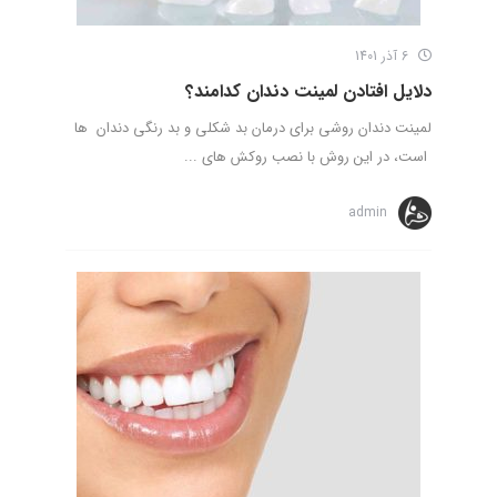
6 آذر 1401
دلایل افتادن لمینت دندان کدامند؟
لمینت دندان روشی برای درمان بد شکلی و بد رنگی دندان ها
است، در این روش با نصب روکش های ...
admin