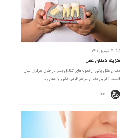
11 شهریور 1401
هزینه دندان عقل
دندان عقل یکی از نمونه‌های تکامل بشر در طول هزاران سال
است. آخرین دندان در هر قوس فکی یا همان ...
mad