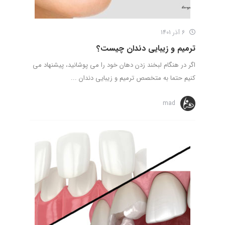
6 آذر 1401
ترمیم و زیبایی دندان چیست؟
اگر در هنگام لبخند زدن دهان خود را می پوشانید، پیشنهاد می
کنیم حتما به متخصص ترمیم و زیبایی دندان ...
mad