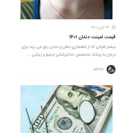
24 آبان 1401
قیمت لمینت دندان 1401
بیشتر افرادی که از ناهنجاری دهان و دندان رنج می برند برای
درمان به پزشک متخصص دندانپزشکی ترمیم و زیبایی ...
admin