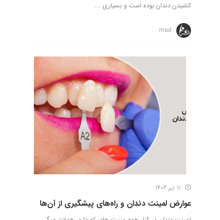
کشیدن دندان بوده است و بسیاری ...
mad
11 تیر 1403
عوارض لمینت دندان و راه‌های پیشگیری از آن‌ها
لمینت دندان در کنار همه مزیت های که دارد، همانند دیگر