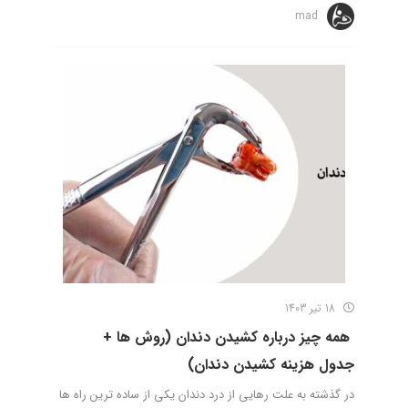
mad
18 تیر 1403
همه چیز درباره کشیدن دندان (روش ها +
جدول هزینه کشیدن دندان)
در گذشته به علت رهایی از درد دندان یکی از ساده ترین راه ها