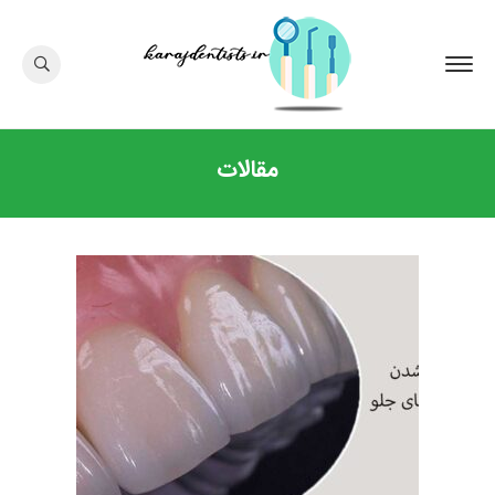
مقالات