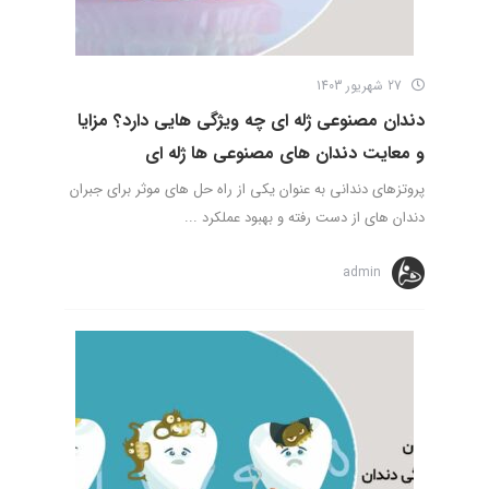
27 شهریور 1403
دندان مصنوعی ژله ای چه ویژگی هایی دارد؟ مزایا
و معایت دندان های مصنوعی ها ژله ای
پروتزهای دندانی به عنوان یکی از راه حل های موثر برای جبران
دندان های از دست رفته و بهبود عملکرد ...
admin