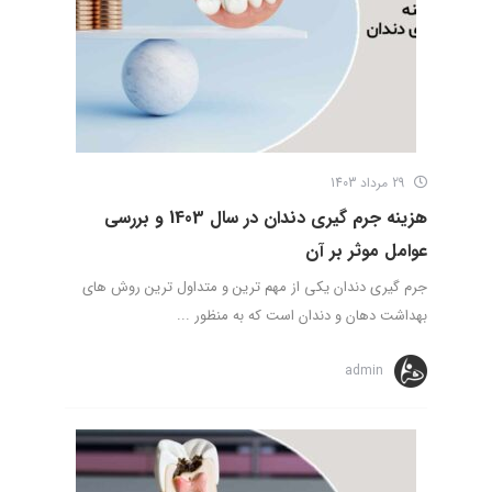
29 مرداد 1403
هزینه جرم گیری دندان در سال 1403 و بررسی
عوامل موثر بر آن
جرم گیری دندان یکی از مهم ترین و متداول ترین روش های
بهداشت دهان و دندان است که به منظور ...
admin