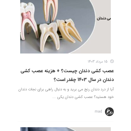
15 مرداد 1403
عصب کشی دندان چیست؟ + هزینه عصب کشی
دندان در سال 1403 چقدر است؟
آیا از درد دندان رنج می برید و به دنبال راهی برای نجات دندان
خود هستید؟ عصب کشی دندان یکی ...
mad