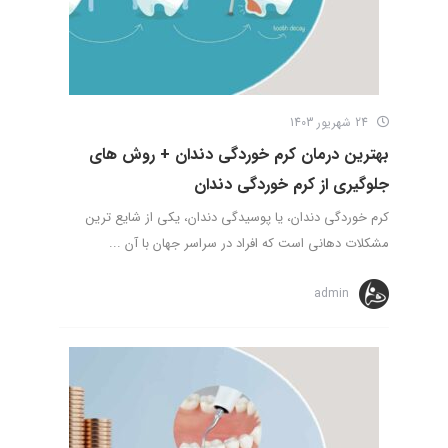
24 شهریور 1403
بهترین درمان کرم خوردگی دندان + روش های
جلوگیری از کرم خوردگی دندان
کرم خوردگی دندان، یا پوسیدگی دندان، یکی از شایع ترین
مشکلات دهانی است که افراد در سراسر جهان با آن ...
admin