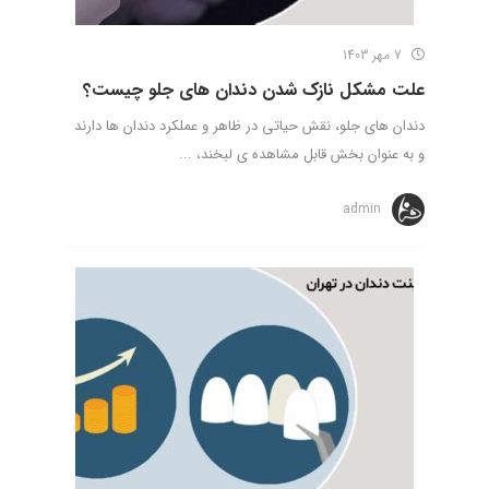
7 مهر 1403
علت مشکل نازک شدن دندان های جلو چیست؟
دندان های جلو، نقش حیاتی در ظاهر و عملکرد دندان ها دارند
و به عنوان بخش قابل مشاهده ی لبخند، ...
admin