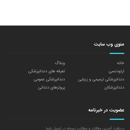
منوی وب سایت
خانه
وبلاگ
ارتودنسی
تعرفه های دندانپزشکی
دندانپزشکی ترمیمی و زیبایی
دندانپزشکی عمومی
دندانپزشکان
پروتزهای دندانی
عضویت در خبرنامه
دریافت آخرین مقالات و مطالب نسخه در ایمیل شما