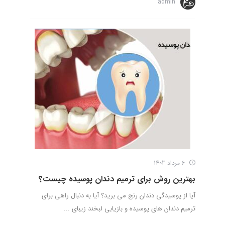
admin
6 مرداد 1403
بهترین روش برای ترمیم دندان پوسیده چیست؟
آیا از پوسیدگی دندان رنج می برید؟ آیا به دنبال راهی برای
ترمیم دندان های پوسیده و بازیابی لبخند زیبای ...