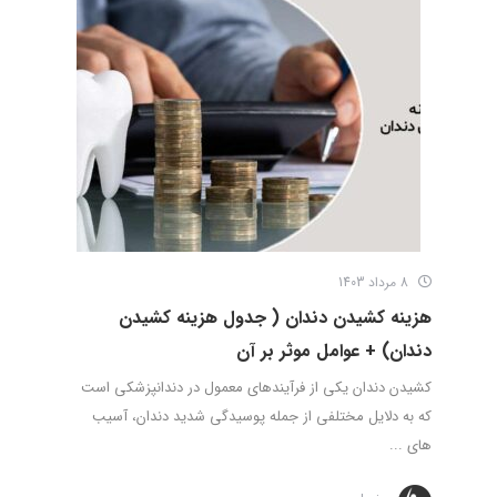
8 مرداد 1403
هزینه کشیدن دندان ( جدول هزینه کشیدن
دندان) + عوامل موثر بر آن
کشیدن دندان یکی از فرآیندهای معمول در دندانپزشکی است
که به دلایل مختلفی از جمله پوسیدگی شدید دندان، آسیب
های ...