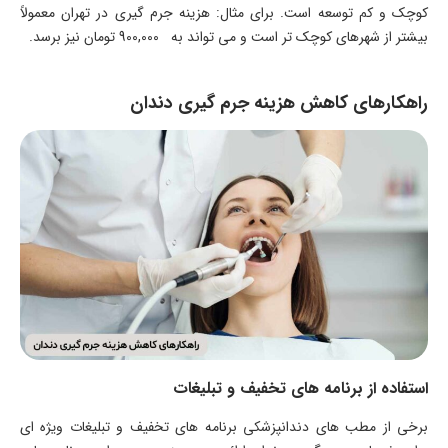
کوچک و کم توسعه است. برای مثال: هزینه جرم گیری در تهران معمولاً
بیشتر از شهرهای کوچک تر است و می تواند به 900,000 تومان نیز برسد.
راهکارهای کاهش هزینه جرم گیری دندان
استفاده از برنامه های تخفیف و تبلیغات
برخی از مطب های دندانپزشکی برنامه های تخفیف و تبلیغات ویژه ای