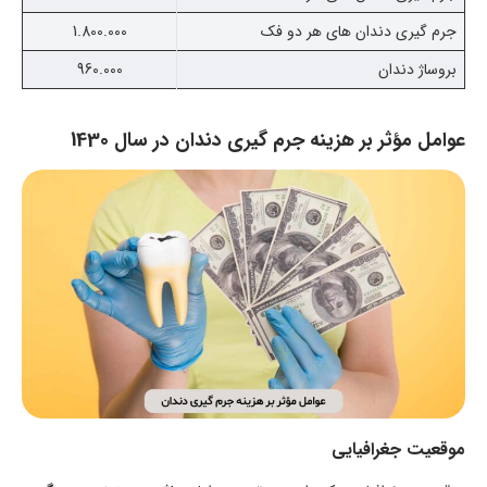
جرم گیری دندان های هر دو فک
1.800.000
بروساژ دندان
960.000
عوامل مؤثر بر هزینه جرم گیری دندان در سال 1430
موقعیت جغرافیایی