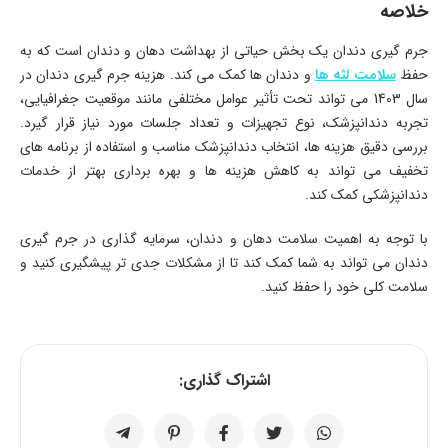
خلاصه
جرم گیری دندان یک بخش حیاتی از بهداشت دهان و دندان است که به
حفظ
سلامت لثه ها
و دندان ها کمک می کند. هزینه جرم گیری دندان در
سال 1403 می تواند تحت تأثیر عوامل مختلفی مانند موقعیت جغرافیایی،
تجربه دندانپزشک، نوع تجهیزات و تعداد جلسات مورد نیاز قرار گیرد.
بررسی دقیق هزینه ها، انتخاب دندانپزشک مناسب و استفاده از برنامه های
تخفیف می تواند به کاهش هزینه ها و بهره برداری بهتر از خدمات
دندانپزشکی کمک کند.
با توجه به اهمیت سلامت دهان و دندان، سرمایه گذاری در جرم گیری
دندان می تواند به شما کمک کند تا از مشکلات جدی تر پیشگیری کنید و
سلامت کلی خود را حفظ کنید.
اشتراک گذاری: