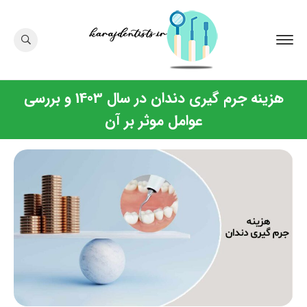
هزینه جرم گیری دندان در سال 1403 و بررسی
عوامل موثر بر آن