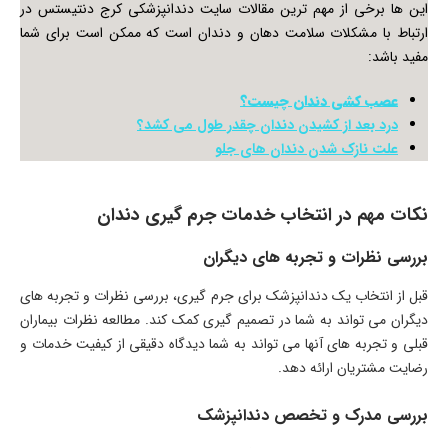
این ها برخی از مهم ترین مقالات سایت دندانپزشکی کرج دنتیستس در
ارتباط با مشکلات سلامت دهان و دندان است که ممکن است برای شما
مفید باشد:
عصب کشی دندان چیست؟
درد بعد از کشیدن دندان چقدر طول می کشد؟
علت نازک شدن دندان های جلو
نکات مهم در انتخاب خدمات جرم گیری دندان
بررسی نظرات و تجربه های دیگران
قبل از انتخاب یک دندانپزشک برای جرم گیری، بررسی نظرات و تجربه های
دیگران می تواند به شما در تصمیم گیری کمک کند. مطالعه نظرات بیماران
قبلی و تجربه های آنها می تواند به شما دیدگاه دقیقی از کیفیت خدمات و
رضایت مشتریان ارائه دهد.
بررسی مدرک و تخصص دندانپزشک