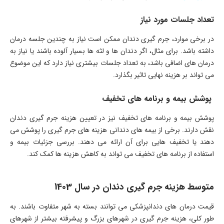
تعداد جلسات مورد نیاز
در برخی موارد، جرم گیری دندان ممکن است نیاز به چندین جلسه درمان
داشته باشد. برای مثال، اگر دندان ها و لثه ها بسیار آلوده باشند یا نیاز به
درمان های اضافی باشد، به تعداد جلسات بیشتری نیاز دارد که این موضوع
می تواند بر هزینه نهایی تاثیر بگذارد.
پوشش بیمه و برنامه های تخفیف
پوشش بیمه و برنامه های تخفیف نیز در تعیین هزینه جرم گیری دندان
نقش دارند. برخی از بیمه های دندانی هزینه های جرم گیری را پوشش می
دهند یا تخفیف هایی برای آن ارائه می دهند. بررسی جزئیات بیمه و
استفاده از برنامه های تخفیف می تواند به کاهش هزینه ها کمک کند.
متوسط هزینه جرم گیری دندان در سال 1403
قیمت درمان های دندانپزشکی می توانند بسته به شهر متفاوت باشند. به
طور کلی، هزینه جرم گیری در شهرهای بزرگ و پیشرفته بیشتر از شهرهای