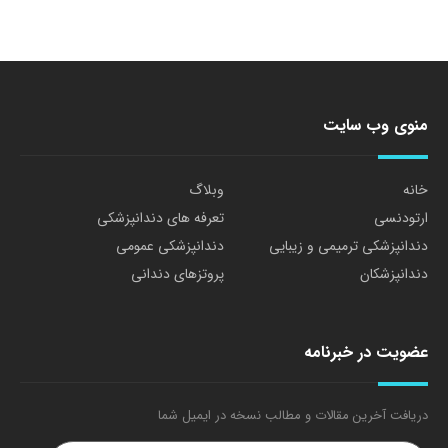
منوی وب سایت
خانه
وبلاگ
ارتودنسی
تعرفه های دندانپزشکی
دندانپزشکی ترمیمی و زیبایی
دندانپزشکی عمومی
دندانپزشکان
پروتزهای دندانی
عضویت در خبرنامه
دریافت آخرین مقالات و مطالب نسخه در ایمیل شما