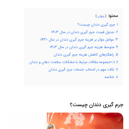
محتوا
پنهان
1
جرم گیری دندان چیست؟
2
جدول قیمت جرم گیری دندان در سال 1403
3
عوامل مؤثر بر هزینه جرم گیری دندان در سال 1430
4
متوسط هزینه جرم گیری دندان در سال 1403
5
راهکارهای کاهش هزینه جرم گیری دندان
6
👈مجموعه مقالات مرتبط با مشکلات سلامت دهان و دندان
7
نکات مهم در انتخاب خدمات جرم گیری دندان
8
خلاصه
جرم گیری دندان چیست؟