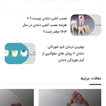
عصب کشی دندان چیست؟ +
هزینه عصب کشی دندان در سال
1403 چقدر است؟
بهترین درمان کرم خوردگی
دندان + روش های جلوگیری از
کرم خوردگی دندان
مقالات مرتبط