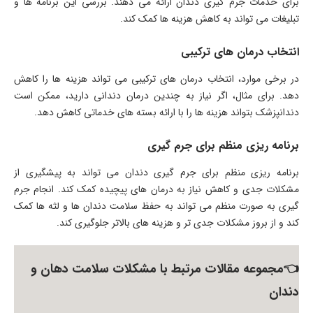
برای خدمات جرم گیری دندان ارائه می دهند. بررسی این برنامه ها و
تبلیغات می تواند به کاهش هزینه ها کمک کند.
انتخاب درمان های ترکیبی
در برخی موارد، انتخاب درمان های ترکیبی می تواند هزینه ها را کاهش
دهد. برای مثال، اگر نیاز به چندین درمان دندانی دارید، ممکن است
دندانپزشک بتواند هزینه ها را با ارائه بسته های خدماتی کاهش دهد.
برنامه ریزی منظم برای جرم گیری
برنامه ریزی منظم برای جرم گیری دندان می تواند به پیشگیری از
مشکلات جدی و کاهش نیاز به درمان های پیچیده کمک کند. انجام جرم
گیری به صورت منظم می تواند به حفظ سلامت دندان ها و لثه ها کمک
کند و از بروز مشکلات جدی تر و هزینه های بالاتر جلوگیری کند.
👈مجموعه مقالات مرتبط با مشکلات سلامت دهان و
دندان