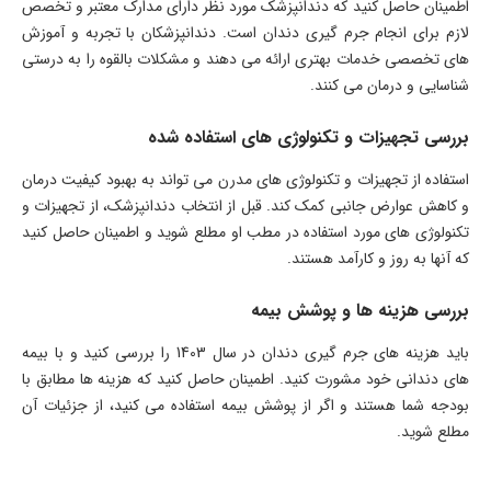
اطمینان حاصل کنید که دندانپزشک مورد نظر دارای مدارک معتبر و تخصص
لازم برای انجام جرم گیری دندان است. دندانپزشکان با تجربه و آموزش
های تخصصی خدمات بهتری ارائه می دهند و مشکلات بالقوه را به درستی
شناسایی و درمان می کنند.
بررسی تجهیزات و تکنولوژی های استفاده شده
استفاده از تجهیزات و تکنولوژی های مدرن می تواند به بهبود کیفیت درمان
و کاهش عوارض جانبی کمک کند. قبل از انتخاب دندانپزشک، از تجهیزات و
تکنولوژی های مورد استفاده در مطب او مطلع شوید و اطمینان حاصل کنید
که آنها به روز و کارآمد هستند.
بررسی هزینه ها و پوشش بیمه
باید هزینه های جرم گیری دندان در سال 1403 را بررسی کنید و با بیمه
های دندانی خود مشورت کنید. اطمینان حاصل کنید که هزینه ها مطابق با
بودجه شما هستند و اگر از پوشش بیمه استفاده می کنید، از جزئیات آن
مطلع شوید.